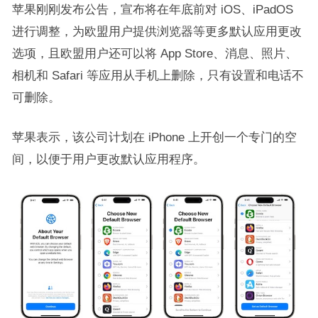
苹果刚刚发布公告，宣布将在年底前对 iOS、iPadOS
进行调整，为欧盟用户提供浏览器等更多默认应用更改
选项，且欧盟用户还可以将 App Store、消息、照片、
相机和 Safari 等应用从手机上删除，只有设置和电话不
可删除。
苹果表示，该公司计划在 iPhone 上开创一个专门的空
间，以便于用户更改默认应用程序。