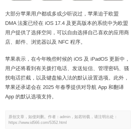
大部分苹果用户都或多或少听说过，苹果迫于欧盟
DMA 法案已经在 iOS 17.4 及更高版本的系统中为欧盟
用户提供了选择空间，可以自由选择自己喜欢的应用商
店、邮件、浏览器以及 NFC 程序。
苹果表示，在今年晚些时候的 iOS 及 iPadOS 更新中，
用户还将看到有关拨打电话、发送短信、管理密码、骚
扰电话拦截，以及键盘输入法的默认设置选项。此外，
苹果还承诺会在 2025 年春季提供对导航 App 和翻译
App 的默认选项支持。
原创文章，如侵则删。作者：admin，如若转载，请注明出处：
https://www.id566.com/5352.html