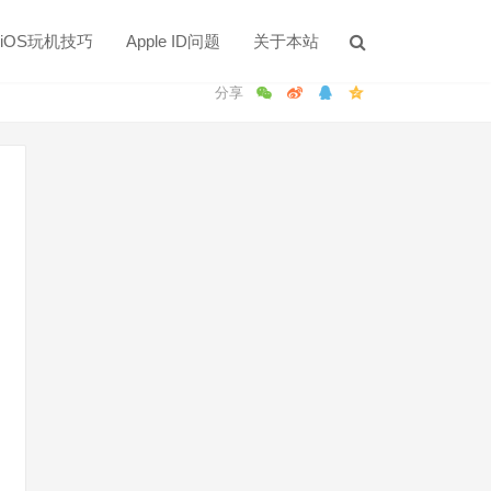
iOS玩机技巧
Apple ID问题
关于本站