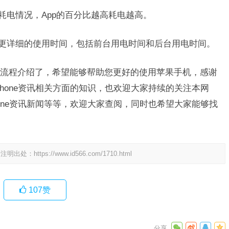
的耗电情况，App的百分比越高耗电越高。
PP更详细的使用时间，包括前台用电时间和后台用电时间。
方法流程介绍了，希望能够帮助您更好的使用苹果手机，感谢
hone资讯相关方面的知识，也欢迎大家持续的关注本网
one资讯新闻等等，欢迎大家查阅，同时也希望大家能够找
请注明出处：
https://www.id566.com/1710.html
107
赞