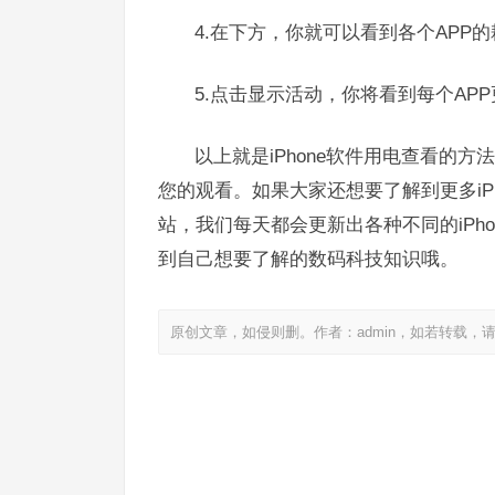
4.在下方，你就可以看到各个APP
5.点击显示活动，你将看到每个A
以上就是iPhone软件用电查看的
您的观看。如果大家还想要了解到更多iP
站，我们每天都会更新出各种不同的iPh
到自己想要了解的数码科技知识哦。
原创文章，如侵则删。作者：admin，如若转载，