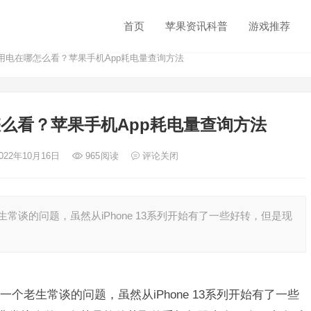
首页
苹果资讯科普
游戏推荐
软件用电在哪怎么看？苹果手机App耗电量查询方法
哪怎么看？苹果手机App耗电量查询方法
2022年10月16日
965
阅读
评论关闭
谈的问题，虽然从iPhone 13系列开始有了一些好转，但是现
个老生常谈的问题，虽然从iPhone 13系列开始有了一些