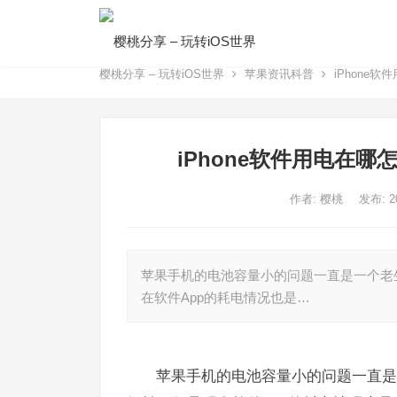
樱桃分享 – 玩转iOS世界
苹果资讯科普
iPhone
iPhone软件用电在
作者:
樱桃
发布: 
苹果手机的电池容量小的问题一直是一个老生常
在软件App的耗电情况也是…
苹果手机的电池容量小的问题一直是一