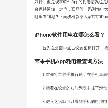
好转，但是现在软件App的耗电情况也
台保持通知，定位，联网等一系列耗电
哪里看到呢？下面樱桃就给大家讲讲iPh
iPhone软件用电在哪怎么看？
首先在桌面中点击设置图标打开，接
苹果手机App耗电量查询方法
1.首先将苹果手机解锁，在手机桌
2.接着在设置的功能列表中往下滑
3.进入之后就可以看到手机的电池