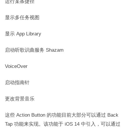
运行某条捷径
显示多任务视图
显示 App Library
启动听歌识曲服务 Shazam
VoiceOver
启动指南针
更改背景音乐
这些 Action Button 的功能目前大部分可以通过 Back
Tap 功能来实现。该功能于 iOS 14 中引入，可以通过