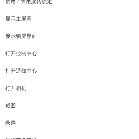
启用 / 禁用旋转锁定
显示主屏幕
显示锁屏界面
打开控制中心
打开通知中心
打开相机
截图
录屏