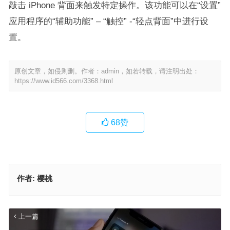
敲击 iPhone 背面来触发特定操作。该功能可以在“设置”
应用程序的“辅助功能” – “触控” -“轻点背面”中进行设
置。
原创文章，如侵则删。作者：admin，如若转载，请注明出处：
https://www.id566.com/3368.html
68
赞
作者:
樱桃
上一篇