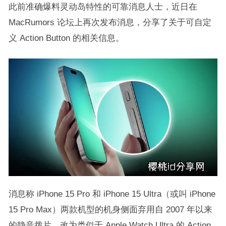
此前准确爆料灵动岛特性的可靠消息人士，近日在
MacRumors 论坛上再次发布消息，分享了关于可自定
义 Action Button 的相关信息。
消息称 iPhone 15 Pro 和 iPhone 15 Ultra（或叫 iPhone
15 Pro Max）两款机型的机身侧面弃用自 2007 年以来
的静音拨片，改为类似于 Apple Watch Ultra 的 Action