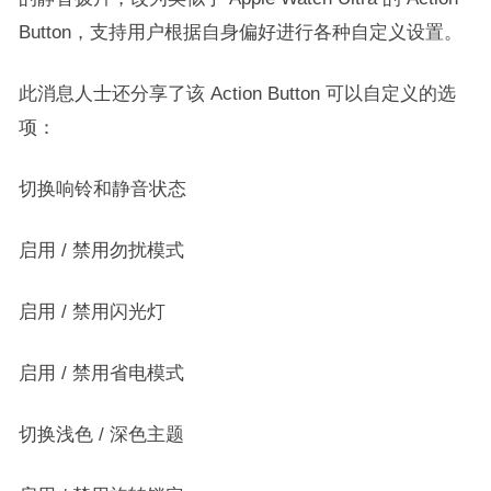
Button，支持用户根据自身偏好进行各种自定义设置。
此消息人士还分享了该 Action Button 可以自定义的选
项：
切换响铃和静音状态
启用 / 禁用勿扰模式
启用 / 禁用闪光灯
启用 / 禁用省电模式
切换浅色 / 深色主题