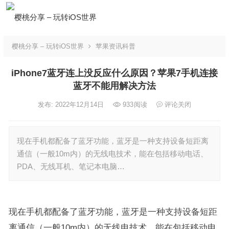
樱桃分享 – 玩转iOS世界
苹果资讯科普
iPhone7蓝牙连上没反应什么原因？苹果7手机连接
蓝牙不能用解决方法
发布: 2022年12月14日
933
阅读
评论关闭
现在手机都配备了蓝牙功能，蓝牙是一种支持设备短距离
通信（一般10m内）的无线电技术，能在包括移动电话、
PDA、无线耳机、笔记本电脑…
现在手机都配备了蓝牙功能，蓝牙是一种支持设备短距
离通信（一般10m内）的无线电技术，能在包括移动电