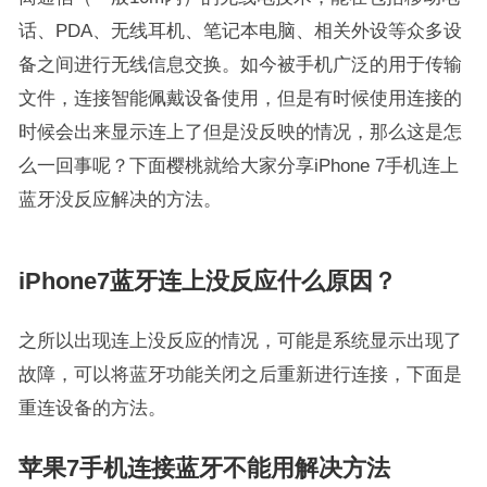
话、PDA、无线耳机、笔记本电脑、相关外设等众多设
备之间进行无线信息交换。如今被手机广泛的用于传输
文件，连接智能佩戴设备使用，但是有时候使用连接的
时候会出来显示连上了但是没反映的情况，那么这是怎
么一回事呢？下面樱桃就给大家分享iPhone 7手机连上
蓝牙没反应解决的方法。
iPhone7蓝牙连上没反应什么原因？
之所以出现连上没反应的情况，可能是系统显示出现了
故障，可以将蓝牙功能关闭之后重新进行连接，下面是
重连设备的方法。
苹果7手机连接蓝牙不能用解决方法