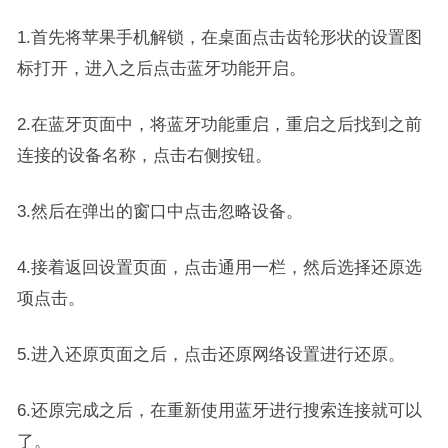
1.首先将苹果手机解锁，在桌面点击齿轮形状的设置图
标打开，进入之后点击蓝牙功能开启。
2.在蓝牙页面中，将蓝牙功能重启，重启之后找到之前
连接的设备名称，点击右侧按钮。
3.然后在弹出的窗口中点击忽略设备。
4.接着返回设置页面，点击通用一栏，然后选择还原选
项点击。
5.进入还原页面之后，点击还原网络设置进行还原。
6.还原完成之后，在重新使用蓝牙进行搜索连接就可以
了。