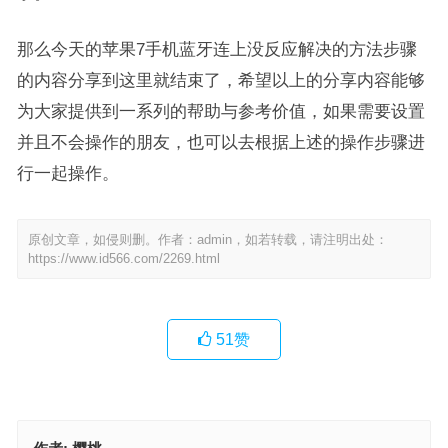
那么今天的苹果7手机蓝牙连上没反应解决的方法步骤
的内容分享到这里就结束了，希望以上的分享内容能够
为大家提供到一系列的帮助与参考价值，如果需要设置
并且不会操作的朋友，也可以去根据上述的操作步骤进
行一起操作。
原创文章，如侵则删。作者：admin，如若转载，请注明出处：
https://www.id566.com/2269.html
51
赞