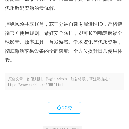
优质数码资源的最优解。
拒绝风险共享账号，花三分钟自建专属港区ID，严格遵
循官方使用规则、做好安全防护，即可长期稳定解锁全
球影音、效率工具、首发游戏、学术资讯等优质资源，
彻底激活苹果设备的全部潜能，全方位提升日常使用体
验。
原创文章，如侵则删。作者：admin，如若转载，请注明出处：
https://www.id566.com/7997.html
20
赞