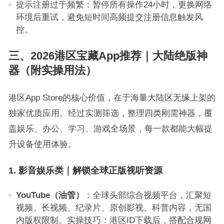
提示注册过于频繁：暂停所有操作24小时，更换网络
环境后重试，避免短时间高频提交注册信息触发风
控。
三、2026港区宝藏App推荐｜大陆绝版神
器（附实操用法）
港区App Store的核心价值，在于海量大陆区无缘上架的
独家优质应用。经过实测筛选，整理四类刚需神器，覆
盖娱乐、办公、学习、游戏全场景，每一款都能大幅提
升设备使用体验。
1. 影音娱乐类｜解锁全球正版视听资源
YouTube（油管）
：全球头部综合视频平台，汇聚短
视频、长视频、纪录片、原创影视、科普内容，无国
内版权限制。实操技巧：港区ID下载后，搭配合规网