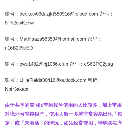
账号：deckow03duzjkt550916@icloud.com 密码：
8Ph2ewKznw
账号：MathIsaza58353@hotmail.com 密码：
n16B2J9uED
账号：qwu1482@pj1066.club 密码：cS6BPQ2ysg
账号：LillieFields00416@outlook.com 密码：
Nbfr3akapt
由于共享的美国id苹果账号使用的人比较多，加上苹果
对境外号管控很严，使用人数一多就非常容易出现「锁
定」或「未激活」的情况，如须经常使用，请购买独享