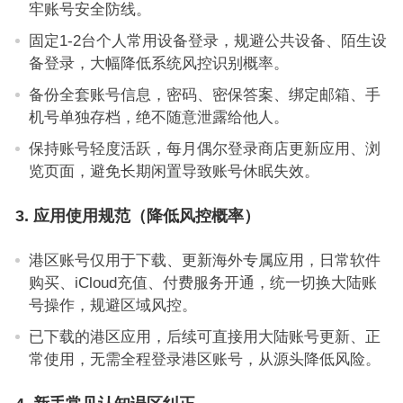
牢账号安全防线。
固定1-2台个人常用设备登录，规避公共设备、陌生设
备登录，大幅降低系统风控识别概率。
备份全套账号信息，密码、密保答案、绑定邮箱、手
机号单独存档，绝不随意泄露给他人。
保持账号轻度活跃，每月偶尔登录商店更新应用、浏
览页面，避免长期闲置导致账号休眠失效。
3. 应用使用规范（降低风控概率）
港区账号仅用于下载、更新海外专属应用，日常软件
购买、iCloud充值、付费服务开通，统一切换大陆账
号操作，规避区域风控。
已下载的港区应用，后续可直接用大陆账号更新、正
常使用，无需全程登录港区账号，从源头降低风险。