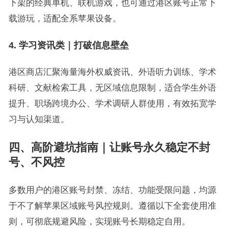
下架的经典单机、联机游戏，也可通过港区账号正常下
载游玩，适配全系苹果设备。
4. 学习资讯类｜打破信息壁垒
港区商店汇聚海量海外权威资讯、外语听力训练、学术
科研、文献检索工具，无区域信息限制，适合学生外语
提升、职场跨境办公、学术调研人群使用，有效拓宽学
习与认知渠道。
四、高阶避坑指南｜让账号永久稳定不封
号、不风控
多数用户的港区账号封禁、冻结、功能受限问题，均源
于不了解苹果区域账号风控规则。遵循以下全套使用准
则，可彻底规避风险，实现账号长期稳定自用。