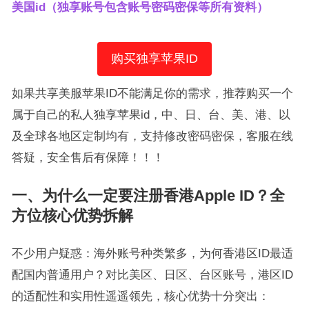
美国id（独享账号包含账号密码密保等所有资料）
购买独享苹果ID
如果共享美服苹果ID不能满足你的需求，推荐购买一个
属于自己的私人独享苹果id，中、日、台、美、港、以
及全球各地区定制均有，支持修改密码密保，客服在线
答疑，安全售后有保障！！！
一、为什么一定要注册香港Apple ID？全
方位核心优势拆解
不少用户疑惑：海外账号种类繁多，为何香港区ID最适
配国内普通用户？对比美区、日区、台区账号，港区ID
的适配性和实用性遥遥领先，核心优势十分突出：