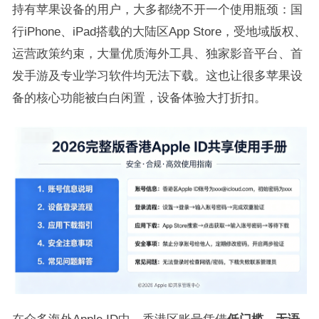
持有苹果设备的用户，大多都绕不开一个使用瓶颈：国
行iPhone、iPad搭载的大陆区App Store，受地域版权、
运营政策约束，大量优质海外工具、独家影音平台、首
发手游及专业学习软件均无法下载。这也让很多苹果设
备的核心功能被白白闲置，设备体验大打折扣。
在众多海外Apple ID中，香港区账号凭借
低门槛、无语