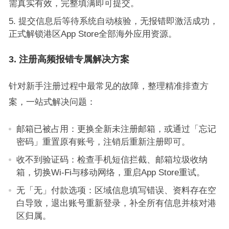
需真实有效，完整填满即可提交。
提交信息后等待系统自动核验，无报错即激活成功，
正式解锁港区App Store全部海外应用资源。
3. 注册高频报错专属解决方案
针对新手注册过程中最常见的故障，整理精准排查方
案，一站式解决问题：
邮箱已被占用：更换全新未注册邮箱，或通过「忘记
密码」重置原有账号，注销后重新注册即可。
收不到验证码：检查手机短信拦截、邮箱垃圾收纳
箱，切换Wi-Fi与移动网络，重启App Store重试。
无「无」付款选项：区域信息填写错误、资料存在空
白导致，退出账号重新登录，补全所有信息并核对港
区归属。