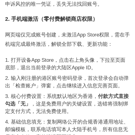
申诉风控的唯一凭证，丢失无法找回账号。
2. 手机端激活（零付费解锁商店权限）
网页端仅完成账号创建，未激活App Store权限，需在手
机端完成最终激活，解锁全部下载、更新功能：
打开设备App Store，点击右上角头像，下拉至页面
底部，退出当前登录的大陆区Apple ID。
输入刚注册的港区账号密码登录，首次登录会自动弹
出「检查账户」弹窗，点击继续进入信息完善页面。
核心付费设置：系统默认地区为香港，
付款方式直接
勾选「无」
，这是免费用户的关键设置，选错将强制绑
定支付方式，无法免费使用。
基础信息填充：复制网络公开的合规香港通用地址、
邮编模板，联系电话填写本人大陆手机号，所有信息无