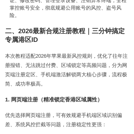
证、修改密码、管理登录设备、注销异常终端，全程
掌控账号安全，彻底规避公用账号的风控、盗号风
险。
二、2026最新合规注册教程｜三分钟搞定
专属港区ID
本次教程适配2026年苹果最新风控规则，优化了往年注
册报错、无法跳过付费、区域锁定等高频问题，分为网
页端注册定区、手机端激活解锁两大核心步骤，流程极
简、成功率极高。
1. 网页端注册（精准锁定香港区域属性）
优先选择网页端注册，可有效规避手机端区域识别偏
差、系统风控拦截等问题，注册稳定性更强：