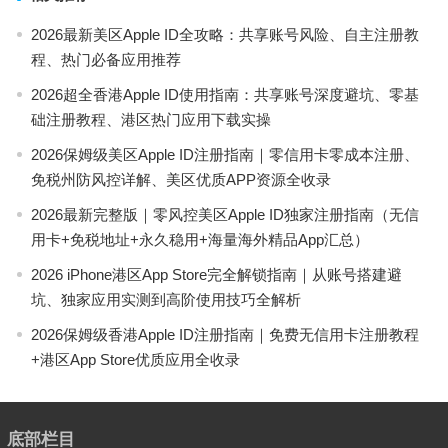
2026最新美区Apple ID全攻略：共享账号风险、自主注册教
程、热门必备应用推荐
2026超全香港Apple ID使用指南：共享账号深度避坑、零基
础注册教程、港区热门应用下载实操
2026保姆级美区Apple ID注册指南｜零信用卡零成本注册、
免税州防风控详解、美区优质APP资源全收录
2026最新完整版｜零风控美区Apple ID独家注册指南（无信
用卡+免税地址+永久稳用+海量海外精品App汇总）
2026 iPhone港区App Store完全解锁指南｜从账号搭建避
坑、独家应用实测到高阶使用技巧全解析
2026保姆级香港Apple ID注册指南｜免费无信用卡注册教程
+港区App Store优质应用全收录
底部栏目