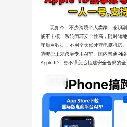
现如今，不少跨境个人卖家、兼职副业
畅不卡顿、系统闭环安全性高，随时随
守后台数据，不用全天候死守电脑机房
装哪些正规跨境专用APP、国内普通网
Apple ID，更不懂怎么搭建安全合规的