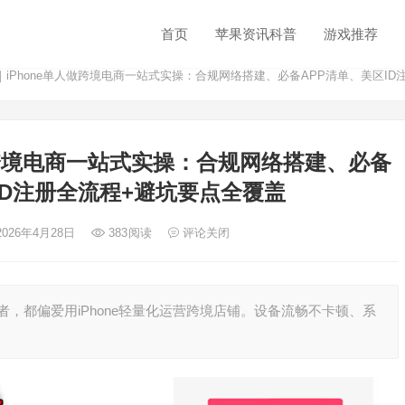
首页
苹果资讯科普
游戏推荐
iPhone单人做跨境电商一站式实操：合规网络搭建、必备APP清单、美区ID
做跨境电商一站式实操：合规网络搭建、必备
ID注册全流程+避坑要点全覆盖
2026年4月28日
383
阅读
评论关闭
，都偏爱用iPhone轻量化运营跨境店铺。设备流畅不卡顿、系