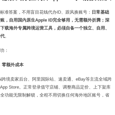
标准答案，不用盲目花钱代办ID、跟风换账号：
日常基础
，自用国内原生Apple ID完全够用，无需额外折腾；深
、下载海外专属跨境运营工具，必须自备一个独立、自用、
替代
。
功：
，零额外成本
IN跨境卖家后台、阿里国际站、速卖通、eBay等主流全域跨
pp Store。正常登录值守店铺、调整商品定价、上下架库
，全功能无限制解锁，全程不用切换任何海外地区账号，省