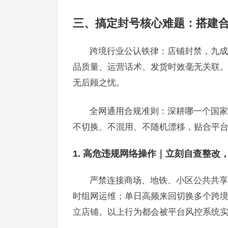
三、搞定封号核心难题：搭建合
跨境行业公认铁律：店铺封禁，九成
品质量、运营话术、发货时效毫无关联
无后顾之忧。
全网通用合规准则：深耕哪一个国家
不切换、不混用、不随机漂移，贴合平
1. 高危违规网络操作｜立刻自查整改
严禁连接商场、地铁、小区公共共享
时组网运维；单日高频来回切换多个跨境国
立店铺。以上行为都会被平台风控系统