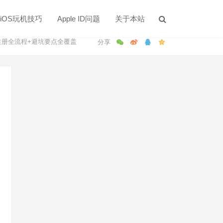
iOS玩机技巧
Apple ID问题
关于本站
注册全流程+避坑要点全覆盖