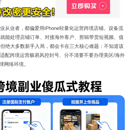
从业者，都偏爱用iPhone轻量化运营跨境店铺。设备流
地就能处理店铺订单、对接海外客户、剪辑带货短视频、值
。但绝大多数新手入局，都会卡在三大核心难题：不知道该
络适配跨境运营极易风控封号、分不清要不要办理美区/海外
全球网络环境。