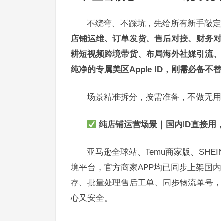
不绕弯、不踩坑，先给所有新手敲定
店铺运维、订单发货、售后对接、财务对账
耕短视频跨境带货、布局海外社媒引流
纯净的专属美区Apple ID，刚需必备不
场景精准拆分，按需准备，不做无用
纯店铺运营场景｜国内ID直接用
亚马逊全球站、Temu商家版、SHE
境平台，官方商家APP均已同步上架国内A
存、批量处理售后工单、同步物流单号
心又安全。