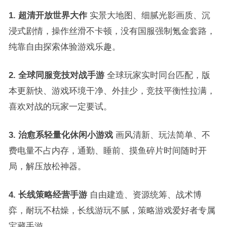
1. 超清开放世界大作
实景大地图、细腻光影画质、沉
浸式剧情，操作丝滑不卡顿，没有国服强制氪金套路，
纯靠自由探索体验游戏乐趣。
2. 全球同服竞技对战手游
全球玩家实时同台匹配，版
本更新快、游戏环境干净、外挂少，竞技平衡性拉满，
喜欢对战的玩家一定要试。
3. 治愈系轻量化休闲小游戏
画风清新、玩法简单、不
费电量不占内存，通勤、睡前、摸鱼碎片时间随时开
局，解压放松神器。
4. 长线策略经营手游
自由建造、资源统筹、战术博
弈，耐玩不枯燥，长线游玩不腻，策略游戏爱好者专属
宝藏手游。