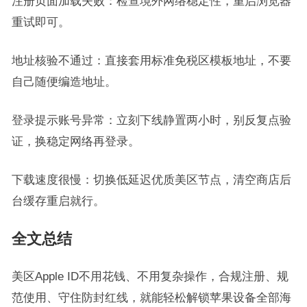
注册页面加载失败：检查境外网络稳定性，重启浏览器
重试即可。
地址核验不通过：直接套用标准免税区模板地址，不要
自己随便编造地址。
登录提示账号异常：立刻下线静置两小时，别反复点验
证，换稳定网络再登录。
下载速度很慢：切换低延迟优质美区节点，清空商店后
台缓存重启就行。
全文总结
美区Apple ID不用花钱、不用复杂操作，合规注册、规
范使用、守住防封红线，就能轻松解锁苹果设备全部海