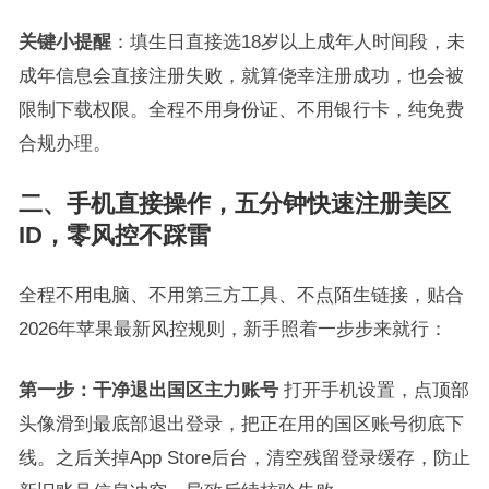
关键小提醒
：填生日直接选18岁以上成年人时间段，未
成年信息会直接注册失败，就算侥幸注册成功，也会被
限制下载权限。全程不用身份证、不用银行卡，纯免费
合规办理。
二、手机直接操作，五分钟快速注册美区
ID，零风控不踩雷
全程不用电脑、不用第三方工具、不点陌生链接，贴合
2026年苹果最新风控规则，新手照着一步步来就行：
第一步：干净退出国区主力账号
打开手机设置，点顶部
头像滑到最底部退出登录，把正在用的国区账号彻底下
线。之后关掉App Store后台，清空残留登录缓存，防止