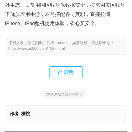
外生态。日常用国区账号保数据安全，按需用美区账号
下优质应用手游，双号搭配各司其职，直接拉满
iPhone、iPad整机使用体验，省心又安全。
原创文章，如侵则删。作者：admin，如若转载，请注明出处：
https://www.id566.com/7127.html
32
赞
2026新版美区Apple ID
作者:
樱桃