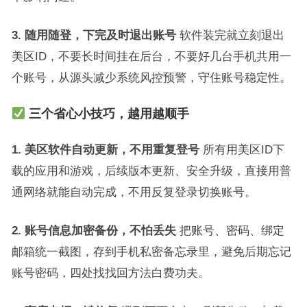
3. 随用随登，下完及时退出账号
软件装完就立刻退出
美区ID，不要长时间挂在后台，不要好几台手机共用一
个账号，从源头减少系统风控预警，守住账号稳定性。
三个省心小技巧，越用越顺手
1. 美区软件自动更新，不用重复登号
所有用美区ID下
载的应用和游戏，后续版本更新、安全升级，直接用普
通网络就能自动完成，不用反复登录切换账号。
2. 账号信息加密备份，不怕丢失
把账号、密码、绑定
邮箱统一截图，存到手机私密备忘录里，避免后期忘记
账号密码，四处找找回方法白费功夫。