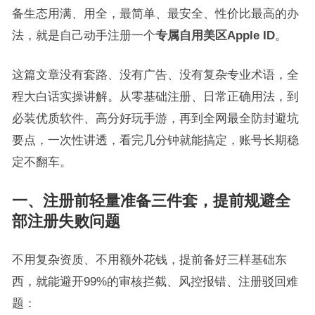
备生态用满、用全，最简单、最安全、性价比最高的办
法，就是自己动手注册一个
专属自用美区Apple ID
。
这篇文章没有套路、没有广告、没有复杂专业术语，全
程大白话实操讲解。从零基础注册、日常正确用法，到
必装优质软件、高分好玩手游，再到全网最全防封避坑
要点，一次性讲透，看完几分钟就能搞定，账号长期稳
定不翻车。
一、注册前轻量准备三件套，提前规避全
部注册失败问题
不用复杂资质、不用额外花钱，提前备好三样基础东
西，就能避开99%的审核拦截、风控报错、注册驳回难
题：