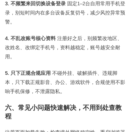
3. 不频繁来回切换设备登录
固定1–2台自用常用手机登
录，别短时间内在多台设备反复切号，减少风控异常预
警。
4. 不乱改账号核心资料
注册好之后，别频繁改地区、
改姓名、改绑定手机号，资料越稳定，账号越安全耐
用。
5. 只下正规合规应用
不碰外挂、破解插件、违规脚
本，只下载正规影音、办公、游戏软件，合规使用不影
响手机保修，不泄露隐私。
六、常见小问题快速解决，不用到处查教
程