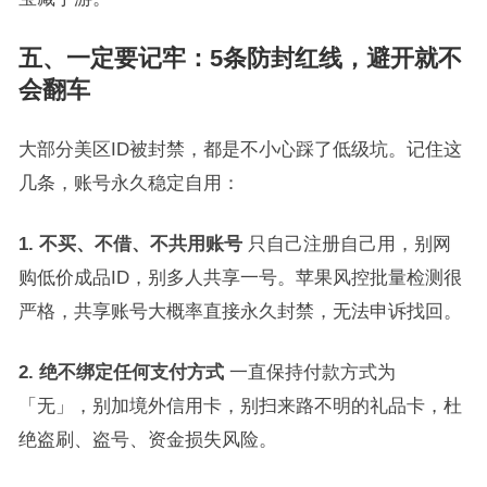
五、一定要记牢：5条防封红线，避开就不
会翻车
大部分美区ID被封禁，都是不小心踩了低级坑。记住这
几条，账号永久稳定自用：
1. 不买、不借、不共用账号
只自己注册自己用，别网
购低价成品ID，别多人共享一号。苹果风控批量检测很
严格，共享账号大概率直接永久封禁，无法申诉找回。
2. 绝不绑定任何支付方式
一直保持付款方式为
「无」，别加境外信用卡，别扫来路不明的礼品卡，杜
绝盗刷、盗号、资金损失风险。