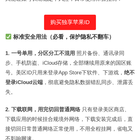
购买独享苹果ID
标准安全用法（必看，保护隐私不翻车）
1. 一号单用，分区分工不混用
照片备份、通讯录同
步、手机防盗、iCloud存储，全部继续用原来的国区账
号。美区ID只用来登录App Store下软件、下游戏，
绝不
登录iCloud云端
，彻底避免隐私数据错乱同步、泄露丢
失。
2. 下载联网，用完切回普通网络
只有登录美区商店、
下载应用的时候挂合规境外网络，下载安装完成后，直
接切回日常普通网络正常使用，不用全程挂网，省电又
不影响网速。