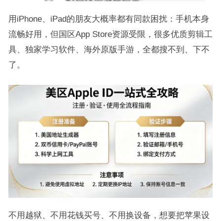
用iPhone、iPad的朋友大概率都有同款困扰：手机本身
流畅好用，但国区App Store资源受限，很多优质剪辑工
具、独家学习软件、海外原版手游，全都搜不到、下不
了。
不用越狱、不用花钱买号、不用换设备，想要把苹果设