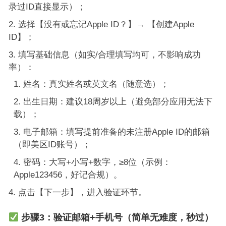
录过ID直接显示）；
选择【没有或忘记Apple ID？】→ 【创建Apple
ID】；
填写基础信息（如实/合理填写均可，不影响成功
率）：
姓名：真实姓名或英文名（随意选）；
出生日期：建议18周岁以上（避免部分应用无法下
载）；
电子邮箱：填写提前准备的未注册Apple ID的邮箱
（即美区ID账号）；
密码：大写+小写+数字，≥8位（示例：
Apple123456，好记合规）。
点击【下一步】，进入验证环节。
步骤3：验证邮箱+手机号（简单无难度，秒过）