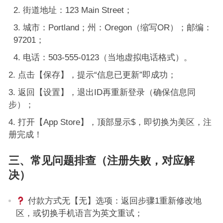
街道地址：123 Main Street；
城市：Portland；州：Oregon（缩写OR）；邮编：
97201；
电话：503-555-0123（当地虚拟电话格式）。
点击【保存】，提示“信息已更新”即成功；
返回【设置】，退出ID再重新登录（确保信息同
步）；
打开【App Store】，顶部显示$，即切换为美区，注
册完成！
三、常见问题排查（注册失败，对应解
决）
付款方式无【无】选项：返回步骤1重新修改地
区，或切换手机语言为英文重试；