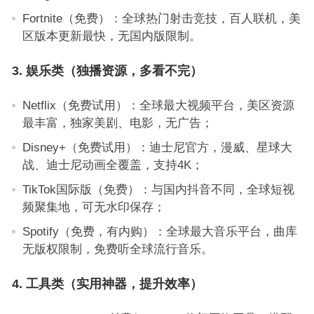
Fortnite（免费）：全球热门射击竞技，百人联机，美
区版本更新最快，无国内版限制。
3. 娱乐类（独播资源，多看不完）
Netflix（免费试用）：全球最大视频平台，美区资源
最丰富，独家美剧、电影，无广告；
Disney+（免费试用）：迪士尼官方，漫威、星球大
战、迪士尼动画全覆盖，支持4K；
TikTok国际版（免费）：与国内抖音不同，全球短视
频聚集地，可无水印保存；
Spotify（免费，有内购）：全球最大音乐平台，曲库
无版权限制，免费听全球流行音乐。
4. 工具类（实用神器，提升效率）