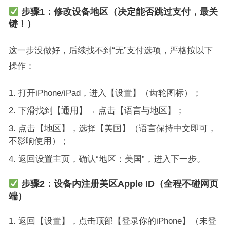
步骤1：修改设备地区（决定能否跳过支付，最关
键！）
这一步没做好，后续找不到“无”支付选项，严格按以下
操作：
打开iPhone/iPad，进入【设置】（齿轮图标）；
下滑找到【通用】→ 点击【语言与地区】；
点击【地区】，选择【美国】（语言保持中文即可，
不影响使用）；
返回设置主页，确认“地区：美国”，进入下一步。
步骤2：设备内注册美区Apple ID（全程不碰网页
端）
返回【设置】，点击顶部【登录你的iPhone】（未登