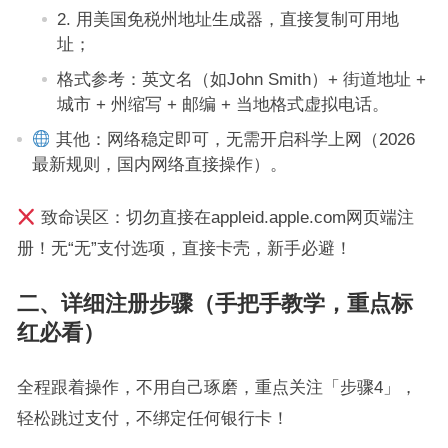
2. 用美国免税州地址生成器，直接复制可用地
址；
格式参考：英文名（如John Smith）+ 街道地址 +
城市 + 州缩写 + 邮编 + 当地格式虚拟电话。
其他：网络稳定即可，无需开启科学上网（2026
最新规则，国内网络直接操作）。
致命误区：切勿直接在appleid.apple.com网页端注
册！无“无”支付选项，直接卡壳，新手必避！
二、详细注册步骤（手把手教学，重点标
红必看）
全程跟着操作，不用自己琢磨，重点关注「步骤4」，
轻松跳过支付，不绑定任何银行卡！