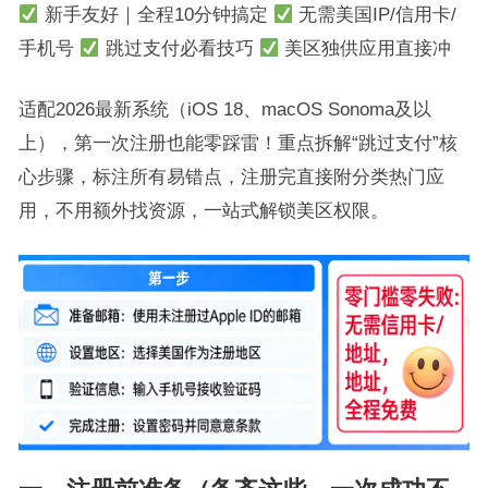
新手友好｜全程10分钟搞定
无需美国IP/信用卡/
手机号
跳过支付必看技巧
美区独供应用直接冲
适配2026最新系统（iOS 18、macOS Sonoma及以
上），第一次注册也能零踩雷！重点拆解“跳过支付”核
心步骤，标注所有易错点，注册完直接附分类热门应
用，不用额外找资源，一站式解锁美区权限。