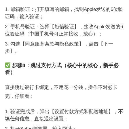
邮箱验证：打开填写的邮箱，找到Apple发送的6位验
证码，输入验证；
手机号验证：选择【短信验证】，接收Apple发送的6
位验证码（中国手机号可正常接收，放心）；
勾选【同意服务条款与隐私政策】，点击【下一
步】。
步骤4：跳过支付方式（核心中的核心，新手必
看）
直接跳过银行卡绑定，不用花一分钱，操作不对必卡
壳，仔细看：
验证完成后，弹出【设置付款方式和配送地址】，
不
填任何信息
，直接退出设置；
打开Safari浏览器，输入网址：