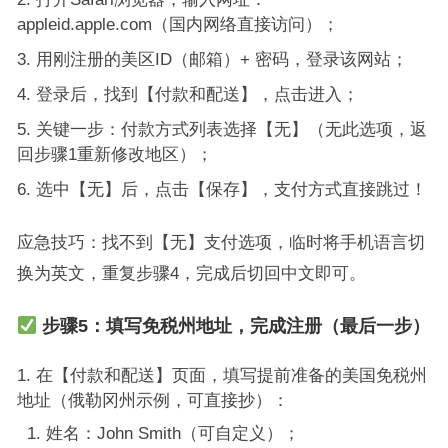
appleid.apple.com（国内网络直接访问）；
用刚注册的美区ID（邮箱）+ 密码，登录该网站；
登录后，找到【付款和配送】，点击进入；
关键一步：付款方式列表选择【无】（无此选项，返
回步骤1重新修改地区）；
选中【无】后，点击【保存】，支付方式直接跳过！
应急技巧：找不到【无】支付选项，临时将手机语言切
换为英文，重复步骤4，完成后切回中文即可。
步骤5：填写免税州地址，完成注册（最后一步）
在【付款和配送】页面，填写提前准备的美国免税州
地址（俄勒冈州示例，可直接抄）：
姓名：John Smith（可自定义）；