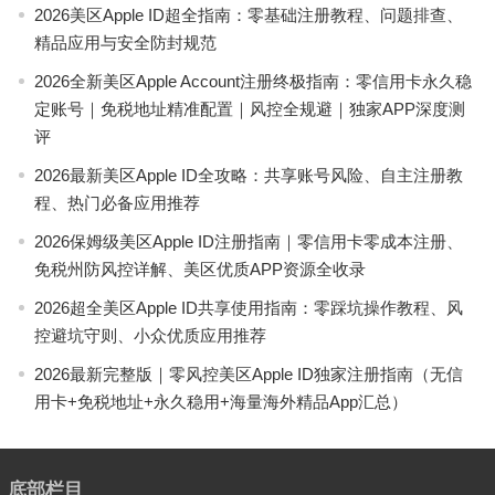
2026美区Apple ID超全指南：零基础注册教程、问题排查、
精品应用与安全防封规范
2026全新美区Apple Account注册终极指南：零信用卡永久稳
定账号｜免税地址精准配置｜风控全规避｜独家APP深度测
评
2026最新美区Apple ID全攻略：共享账号风险、自主注册教
程、热门必备应用推荐
2026保姆级美区Apple ID注册指南｜零信用卡零成本注册、
免税州防风控详解、美区优质APP资源全收录
2026超全美区Apple ID共享使用指南：零踩坑操作教程、风
控避坑守则、小众优质应用推荐
2026最新完整版｜零风控美区Apple ID独家注册指南（无信
用卡+免税地址+永久稳用+海量海外精品App汇总）
底部栏目