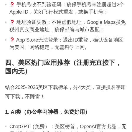
手机号收不到验证码：确保手机号未注册超过2个
Apple ID，关闭飞行模式重发，或换手机号；
地址验证失败：不用虚假地址，Google Maps搜免
税州真实商业地址，确保邮编与城市匹配；
App Store无法登录：退出ID重登，确认设备地区
为美国、网络稳定，无需科学上网。
四、美区热门应用推荐（注册完直接下，
国内无）
结合2025-2026美区下载榜单，分4大类，直接搜名字即
可下载，不踩雷！
1. AI类（办公学习神器，免费好用）
ChatGPT（免费）：美区榜首，OpenAI官方出品，无