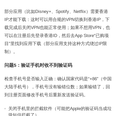
部分应用（比如Disney+、Spotify、Netflix）需要香港
IP才能下载：这时可以用合规的VPN切换到香港IP，下
载完成后关闭VPN也能正常使用；如果不想用VPN，也
可以在注册后先登录香港ID，然后去App Store“已购项
目”里找到应用下载（部分应用支持这种方式绕过IP限
制）。
问题5：验证手机时收不到验证码
检查手机号是否输入正确：确认国家代码是“+86”（中国
大陆手机号），手机号没有输错位数；如果输错了，回
到注册页面修改手机号后重新发送验证码。
关闭手机里的拦截软件（可能把Apple的验证码当成垃
圾短信拦截了）。