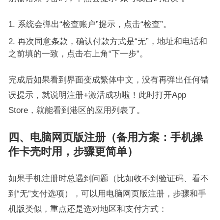
系统会弹出“检查账户”提示，点击“检查”。
再次同意条款，确认付款方式是“无”，地址和电话和
之前填的一致，点击右上角“下一步”。
完成后如果看到界面变成繁体中文，没有再弹出任何错
误提示，就说明注册+激活成功啦！此时打开App
Store，就能看到港区的应用列表了。
四、电脑网页版注册（备用方案：手机操
作卡壳时用，步骤更简单）
如果手机注册时总遇到问题（比如收不到验证码、看不
到“无”支付选项），可以用电脑网页版注册，步骤和手
机版类似，重点还是选对地区和支付方式：