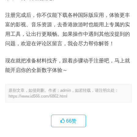
注册完成后，你不仅能下载各种国际版应用，体验更丰
富的影视、音乐资源，去香港旅游时也能用上专属的实
用工具，让出行更顺畅。如果操作中遇到其他没提到的
问题，欢迎在评论区留言，我会尽力帮你解答！
现在就把准备材料找齐，跟着步骤动手注册吧，马上就
能开启你的全新数字体验～
原创文章，如侵则删。作者：admin，如若转载，请注明出处：
https://www.id566.com/6862.html
66
赞