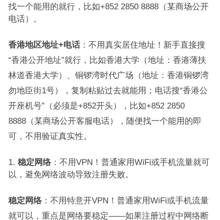
找一个能用的就行，比如+852 2850 8888（某商场公开
电话）。
香港地区地址+电话
：不用真实居住地址！新手直接搜
“香港公开地址”就行，比如香港大学（地址：香港薄扶
林道香港大学）、铜锣湾时代广场（地址：香港铜锣湾
勿地臣街1号），复制粘贴过去就能用；电话搜“香港公
开座机号”（必须是+852开头），比如+852 2850
8888（某商场公开客服电话），随便找一个能用的即
可，不用验证真实性。
稳定网络
：不用VPN！普通家用WiFi或手机流量就可
以，避免网络波动导致注册失败。
稳定网络
：不用特意开VPN！普通家用WiFi或手机流量
就可以，重点是网络要稳定——如果注册过程中网络断