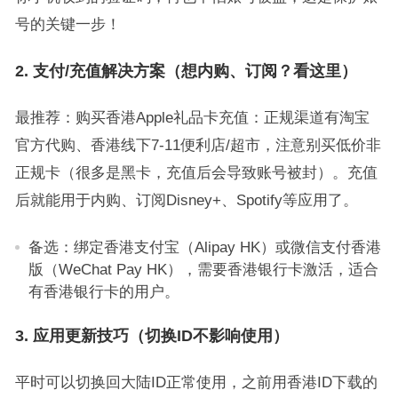
号的关键一步！
2. 支付/充值解决方案（想内购、订阅？看这里）
最推荐：购买香港Apple礼品卡充值：正规渠道有淘宝
官方代购、香港线下7-11便利店/超市，注意别买低价非
正规卡（很多是黑卡，充值后会导致账号被封）。充值
后就能用于内购、订阅Disney+、Spotify等应用了。
备选：绑定香港支付宝（Alipay HK）或微信支付香港
版（WeChat Pay HK），需要香港银行卡激活，适合
有香港银行卡的用户。
3. 应用更新技巧（切换ID不影响使用）
平时可以切换回大陆ID正常使用，之前用香港ID下载的