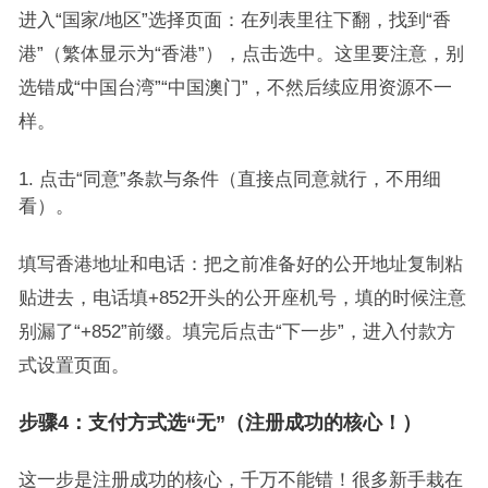
进入“国家/地区”选择页面：在列表里往下翻，找到“香
港”（繁体显示为“香港”），点击选中。这里要注意，别
选错成“中国台湾”“中国澳门”，不然后续应用资源不一
样。
点击“同意”条款与条件（直接点同意就行，不用细
看）。
填写香港地址和电话：把之前准备好的公开地址复制粘
贴进去，电话填+852开头的公开座机号，填的时候注意
别漏了“+852”前缀。填完后点击“下一步”，进入付款方
式设置页面。
步骤4：支付方式选“无”（注册成功的核心！）
这一步是注册成功的核心，千万不能错！很多新手栽在