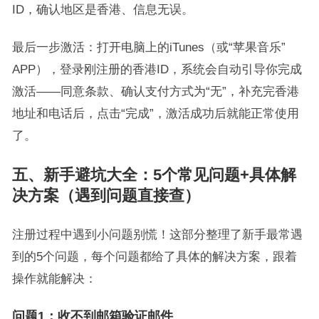
ID，确认地区是香港、信息无误。
最后一步激活：打开电脑上的iTunes（或“苹果音乐”
APP），登录刚注册的香港ID，系统会自动引导你完成
激活——同意条款、确认支付方式为“无”，补充完香港
地址和电话后，点击“完成”，激活成功后就能正常使用
了。
五、新手避坑大全：5个常见问题+具体解
决方案（遇到问题直接查）
注册过程中遇到小问题别慌！这部分整理了新手最常遇
到的5个问题，每个问题都给了具体的解决方案，跟着
操作就能解决：
问题1：收不到邮箱验证邮件