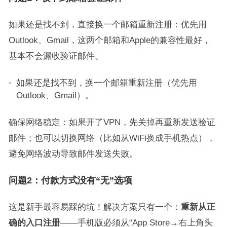
如果还是找不到，直接换一个邮箱重新注册：优先用
Outlook、Gmail，这两个邮箱和Apple的兼容性最好，
基本不会漏收验证邮件。
如果还是找不到，换一个邮箱重新注册（优先用
Outlook、Gmail）。
确保网络稳定：如果开了VPN，先关掉再重新发送验证
邮件；也可以切换网络（比如从WiFi换成手机热点），
避免网络波动导致邮件发送失败。
问题2：付款方式没有“无”选项
这是新手最容易踩的坑！解决方案只有一个：
重新从正
确的入口注册
——手机版必须从“App Store→右上角头