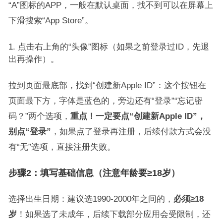
“A”图标的APP，一般在默认桌面，找不到可以在屏幕上
下滑搜索“App Store”。
点击右上角的“头像”图标（如果之前登录过ID，先退
出再操作）。
拉到页面最底部，找到“创建新Apple ID”：这个按钮在
页面最下方，字体是蓝色的，旁边还有“登录”“忘记密
码？”两个选项，
重点！一定要点“创建新Apple ID”，
别点“登录”
，如果点了登录再注册，后续付款方式会没
有“无”选项，直接注册失败。
步骤2：填写基础信息（注意年龄要≥18岁）
选择出生日期：建议选1990-2000年之间的，
必须≥18
岁
！如果选了未成年，后续下载部分应用会受限制，还