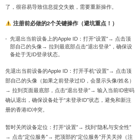
了，很容易导致信息提交失败，需要重新操作。
注册前必做的2个关键操作（避坑重点！）
先退出当前设备上的Apple ID：打开“设置”→ 点击顶
部自己的头像→ 拉到最底部点击“退出登录”，确保设
备处于无ID登录状态。
先退出当前设备的Apple ID：打开手机“设置”→ 点击顶
部自己的头像（如果之前登录过ID，会显示头像/姓名）
→ 拉到页面最底部，点击“退出登录”→ 输入当前ID密码
确认退出，确保设备处于“未登录ID”状态，避免和新注
册的香港ID冲突。
暂时关闭设备定位：打开“设置”→ 找到“隐私与安全性”
→ 点击“定位服务”→ 把顶部的“定位服务”开关关掉（注