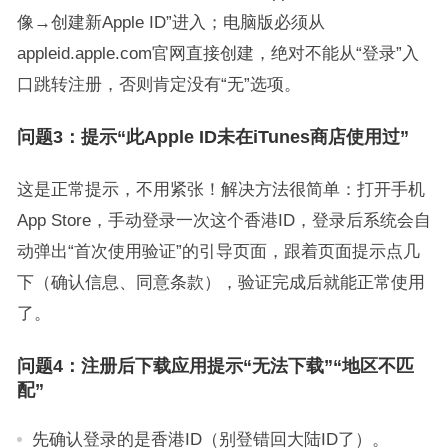
像→创建新Apple ID”进入；电脑版必须从
appleid.apple.com官网直接创建，绝对不能从“登录”入
口跳转注册，否则肯定没有“无”选项。
问题3：提示“此Apple ID未在iTunes商店使用过”
这是正常提示，不用紧张！解决方法很简单：打开手机
App Store，手动登录一次这个香港ID，登录后系统会自
动弹出“首次使用验证”的引导页面，跟着页面提示点几
下（确认信息、同意条款），验证完成后就能正常使用
了。
问题4：注册后下载应用提示“无法下载”“地区不匹
配”
先确认登录的是香港ID（别登错回大陆ID了）。