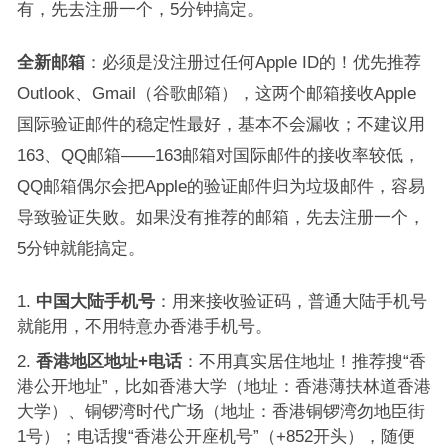
有，先去注册一个，5分钟搞定。
全新邮箱
：必须是没注册过任何Apple ID的！优先推荐
Outlook、Gmail（谷歌邮箱），这两个邮箱接收Apple
国际验证邮件的稳定性最好，基本不会漏收；不建议用
163、QQ邮箱——163邮箱对国际邮件的接收率较低，
QQ邮箱偶尔会把Apple的验证邮件归为垃圾邮件，容易
导致验证失败。如果没有推荐的邮箱，先去注册一个，
5分钟就能搞定。
中国大陆手机号
：用来接收验证码，普通大陆手机号
就能用，不用特意办香港手机号。
香港地区地址+电话
：不用真实居住地址！推荐搜“香
港公开地址”，比如香港大学（地址：香港薄扶林道香港
大学）、铜锣湾时代广场（地址：香港铜锣湾勿地臣街
1号）；电话搜“香港公开座机号”（+852开头），随便