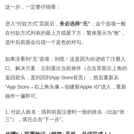
这一步，一定要仔细看：
进入“付款方式”页面后，
务必选择“无”
：这个选项一般
在付款方式列表的最上方或最下方，繁体显示为“無”，
选中后前面会出现一个蓝色的对勾。
如果没看到“无”选项：别慌！这是因为你进错了注册入
口。解决方案：立刻退出当前操作（点击页面左上角的
返回箭头，直到回到App Store首页），然后重新从
“App Store→右上角头像→创建新Apple ID”进入，重新
操作一遍即可。
付款人姓名：填和前面注册时一致的姓名（比如“张
三”），填完点击“下一步”。