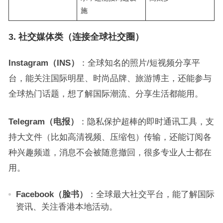
施
3. 社交媒体类（连接全球社交圈）
Instagram（INS）
：全球知名的照片/短视频分享平
台，能关注国际明星、时尚品牌、旅游博主，还能参与
全球热门话题，想了解国际潮流、分享生活都能用。
Telegram（电报）
：隐私保护超棒的即时通讯工具，支
持大文件（比如高清视频、压缩包）传输，还能订阅各
种兴趣频道，消息不会被随意撤回，很多专业人士都在
用。
Facebook（脸书）
：全球最大社交平台，能了解国际
资讯、关注香港本地活动。