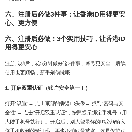
六、注册后必做3件事：让香港ID用得更安
心、更方便
六、注册后必做：3个实用技巧，让香港ID
用得更安心
注册成功后，花5分钟做好这3件事，账号更安全，后续
使用也更顺畅，新手别偷懒哦：
1. 开启双重认证（账户安全第一！）
打开“设置”→ 点击顶部的香港ID头像→ 找到“密码与安
全性”→ 点击“开启双重认证”，按照提示绑定手机号（用
大陆手机号就行）。开启后，别人登录你的ID必须输入
你手机收到的验证码，再也不怕账号被盗，这是保护账