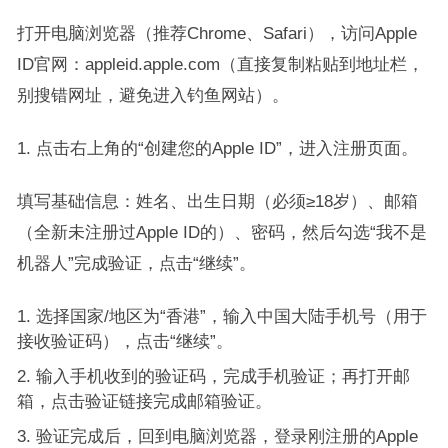
打开电脑浏览器（推荐Chrome、Safari），访问Apple
ID官网：appleid.apple.com（直接复制粘贴到地址栏，
别搜错网址，避免进入钓鱼网站）。
点击右上角的“创建您的Apple ID”，进入注册页面。
填写基础信息：姓名、出生日期（必须≥18岁）、邮箱
（全新未注册过Apple ID的）、密码，然后勾选“我不是
机器人”完成验证，点击“继续”。
选择国家/地区为“香港”，输入中国大陆手机号（用于
接收验证码），点击“继续”。
输入手机收到的验证码，完成手机验证；再打开邮
箱，点击验证链接完成邮箱验证。
验证完成后，回到电脑浏览器，登录刚注册的Apple