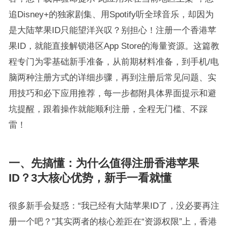
追Disney+的独家剧集、用Spotify听全球音乐，却因为
是大陆苹果ID只能望洋兴叹？别担心！注册一个香港苹
果ID，就能直接解锁港区App Store的海量资源。这篇教
程专门为零基础新手准备，从前期材料准备，到手机/电
脑两种注册方式的详细步骤，再到注册后常见问题、实
用技巧和必下应用推荐，每一步都附具体界面提示和避
坑提醒，跟着操作就能顺利注册，全程无门槛、不踩
雷！
一、先搞懂：为什么值得注册香港苹果
ID？3大核心优势，新手一看就懂
很多新手会疑惑：“我已经有大陆苹果ID了，没必要再注
册一个吧？”其实两者的核心差距在“资源权限”上，香港