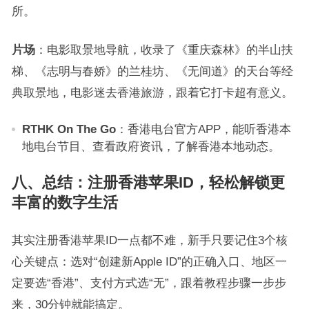
所。
片场
：电影取景地导航，收录了《重庆森林》的半山扶
梯、《志明与春娇》的兰桂坊、《无间道》的天台等经
典取景地，电影迷去香港旅游，跟着它打卡超有意义。
RTHK On The Go
：香港电台官方APP，能听香港本
地电台节目、查看政府资讯，了解香港本地动态。
八、总结：注册香港苹果ID，轻松解锁更
丰富的数字生活
其实注册香港苹果ID一点都不难，新手只要记住3个核
心关键点：选对“创建新Apple ID”的正确入口、地区一
定要选“香港”、支付方式选“无”，跟着教程步骤一步步
来，30分钟就能搞定。