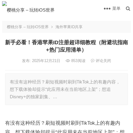
菜单
樱桃分享 – 玩转iOS世界
海外苹果ID共享
新手必看！香港苹果ID注册超详细教程（附避坑指南
+热门应用清单）
发布: 2025年12月21日
853
阅读
评论关闭
有没有这种经历？刷短视频时刷到TikTok上的有趣内容，
想下载体验却提示“此应用未在当前地区上架”；想追
Disney+的独家剧集、…
有没有这种经历？刷短视频时刷到TikTok上的有趣内
容，想下载体验却提示“此应用未在当前地区上架”；想