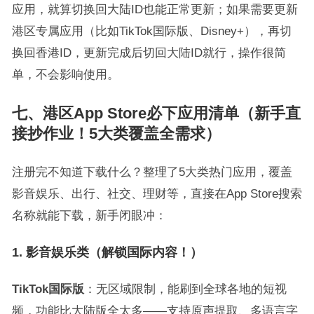
应用，就算切换回大陆ID也能正常更新；如果需要更新
港区专属应用（比如TikTok国际版、Disney+），再切
换回香港ID，更新完成后切回大陆ID就行，操作很简
单，不会影响使用。
七、港区App Store必下应用清单（新手直
接抄作业！5大类覆盖全需求）
注册完不知道下载什么？整理了5大类热门应用，覆盖
影音娱乐、出行、社交、理财等，直接在App Store搜索
名称就能下载，新手闭眼冲：
1. 影音娱乐类（解锁国际内容！）
TikTok国际版
：无区域限制，能刷到全球各地的短视
频，功能比大陆版全太多——支持原声提取、多语言字