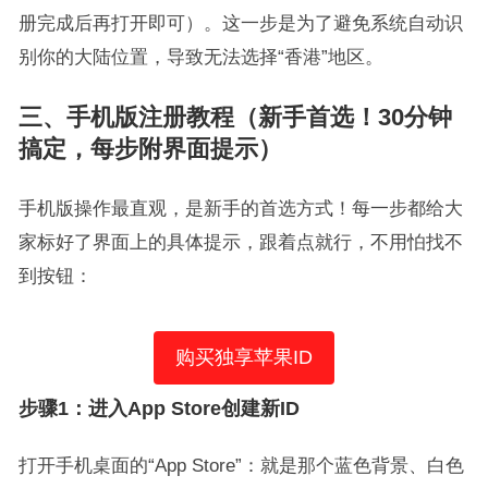
册完成后再打开即可）。这一步是为了避免系统自动识
别你的大陆位置，导致无法选择“香港”地区。
三、手机版注册教程（新手首选！30分钟
搞定，每步附界面提示）
手机版操作最直观，是新手的首选方式！每一步都给大
家标好了界面上的具体提示，跟着点就行，不用怕找不
到按钮：
购买独享苹果ID
步骤1：进入App Store创建新ID
打开手机桌面的“App Store”：就是那个蓝色背景、白色