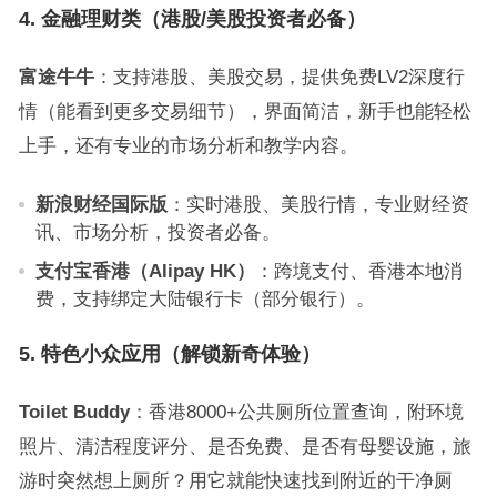
4. 金融理财类（港股/美股投资者必备）
富途牛牛
：支持港股、美股交易，提供免费LV2深度行
情（能看到更多交易细节），界面简洁，新手也能轻松
上手，还有专业的市场分析和教学内容。
新浪财经国际版
：实时港股、美股行情，专业财经资
讯、市场分析，投资者必备。
支付宝香港（Alipay HK）
：跨境支付、香港本地消
费，支持绑定大陆银行卡（部分银行）。
5. 特色小众应用（解锁新奇体验）
Toilet Buddy
：香港8000+公共厕所位置查询，附环境
照片、清洁程度评分、是否免费、是否有母婴设施，旅
游时突然想上厕所？用它就能快速找到附近的干净厕