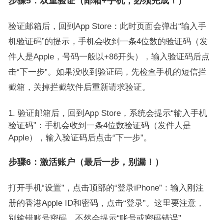
步骤5：双重验证（邮箱+手机，必须完成！）
验证邮箱后，回到App Store：此时页面会弹出“输入手
机验证码”的提示，手机会收到一条4位数的验证码（发
件人是Apple，号码一般以+86开头），输入验证码后点
击“下一步”。如果没收到验证码，先检查手机的短信拦
截箱，关掉拦截软件后重新请求验证。
验证邮箱后，回到App Store，系统会提示“输入手机
验证码”：手机会收到一条4位数验证码（发件人是
Apple），输入验证码后点击“下一步”。
步骤6：激活账户（最后一步，别漏！）
打开手机“设置”，点击顶部的“登录iPhone”：输入刚注
册的香港Apple ID和密码，点击“登录”。这里要注意，
别输错账号密码，不然会提示“账号或密码错误”。