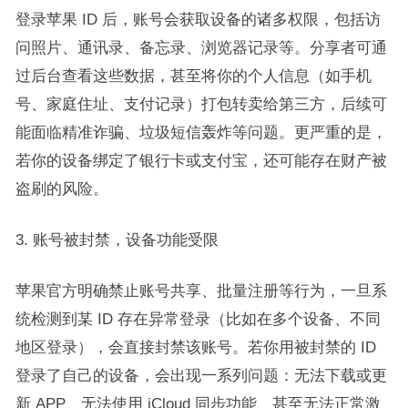
登录苹果 ID 后，账号会获取设备的诸多权限，包括访
问照片、通讯录、备忘录、浏览器记录等。分享者可通
过后台查看这些数据，甚至将你的个人信息（如手机
号、家庭住址、支付记录）打包转卖给第三方，后续可
能面临精准诈骗、垃圾短信轰炸等问题。更严重的是，
若你的设备绑定了银行卡或支付宝，还可能存在财产被
盗刷的风险。​
3. 账号被封禁，设备功能受限​
苹果官方明确禁止账号共享、批量注册等行为，一旦系
统检测到某 ID 存在异常登录（比如在多个设备、不同
地区登录），会直接封禁该账号。若你用被封禁的 ID
登录了自己的设备，会出现一系列问题：无法下载或更
新 APP、无法使用 iCloud 同步功能、甚至无法正常激