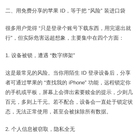
二、用免费分享的苹果 ID，等于把 “风险” 装进口袋​
很多用户觉得 “只是登录个账号下载东西，用完退出就
行”，但实际危害远超想象，主要集中在四个方面：​
1. 设备被锁，遭遇 “数字绑架”​
这是最常见的风险。当你用陌生 ID 登录设备后，分享
者可通过苹果的 “查找我的 iPhone” 功能，远程锁定你
的手机或平板，屏幕上会弹出索要赎金的提示，少则几
百元，多则上千元。若不配合，设备会一直处于锁定状
态，无法正常使用，甚至会被抹除所有数据。​
2. 个人信息被窃取，隐私全无​