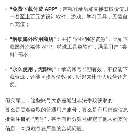
“免费下载付费 APP”
：声称登录后能直接获取价值几
十甚至上百元的设计软件、游戏、学习工具，无需自
己充值；​
“解锁海外应用商店”
：主打 “外区独家资源”，比如下
载国外流媒体 APP、特殊工具类软件，满足用户 “尝
鲜” 需求；​
“永久使用，无限制”
：承诺账号长期有效，不仅能下
载资源，还能同步备份数据，听起来比个人账号还方
便。​
但实际上，这些账号大多是通过非法手段获取的 ——
要么是黑客盗取的普通用户账号，要么是利用虚假信息
批量注册的 “黑号”，甚至有部分账号绑定了他人的支付
信息，本身就存在严重的合规问题。​