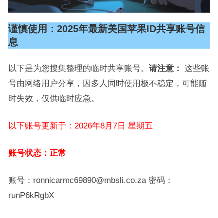
谨慎使用：2025年最新美国苹果ID共享账号信
息
以下是为您搜集整理的临时共享账号。
请注意：
这些账
号由网络用户分享，因多人同时使用极不稳定，可能随
时失效，仅供临时应急。
以下账号更新于：2026年8月7日 星期五
账号状态：正常
账号：ronnicarmc69890@mbsli.co.za 密码：
runP6kRgbX