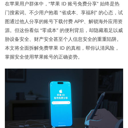
在苹果用户群体中，“苹果 ID 账号免费分享” 始终是热
门搜索词。不少用户抱着 “省成本、享福利” 的心态，试
图通过他人分享的账号下载付费 APP、解锁海外应用资
源。但这份看似 “零成本” 的便利背后，却隐藏着足以威
胁设备安全、财产安全甚至个人信息安全的重重陷阱。
本文将全面拆解免费苹果 ID 的真相，帮你认清风险，
掌握安全使用苹果账号的正确姿势。​