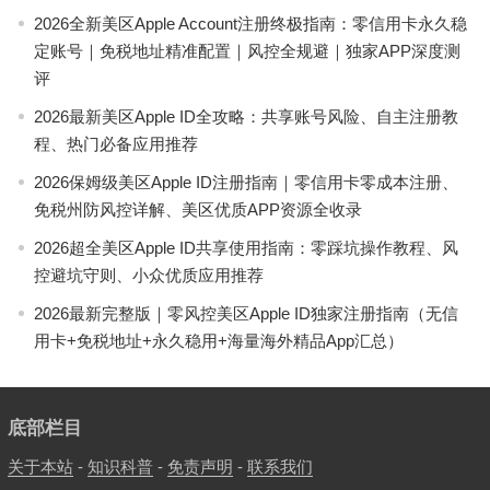
2026全新美区Apple Account注册终极指南：零信用卡永久稳
定账号｜免税地址精准配置｜风控全规避｜独家APP深度测
评
2026最新美区Apple ID全攻略：共享账号风险、自主注册教
程、热门必备应用推荐
2026保姆级美区Apple ID注册指南｜零信用卡零成本注册、
免税州防风控详解、美区优质APP资源全收录
2026超全美区Apple ID共享使用指南：零踩坑操作教程、风
控避坑守则、小众优质应用推荐
2026最新完整版｜零风控美区Apple ID独家注册指南（无信
用卡+免税地址+永久稳用+海量海外精品App汇总）
底部栏目
关于本站
-
知识科普
-
免责声明
-
联系我们