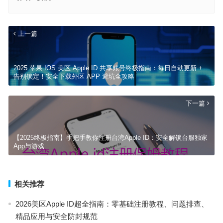
上一篇
2025 苹果 IOS 美区 Apple ID 共享账号终极指南：每日自动更新 +
告别锁定！安全下载外区 APP 避坑全攻略
下一篇
【2025终极指南】手把手教你注册台湾Apple ID：安全解锁台服独家
App与游戏
相关推荐
2026美区Apple ID超全指南：零基础注册教程、问题排查、
精品应用与安全防封规范