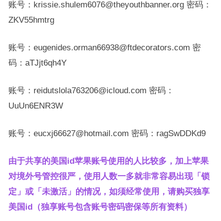
账号：krissie.shulem6076@theyouthbanner.org 密码：
ZKV55hmtrg
账号：eugenides.orman66938@ftdecorators.com 密
码：aTJjt6qh4Y
账号：reidutslola763206@icloud.com 密码：
UuUn6ENR3W
账号：eucxj66627@hotmail.com 密码：ragSwDDKd9
由于共享的美国id苹果账号使用的人比较多，加上苹果
对境外号管控很严，使用人数一多就非常容易出现「锁
定」或「未激活」的情况，如须经常使用，请购买独享
美国id（独享账号包含账号密码密保等所有资料）