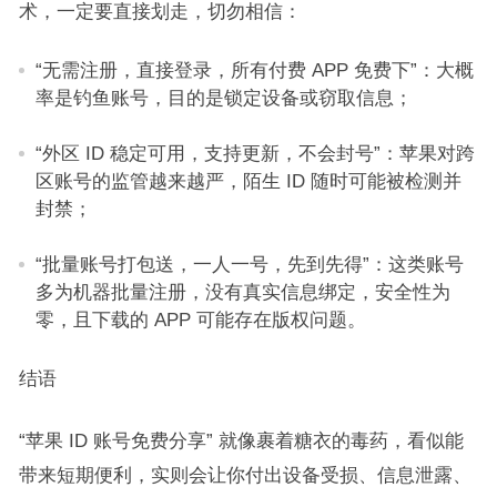
术，一定要直接划走，切勿相信：​
“无需注册，直接登录，所有付费 APP 免费下”：大概
率是钓鱼账号，目的是锁定设备或窃取信息；​
“外区 ID 稳定可用，支持更新，不会封号”：苹果对跨
区账号的监管越来越严，陌生 ID 随时可能被检测并
封禁；​
“批量账号打包送，一人一号，先到先得”：这类账号
多为机器批量注册，没有真实信息绑定，安全性为
零，且下载的 APP 可能存在版权问题。​
结语​
“苹果 ID 账号免费分享” 就像裹着糖衣的毒药，看似能
带来短期便利，实则会让你付出设备受损、信息泄露、