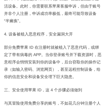
活设备。此时，你需要联系苹果客服申诉，但由于账号
并非个人注册，申诉成功率极低，最终可能导致设备
“半瘫痪”。​
4. 设备被植入恶意程序，安全漏洞大开​
部分免费苹果 ID 在注册时就被植入了恶意代码，或绑
定了带有病毒的 APP。当你登录账号并下载资源时，恶
意程序会悄悄安装到你的设备中，后台窃取你的操作记
录（如输入密码、浏览网页），甚至远程控制设备，给
你的信息安全和设备安全埋下巨大隐患。​
三、安全使用苹果 ID，这 4 个步骤必须做到​
与其冒险使用免费分享的账号，不如花几分钟注册个人