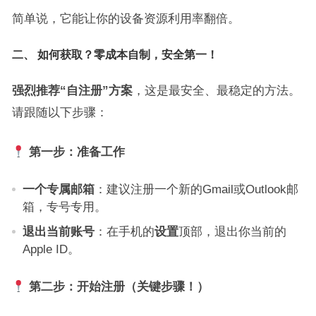
简单说，它能让你的设备资源利用率翻倍。
二、 如何获取？零成本自制，安全第一！
强烈推荐“自注册”方案
，这是最安全、最稳定的方法。
请跟随以下步骤：
第一步：准备工作
一个专属邮箱
：建议注册一个新的Gmail或Outlook邮
箱，专号专用。
退出当前账号
：在手机的
设置
顶部，退出你当前的
Apple ID。
第二步：开始注册（关键步骤！）