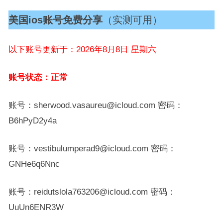
美国ios账号免费分享
（实测可用）
以下账号更新于：2026年8月8日 星期六
账号状态：正常
账号：sherwood.vasaureu@icloud.com 密码：
B6hPyD2y4a
账号：vestibulumperad9@icloud.com 密码：
GNHe6q6Nnc
账号：reidutslola763206@icloud.com 密码：
UuUn6ENR3W