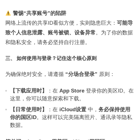
警惕“共享账号”的陷阱
网络上流传的共享ID看似方便，实则隐患巨大：
可能导
致个人信息泄露、账号被锁、设备异常
。为了你的数据
和隐私安全，请务必坚持自行注册。
三、 如何使用与登录？记住这个核心原则
为确保绝对安全，请遵循
“分场合登录”
原则：
【下载应用时】
：在
App Store
登录你的美区ID。在
这里，你可以随意探索和下载。
【日常使用时】
：在
iCloud设置
中，
务必保持使用
你的国区ID
。这样可以完美隔离照片、通讯录等隐私
数据。