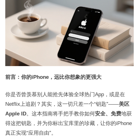
前言：你的iPhone，远比你想象的更强大
你是否曾羡慕别人能抢先体验全球热门App，或是在
Netflix上追剧？其实，这一切只差一个“钥匙”——
美区
Apple ID
。这本指南将手把手教你如何
安全、免费
地获
得这把钥匙，并为你标出宝库里的珍藏，让你的iPhone
真正实现“应用自由”。