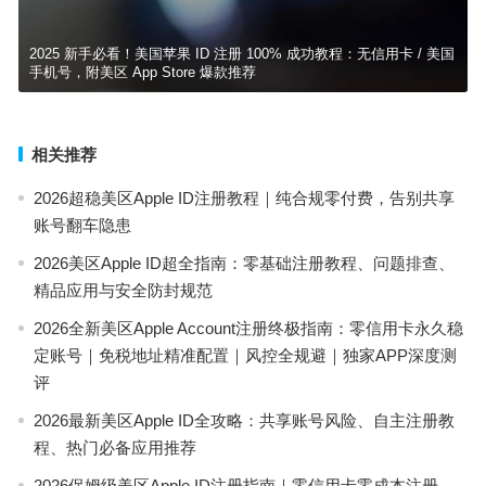
2025 新手必看！美国苹果 ID 注册 100% 成功教程：无信用卡 / 美国
手机号，附美区 App Store 爆款推荐
相关推荐
2026超稳美区Apple ID注册教程｜纯合规零付费，告别共享
账号翻车隐患
2026美区Apple ID超全指南：零基础注册教程、问题排查、
精品应用与安全防封规范
2026全新美区Apple Account注册终极指南：零信用卡永久稳
定账号｜免税地址精准配置｜风控全规避｜独家APP深度测
评
2026最新美区Apple ID全攻略：共享账号风险、自主注册教
程、热门必备应用推荐
2026保姆级美区Apple ID注册指南｜零信用卡零成本注册、