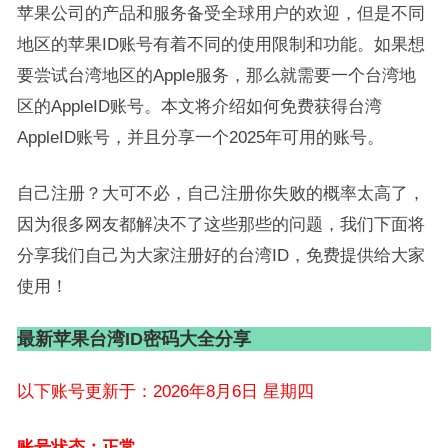
苹果公司的产品和服务备受全球用户的欢迎，但是不同
地区的苹果ID账号有着不同的使用限制和功能。如果想
要尝试台湾地区的Apple服务，那么就需要一个台湾地
区的AppleID账号。本文将介绍如何免费获得台湾
AppleID账号，并且分享一个2025年可用的账号。
自己注册？大可不必，自己注册你失败的概率太高了，
因为很多网友都解决不了这些那些的问题，我们下面将
分享我们自己为大家注册好的台湾ID，免费提供给大家
使用！
最新苹果台湾ID密码大全分享
以下账号更新于：2026年8月6日 星期四
账号状态：正常