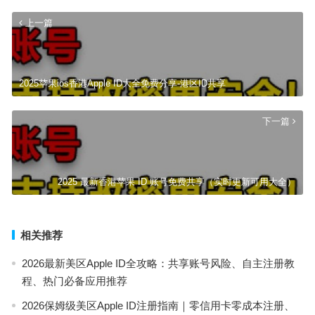
上一篇
2025苹果ios香港Apple ID大全免费分享-港区ID共享
下一篇
2025 最新香港苹果 ID 账号免费共享（实时更新可用大全）
相关推荐
2026最新美区Apple ID全攻略：共享账号风险、自主注册教
程、热门必备应用推荐
2026保姆级美区Apple ID注册指南｜零信用卡零成本注册、