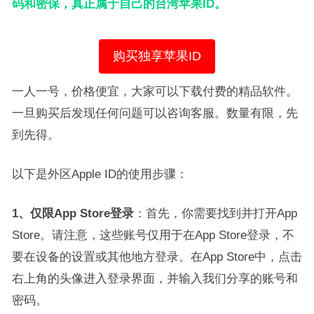
码和密保，真正属于自己的台湾苹果ID。
购买独享苹果ID
一人一号，价格便宜，大家可以下载付费的精品软件。
一旦购买后发现任何问题可以咨询客服。数量有限，先
到先得。
以下是外区Apple ID的使用步骤：
1、仅限App Store登录
：首先，你需要找到并打开App
Store。请注意，这些账号仅用于在App Store登录，不
要在设备的设置或其他地方登录。在App Store中，点击
右上角的头像进入登录界面，并输入我们分享的账号和
密码。