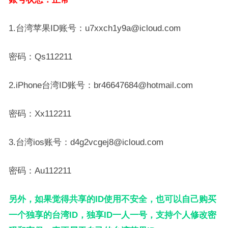
1.台湾苹果ID账号：u7xxch1y9a@icloud.com
密码：Qs112211
2.iPhone台湾ID账号：br46647684@hotmail.com
密码：Xx112211
3.台湾ios账号：d4g2vcgej8@icloud.com
密码：Au112211
另外，如果觉得共享的ID使用不安全，也可以自己购买
一个独享的台湾ID，独享ID一人一号，支持个人修改密