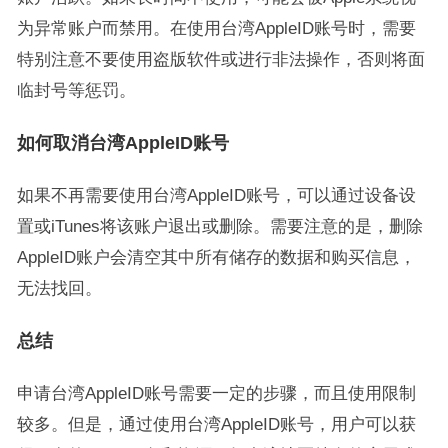
为异常账户而禁用。在使用台湾AppleID账号时，需要
特别注意不要使用盗版软件或进行非法操作，否则将面
临封号等惩罚。
如何取消台湾AppleID账号
如果不再需要使用台湾AppleID账号，可以通过设备设
置或iTunes将该账户退出或删除。需要注意的是，删除
AppleID账户会清空其中所有储存的数据和购买信息，
无法找回。
总结
申请台湾AppleID账号需要一定的步骤，而且使用限制
较多。但是，通过使用台湾AppleID账号，用户可以获