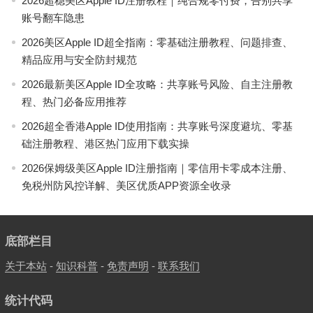
2026超稳美区Apple ID注册教程｜纯合规零付费，告别共享
账号翻车隐患
2026美区Apple ID超全指南：零基础注册教程、问题排查、
精品应用与安全防封规范
2026最新美区Apple ID全攻略：共享账号风险、自主注册教
程、热门必备应用推荐
2026超全香港Apple ID使用指南：共享账号深度避坑、零基
础注册教程、港区热门应用下载实操
2026保姆级美区Apple ID注册指南｜零信用卡零成本注册、
免税州防风控详解、美区优质APP资源全收录
底部栏目
关于本站
-
知识科普
-
免责声明
-
联系我们
统计代码