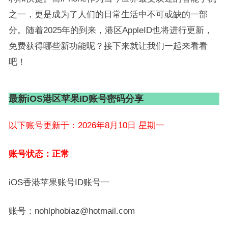
之一，更是成为了人们的日常生活中不可或缺的一部
分。随着2025年的到来，港区AppleID也将进行更新，
免费获得哪些新功能呢？接下来就让我们一起来看看
吧！
最新iOS港区苹果ID账号密码分享
以下账号更新于：2026年8月10日 星期一
账号状态：正常
iOS香港苹果账号ID账号一
账号：nohlphobiaz@hotmail.com