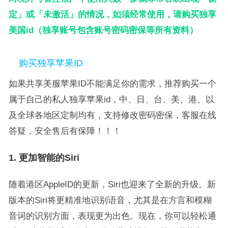
定」或「未激活」的情况，如须经常使用，请购买独享
美国id（独享账号包含账号密码密保等所有资料）
购买独享苹果ID
如果共享美服苹果ID不能满足你的需求，推荐购买一个
属于自己的私人独享苹果id，中、日、台、美、港、以
及全球各地区定制均有，支持修改密码密保，客服在线
答疑，安全售后有保障！！！
1.
更加智能的Siri
随着港区AppleID的更新，Siri也迎来了全新的升级。新
版本的Siri将更精准地识别语音，尤其是在方言和模糊
音词的识别方面，表现更为出色。现在，你可以轻松通