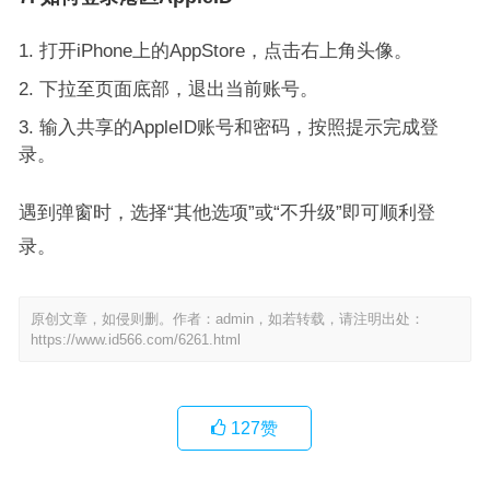
打开iPhone上的AppStore，点击右上角头像。
下拉至页面底部，退出当前账号。
输入共享的AppleID账号和密码，按照提示完成登
录。
遇到弹窗时，选择“其他选项”或“不升级”即可顺利登
录。
原创文章，如侵则删。作者：admin，如若转载，请注明出处：
https://www.id566.com/6261.html
127
赞