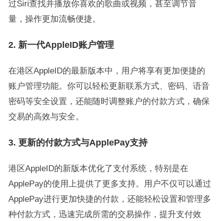
过Siri查找并播放你喜欢的歌曲或视频，甚至调节音
量，操作更加流畅便捷。
2.
新一代AppleID账户管理
在港区AppleID的最新版本中，用户将享有更加便捷的
账户管理功能。你可以轻松更新联系方式、密码、语音
密码等安全设置，还能随时调整账户的付款方式，确保
交易的高效与安全。
3.
更新的付款方式与ApplePay支持
港区AppleID的新版本优化了支付系统，特别是在
ApplePay的使用上提供了更多支持。用户不仅可以通过
ApplePay进行更加快捷的付款，还能轻松设置和管理多
种付款方式，迅速完成所需的交易操作，提升支付效