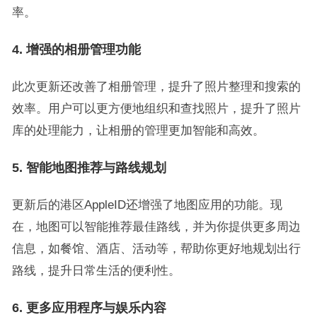
率。
4.
增强的相册管理功能
此次更新还改善了相册管理，提升了照片整理和搜索的
效率。用户可以更方便地组织和查找照片，提升了照片
库的处理能力，让相册的管理更加智能和高效。
5.
智能地图推荐与路线规划
更新后的港区AppleID还增强了地图应用的功能。现
在，地图可以智能推荐最佳路线，并为你提供更多周边
信息，如餐馆、酒店、活动等，帮助你更好地规划出行
路线，提升日常生活的便利性。
6.
更多应用程序与娱乐内容