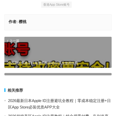
香港App Store账号
作者:
樱桃
上一篇
2025美区苹果手机免费ID和密码分享及使用指南
2025有效台湾苹果ID账号密码分享一览_苹果id账号密码免费送
下一篇
相关推荐
2026最新日本Apple ID注册避坑全教程｜零成本稳定注册+日
区App Store必装优质APP大全