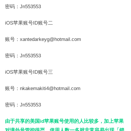
密码：Jn553553
iOS苹果账号ID账号二
账号：xantedarkeyg@hotmail.com
密码：Jn553553
iOS苹果账号ID账号三
账号：nkakemakiti4@hotmail.com
密码：Jn553553
由于共享的美国id苹果账号使用的人比较多，加上苹果
对境外号管控很严，使用人数一多就非常容易出现「锁