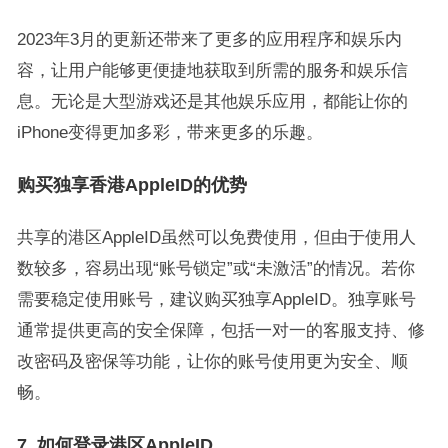
2023年3月的更新还带来了更多的应用程序和娱乐内
容，让用户能够更便捷地获取到所需的服务和娱乐信
息。无论是大型游戏还是其他娱乐应用，都能让你的
iPhone变得更加多彩，带来更多的乐趣。
购买独享香港AppleID的优势
共享的港区AppleID虽然可以免费使用，但由于使用人
数较多，容易出现“账号锁定”或“未激活”的情况。若你
需要稳定使用账号，建议购买独享AppleID。独享账号
通常提供更高的安全保障，包括一对一的客服支持、修
改密码及密保等功能，让你的账号使用更为安全、顺
畅。
7.
如何登录港区AppleID