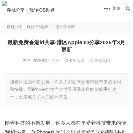
菜单
樱桃分享 – 玩转iOS世界
国外苹果ID
最新免费香港id共享-港区Apple ID分享2025年3月
更新
发布: 2025年4月11日
919
阅读
评论关闭
随着科技的不断发展，许多人都在享受着科技带来的便利
和快捷。而iPhone作为当今世界最受欢迎的智能手机之
一，更是成为了人们的日常生…
随着科技的不断发展，许多人都在享受着科技带来的便
利和快捷。而iPhone作为当今世界最受欢迎的智能手机