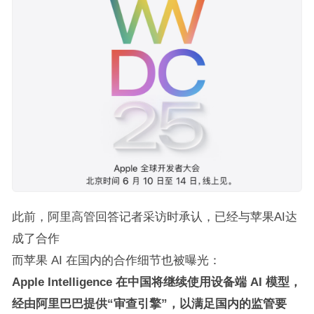
此前，阿里高管回答记者采访时承认，已经与苹果AI达
成了合作
而苹果 AI 在国内的合作细节也被曝光：
Apple Intelligence 在中国将继续使用设备端 AI 模型，
经由阿里巴巴提供“审查引擎”，以满足国内的监管要