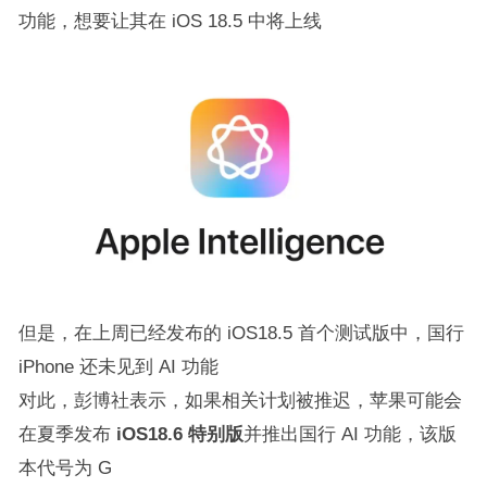
功能，想要让其在 iOS 18.5 中将上线
但是，在上周已经发布的 iOS18.5 首个测试版中，国行
iPhone 还未见到 AI 功能
对此，彭博社表示，如果相关计划被推迟，苹果可能会
在夏季发布
iOS18.6 特别版
并推出国行 AI 功能，该版
本代号为 G