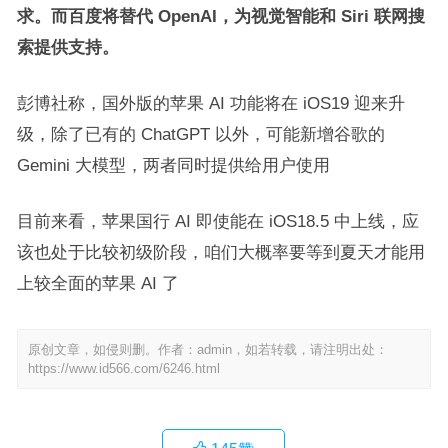
求。而百度将替代 OpenAI，为视觉智能和 Siri 联网搜
索提供支持。
彭博社称，国外版的苹果 AI 功能将在 iOS19 迎来升
级，除了已有的 ChatGPT 以外，可能新增谷歌的
Gemini 大模型，两者同时提供给用户使用
目前来看，苹果国行 AI 即使能在 iOS18.5 中上线，应
该也处于比较初级阶段，咱们大概率要等到夏天才能用
上较全面的苹果 AI 了
原创文章，如侵则删。作者：admin，如若转载，请注明出处：
https://www.id566.com/6246.html