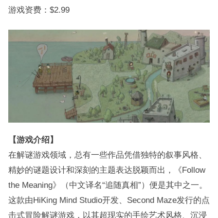
游戏资费：$2.99
【游戏介绍】
在解谜游戏领域，总有一些作品凭借独特的叙事风格、
精妙的谜题设计和深刻的主题表达脱颖而出，《Follow
the Meaning》（中文译名“追随真相”）便是其中之一。
这款由HiKing Mind Studio开发、Second Maze发行的点
击式冒险解谜游戏，以其超现实的手绘艺术风格、沉浸