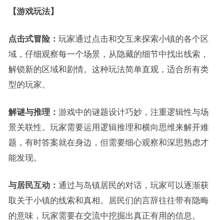
【游戏玩法】
点击式冒险：
玩家通过点击和交互来探索小镇的各个区
域，仔细观察每一个场景，从隐藏的细节中找出线索，
解锁新的区域和剧情。这种玩法简单直观，适合所有类
型的玩家。
解谜与推理：
游戏中的谜题设计巧妙，注重逻辑性与场
景关联性。玩家需要运用逻辑推理和横向思维来解开难
题，有时答案就在身边，但需要细心观察和深思熟虑才
能发现。
与居民互动：
通过与岛镇居民的对话，玩家可以逐渐获
取关于小镇的线索和真相。居民们的言辞往往带有隐晦
的意味，玩家需要在交流中挖掘出真正有用的信息。