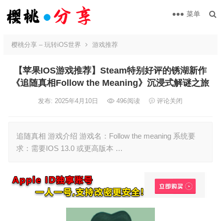
菜单
樱桃分享 – 玩转iOS世界
游戏推荐
【苹果IOS游戏推荐】Steam特别好评的锈湖新作
《追随真相Follow the Meaning》沉浸式解谜之旅
发布: 2025年4月10日
496
阅读
评论关闭
追随真相 游戏介绍 游戏名：Follow the meaning 系统要
求：需要IOS 13.0 或更高版本 …