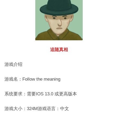
追随真相
游戏介绍
游戏名：Follow the meaning
系统要求：需要IOS 13.0 或更高版本
游戏大小：324M游戏语言：中文