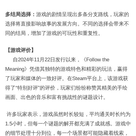
多结局选择：
游戏的剧情呈现出多条分支路线，玩家的
选择将直接影响故事的发展方向。不同的选择会带来不
同的结局，增加了游戏的可玩性和重复性。
【游戏评价】
自2024年11月22日发行以来，《Follow the
Meaning》凭借其独特的游戏特色和精彩的玩法，赢得
了玩家和媒体的一致好评。在Steam平台上，该游戏获
得了“特别好评”的评价，玩家们纷纷称赞其精美的手绘
画面、出色的音乐和富有挑战性的谜题设计。
许多玩家表示，游戏虽然时长较短，平均通关时长约为
1.5小时，但每一个谜题的解开都充满了成就感。游戏中
的细节处理十分到位，每一个场景都可能隐藏着线索，