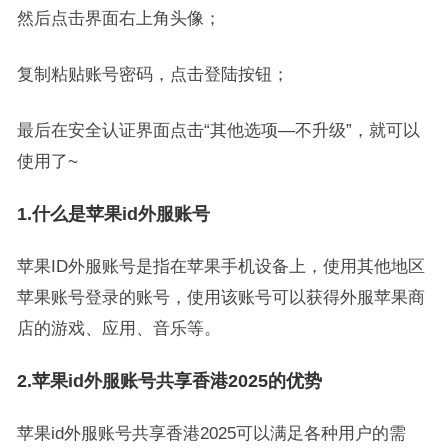
然后点击界面右上角头像；
复制粘贴账号密码，点击登陆按钮；
最后在安全认证界面点击“其他选项—不升级”，就可以
使用了~
1.什么是苹果id外服账号
苹果ID外服账号是指在苹果手机设备上，使用其他地区
苹果账号登录的账号，使用该账号可以获得外服苹果商
店的游戏、应用、音乐等。
2.苹果id外服账号共享香港2025的优势
苹果id外服账号共享香港2025可以满足各种用户的需