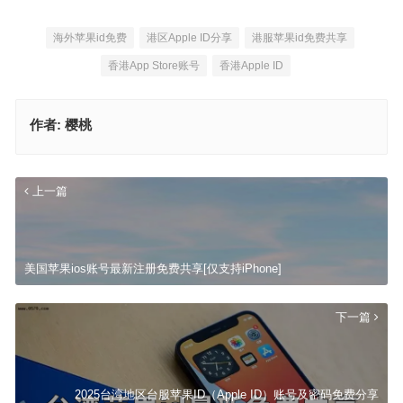
海外苹果id免费
港区Apple ID分享
港服苹果id免费共享
香港App Store账号
香港Apple ID
作者:
樱桃
上一篇
美国苹果ios账号最新注册免费共享[仅支持iPhone]
下一篇
2025台湾地区台服苹果ID（Apple ID）账号及密码免费分享