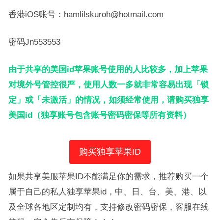
香港iOS账号：hamlilskuroh@hotmail.com
密码Jn553553
由于共享的美国id苹果账号使用的人比较多，加上苹果
对境外号管控很严，使用人数一多就非常容易出现「锁
定」或「未激活」的情况，如须经常使用，请购买独享
美国id（独享账号包含账号密码密保等所有资料）
购买独享苹果ID
如果共享美服苹果ID不能满足你的需求，推荐购买一个
属于自己的私人独享苹果id，中、日、台、美、港、以
及全球各地区定制均有，支持修改密码密保，客服在线