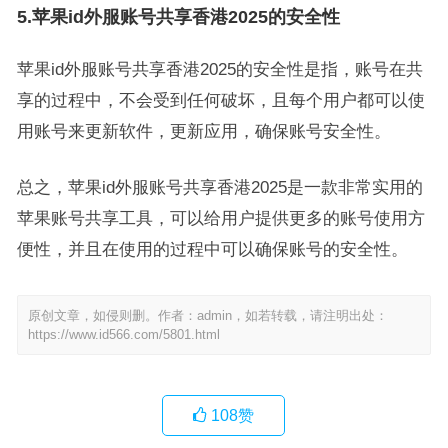
5.苹果id外服账号共享香港2025的安全性
苹果id外服账号共享香港2025的安全性是指，账号在共
享的过程中，不会受到任何破坏，且每个用户都可以使
用账号来更新软件，更新应用，确保账号安全性。
总之，苹果id外服账号共享香港2025是一款非常实用的
苹果账号共享工具，可以给用户提供更多的账号使用方
便性，并且在使用的过程中可以确保账号的安全性。
原创文章，如侵则删。作者：admin，如若转载，请注明出处：
https://www.id566.com/5801.html
108
赞