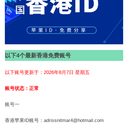
以下4个最新香港免费账号
以下账号更新于：2026年8月7日 星期五
账号状态：正常
账号一
香港苹果ID账号：adrissnitmar4@hotmail.com