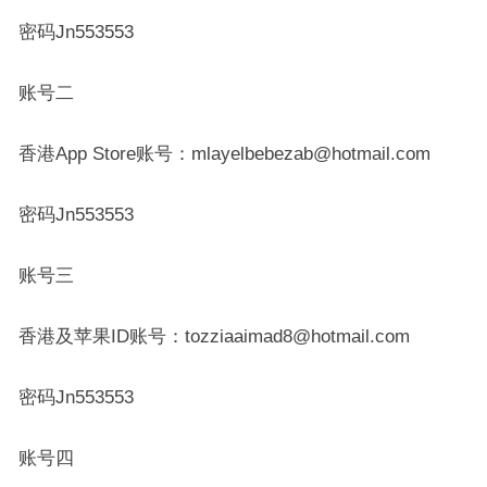
密码Jn553553
账号二
香港App Store账号：mlayelbebezab@hotmail.com
密码Jn553553
账号三
香港及苹果ID账号：tozziaaimad8@hotmail.com
密码Jn553553
账号四