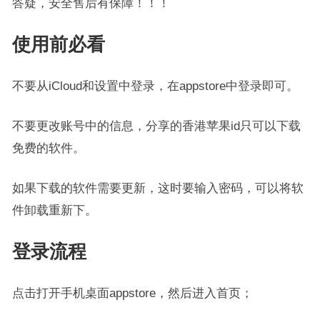
答疑，安全售后有保障！！！
使用前必看
不要从iCloud和设置中登录，在appstore中登录即可。
不要更改账号中的信息，分享的香港苹果id只可以下载
免费的软件。
如果下载的软件需要更新，这时要输入密码，可以将软
件卸载重新下。
登录流程
点击打开手机桌面appstore，然后进入首页；