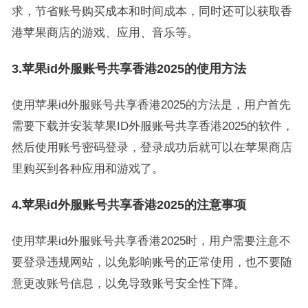
求，节省账号购买成本和时间成本，同时还可以获取香
港苹果商店的游戏、应用、音乐等。
3.苹果id外服账号共享香港2025的使用方法
使用苹果id外服账号共享香港2025的方法是，用户首先
需要下载并安装苹果ID外服账号共享香港2025的软件，
然后使用账号密码登录，登录成功后就可以在苹果商店
里购买到各种应用和游戏了。
4.苹果id外服账号共享香港2025的注意事项
使用苹果id外服账号共享香港2025时，用户需要注意不
要登录违规网站，以免影响账号的正常使用，也不要随
意更改账号信息，以免导致账号安全性下降。