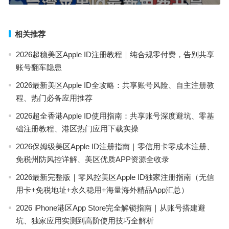
相关推荐
2026超稳美区Apple ID注册教程｜纯合规零付费，告别共享
账号翻车隐患
2026最新美区Apple ID全攻略：共享账号风险、自主注册教
程、热门必备应用推荐
2026超全香港Apple ID使用指南：共享账号深度避坑、零基
础注册教程、港区热门应用下载实操
2026保姆级美区Apple ID注册指南｜零信用卡零成本注册、
免税州防风控详解、美区优质APP资源全收录
2026最新完整版｜零风控美区Apple ID独家注册指南（无信
用卡+免税地址+永久稳用+海量海外精品App汇总）
2026 iPhone港区App Store完全解锁指南｜从账号搭建避
坑、独家应用实测到高阶使用技巧全解析