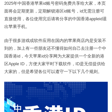
2025年中国香港苹果id账号密码免费共享给大家，本页
面将会定期更新，定期解锁港区id账号，id无需注册可
直接使用，各位使用完后请将分享的中国香港appleid退
出苹果手机。
由于很多游戏或软件应用在国内的苹果商店内是安装不
到的，加上有一些朋友还不懂得如何自己去注册一个中
国香港id，今天苹果id分享网为大家提供一个全新的港
区Apple ID，方便大家平时下载软件，ID是无偿提供给
大家的，但是希望各位可以遵守一下以下几个规则。