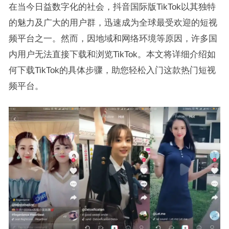
在当今日益数字化的社会，抖音国际版TikTok以其独特
的魅力及广大的用户群，迅速成为全球最受欢迎的短视
频平台之一。然而，因地域和网络环境等原因，许多国
内用户无法直接下载和浏览TikTok。本文将详细介绍如
何下载TikTok的具体步骤，助您轻松入门这款热门短视
频平台。