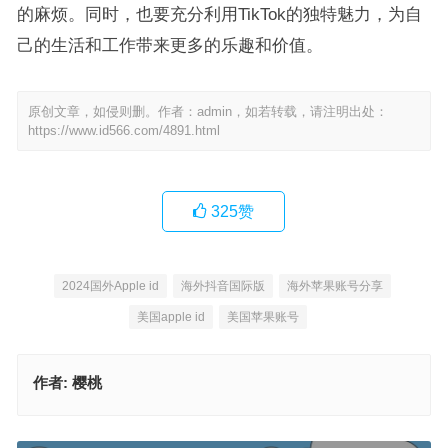
的麻烦。同时，也要充分利用TikTok的独特魅力，为自
己的生活和工作带来更多的乐趣和价值。
原创文章，如侵则删。作者：admin，如若转载，请注明出处：
https://www.id566.com/4891.html
325
赞
2024国外Apple id
海外抖音国际版
海外苹果账号分享
美国apple id
美国苹果账号
作者:
樱桃