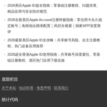
2026美区Apple ID超全指南：零基础注册教程、问题排查、
精品应用与安全防封规范
2026全新美区Apple Account注册终极指南：零信用卡永久稳
定账号｜免税地址精准配置｜风控全规避｜独家APP深度测
评
2026最新美区Apple ID全攻略：共享账号风险、自主注册教
程、热门必备应用推荐
2026超全香港Apple ID使用指南：共享账号深度避坑、零基
础注册教程、港区热门应用下载实操
底部栏目
关于本站
-
知识科普
-
免责声明
-
联系我们
统计代码