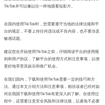
TikTok并可以像以往一样地观看短影片。
在国内使用TikTok时，您需要遵守当地的法律法规和平
台的规定，不要上传任何违法或不良内容，也不要涉及
敏感话题。
建议您在开始使用TikTok之前，仔细阅读平台的使用规
则和用户协议，了解平台的使用方式和注意事项，以便
更好地享受其娱乐和推广机会。
在我们国内，下载和使用TikTok需要一定的技巧和方
法。通过本文介绍方法和注意事项，相信读者已经对如
何在我国下载和使用TikTok有更深入的了解。在使用过
程中，还需要注意安全风险和法律法规，以避免不必要