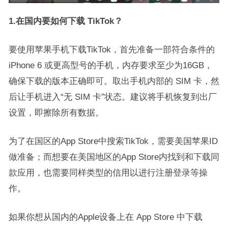
1.在国内要如何下载 TikTok？
要使用苹果手机下载TikTok，首先准备一部符合条件的
iPhone 6 或更高型号的手机，内存要求至少为16GB，
确保下载的版本正确即可。取出手机内部的 SIM 卡，然
后让手机进入“无 SIM 卡”状态。建议将手机恢复到出厂
设置，即擦除所有数据。
为了在国区的App Store中搜索TikTok，需要美国苹果ID
做准备；而想要在美国地区的App Store内找到和下载同
款应用，也需要同样类型的信用以进行注册登录等操
作。
如果你想从国内的Apple设备上在 App Store 中下载