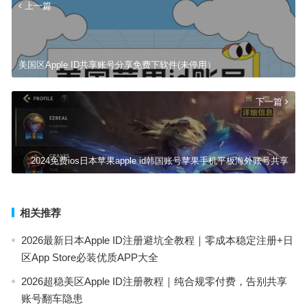
上一篇
美国区Apple ID共享账号分享免费下软件(未停用）
下一篇
2024免费ios日本苹果apple id韩国账号苹果手机平板海外账号共享
相关推荐
2026最新日本Apple ID注册避坑全教程｜零成本稳定注册+日
区App Store必装优质APP大全
2026超稳美区Apple ID注册教程｜纯合规零付费，告别共享
账号翻车隐患