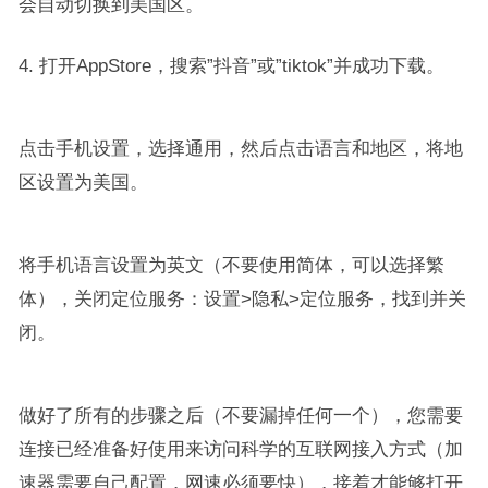
会自动切换到美国区。
4. 打开AppStore，搜索”抖音”或”tiktok”并成功下载。
点击手机设置，选择通用，然后点击语言和地区，将地
区设置为美国。
将手机语言设置为英文（不要使用简体，可以选择繁
体），关闭定位服务：设置>隐私>定位服务，找到并关
闭。
做好了所有的步骤之后（不要漏掉任何一个），您需要
连接已经准备好使用来访问科学的互联网接入方式（加
速器需要自己配置，网速必须要快），接着才能够打开