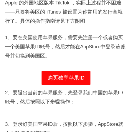
Apple 的外国地区版本 TikTok ，实际上过程并不困难
——只要将美区的 iTunes 被设置为你常用的发行商就
行了。具体的操作指南请见下方附图
1、要在美国使用苹果服务，需要先注册一个或者购买
一个美国苹果ID账号，然后才能在AppStore中登录该账
号并切换到美国区。
购买独享苹果ID
2、要退出当前的苹果服务，先登录我们中国的苹果ID
账号，然后按照以下步骤操作：
3、登录好美国苹果ID后，按照以下步骤，AppStore就