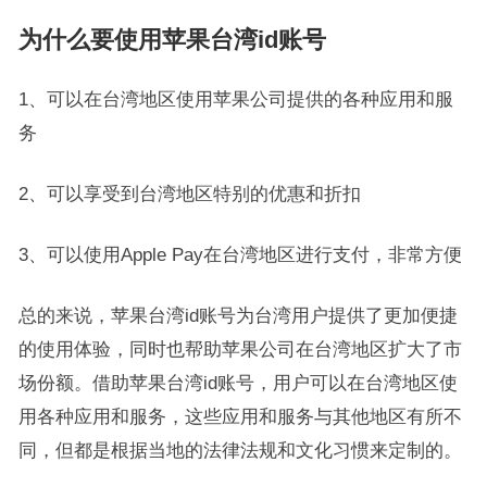
为什么要使用苹果台湾id账号
1、可以在台湾地区使用苹果公司提供的各种应用和服
务
2、可以享受到台湾地区特别的优惠和折扣
3、可以使用Apple Pay在台湾地区进行支付，非常方便
总的来说，苹果台湾id账号为台湾用户提供了更加便捷
的使用体验，同时也帮助苹果公司在台湾地区扩大了市
场份额。借助苹果台湾id账号，用户可以在台湾地区使
用各种应用和服务，这些应用和服务与其他地区有所不
同，但都是根据当地的法律法规和文化习惯来定制的。