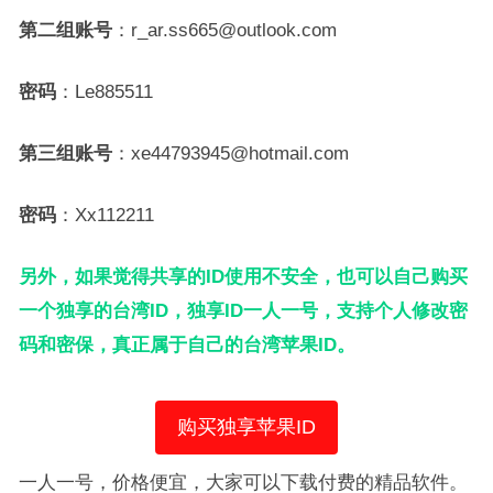
第二组账号
：r_ar.ss665@outlook.com
密码
：Le885511
第三组账号
：xe44793945@hotmail.com
密码
：Xx112211
另外，如果觉得共享的ID使用不安全，也可以自己购买
一个独享的台湾ID，独享ID一人一号，支持个人修改密
码和密保，真正属于自己的台湾苹果ID。
购买独享苹果ID
一人一号，价格便宜，大家可以下载付费的精品软件。