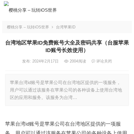
樱桃分享 – 玩转iOS世界
台湾苹果ID
台湾地区苹果ID免费账号大全及密码共享（台服苹果
ID账号长效使用）
发布: 2024年2月17日
2004
阅读
评论关闭
苹果台湾id账号是苹果公司在台湾地区提供的一项服务，
用户可以通过该服务在苹果公司的各种设备上使用台湾地
区的应用和服务。该服务为台湾…
苹果台湾id账号是苹果公司在台湾地区提供的一项服
务，用户可以通过该服务在苹果公司的各种设备上使用