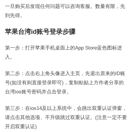
一旦购买后发现任何问题可以咨询客服。数量有限，先
到先得。
苹果台湾id账号登录步骤
第一步：打开苹果手机桌面上的App Store蓝色图标进
入。
第二步：点击右上角头像进入主页，先退出原来的ID账
号(如没有则直接登录即可)，复制粘贴上方作者分享的
台湾ios账号密码并点击登录。
第三步：在ios14及以上系统中，会跳出双重认证弹窗，
请点击其他选项、不升级跳过双重认证。(注意一定不要
开启双重认证)