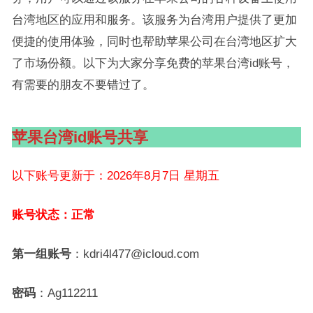
台湾地区的应用和服务。该服务为台湾用户提供了更加
便捷的使用体验，同时也帮助苹果公司在台湾地区扩大
了市场份额。以下为大家分享免费的苹果台湾id账号，
有需要的朋友不要错过了。
苹果台湾id账号共享
以下账号更新于：2026年8月7日 星期五
账号状态：正常
第一组账号
：kdri4l477@icloud.com
密码
：Ag112211