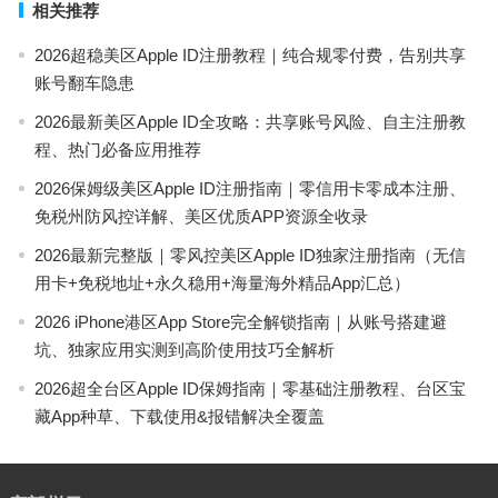
相关推荐
2026超稳美区Apple ID注册教程｜纯合规零付费，告别共享
账号翻车隐患
2026最新美区Apple ID全攻略：共享账号风险、自主注册教
程、热门必备应用推荐
2026保姆级美区Apple ID注册指南｜零信用卡零成本注册、
免税州防风控详解、美区优质APP资源全收录
2026最新完整版｜零风控美区Apple ID独家注册指南（无信
用卡+免税地址+永久稳用+海量海外精品App汇总）
2026 iPhone港区App Store完全解锁指南｜从账号搭建避
坑、独家应用实测到高阶使用技巧全解析
2026超全台区Apple ID保姆指南｜零基础注册教程、台区宝
藏App种草、下载使用&报错解决全覆盖