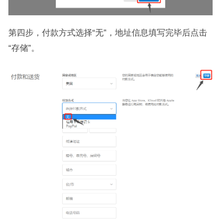
第四步，付款方式选择“无”，地址信息填写完毕后点击
“存储”。