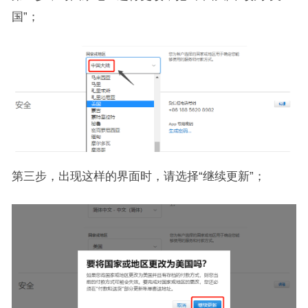
国”；
第三步，出现这样的界面时，请选择“继续更新”；