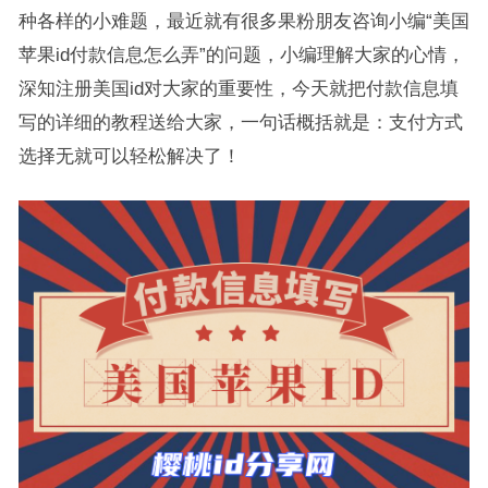
种各样的小难题，最近就有很多果粉朋友咨询小编“美国
苹果id付款信息怎么弄”的问题，小编理解大家的心情，
深知注册美国id对大家的重要性，今天就把付款信息填
写的详细的教程送给大家，一句话概括就是：支付方式
选择无就可以轻松解决了！