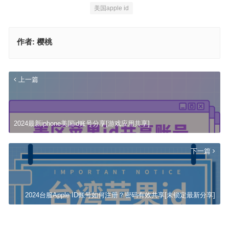
美国apple id
作者:
樱桃
上一篇
2024最新iphone美国id账号分享[游戏应用共享]
下一篇
2024台服Apple ID账号如何注册？密码有效共享[未锁定最新分享]