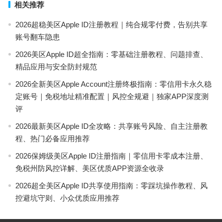
相关推荐
2026超稳美区Apple ID注册教程｜纯合规零付费，告别共享
账号翻车隐患
2026美区Apple ID超全指南：零基础注册教程、问题排查、
精品应用与安全防封规范
2026全新美区Apple Account注册终极指南：零信用卡永久稳
定账号｜免税地址精准配置｜风控全规避｜独家APP深度测
评
2026最新美区Apple ID全攻略：共享账号风险、自主注册教
程、热门必备应用推荐
2026保姆级美区Apple ID注册指南｜零信用卡零成本注册、
免税州防风控详解、美区优质APP资源全收录
2026超全美区Apple ID共享使用指南：零踩坑操作教程、风
控避坑守则、小众优质应用推荐