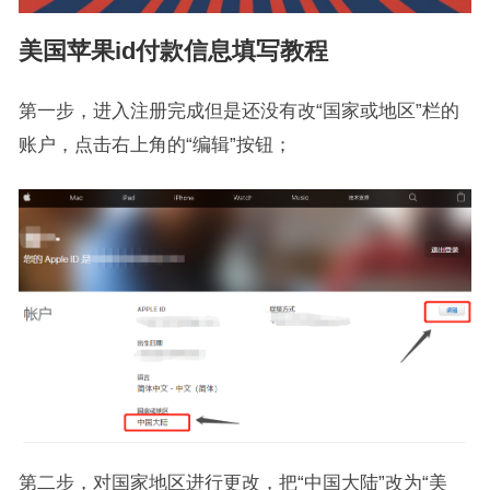
美国苹果id付款信息填写教程
第一步，进入注册完成但是还没有改“国家或地区”栏的
账户，点击右上角的“编辑”按钮；
第二步，对国家地区进行更改，把“中国大陆”改为“美