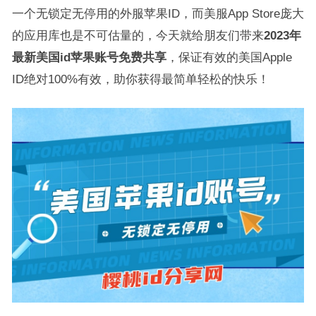
一个无锁定无停用的外服苹果ID，而美服App Store庞大
的应用库也是不可估量的，今天就给朋友们带来
2023年
最新美国id苹果账号免费共享
，保证有效的美国Apple
ID绝对100%有效，助你获得最简单轻松的快乐！