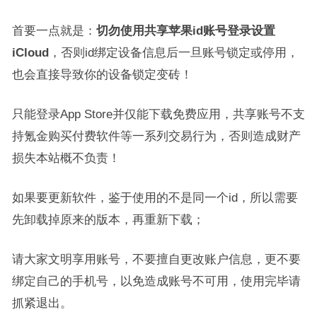
首要一点就是：
切勿使用共享苹果id账号登录设置
iCloud
，否则id绑定设备信息后一旦账号锁定或停用，
也会直接导致你的设备锁定变砖！
只能登录App Store并仅能下载免费应用，共享账号不支
持氪金购买付费软件等一系列交易行为，否则造成财产
损失本站概不负责！
如果要更新软件，鉴于使用的不是同一个id，所以需要
先卸载掉原来的版本，再重新下载；
请大家文明享用账号，不要擅自更改账户信息，更不要
绑定自己的手机号，以免造成账号不可用，使用完毕请
抓紧退出。