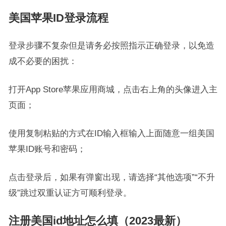
美国苹果ID登录流程
登录步骤不复杂但是请务必按照指示正确登录，以免造
成不必要的困扰：
打开App Store苹果应用商城，点击右上角的头像进入主
页面；
使用复制粘贴的方式在ID输入框输入上面随意一组美国
苹果ID账号和密码；
点击登录后，如果有弹窗出现，请选择“其他选项”“不升
级”跳过双重认证方可顺利登录。
注册美国id地址怎么填（2023最新）