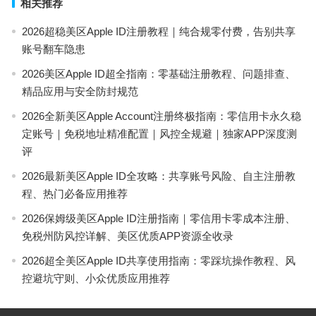
相关推荐
2026超稳美区Apple ID注册教程｜纯合规零付费，告别共享
账号翻车隐患
2026美区Apple ID超全指南：零基础注册教程、问题排查、
精品应用与安全防封规范
2026全新美区Apple Account注册终极指南：零信用卡永久稳
定账号｜免税地址精准配置｜风控全规避｜独家APP深度测
评
2026最新美区Apple ID全攻略：共享账号风险、自主注册教
程、热门必备应用推荐
2026保姆级美区Apple ID注册指南｜零信用卡零成本注册、
免税州防风控详解、美区优质APP资源全收录
2026超全美区Apple ID共享使用指南：零踩坑操作教程、风
控避坑守则、小众优质应用推荐