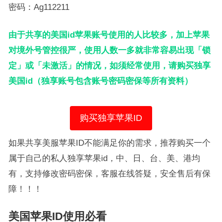
密码：Ag112211
由于共享的美国id苹果账号使用的人比较多，加上苹果
对境外号管控很严，使用人数一多就非常容易出现「锁
定」或「未激活」的情况，如须经常使用，请购买独享
美国id（独享账号包含账号密码密保等所有资料）
购买独享苹果ID
如果共享美服苹果ID不能满足你的需求，推荐购买一个
属于自己的私人独享苹果id，中、日、台、美、港均
有，支持修改密码密保，客服在线答疑，安全售后有保
障！！！
美国苹果ID使用必看