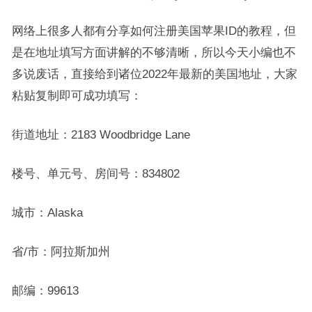
网络上很多人都有分享如何注册美国苹果ID的教程，但
是在地址填写方面讲解的不够清晰，所以今天小编也不
多说废话，直接给到诸位2022年最新的美国地址，大家
粘贴复制即可成功填写：
街道地址：2183 Woodbridge Lane
楼号、单元号、房间号：834802
城市：Alaska
省/市：阿拉斯加州
邮编：99613