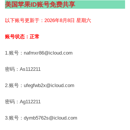
美国苹果ID账号免费共享
以下账号更新于：2026年8月8日 星期六
账号状态：正常
1.账号：nafmxr86@icloud.com
密码：As112211
2.账号：ufegfwb2x@icloud.com
密码：Ag112211
3.账号：dymb5762s@icloud.com