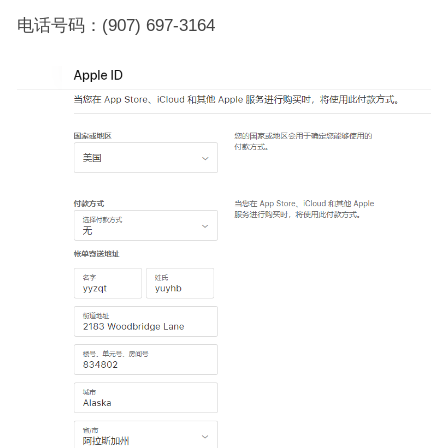
电话号码：(907) 697-3164