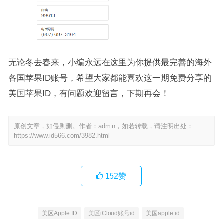
无论冬去春来，小编永远在这里为你提供最完善的海外
各国苹果ID账号，希望大家都能喜欢这一期免费分享的
美国苹果ID，有问题欢迎留言，下期再会！
原创文章，如侵则删。作者：admin，如若转载，请注明出处：
https://www.id566.com/3982.html
152
赞
美区Apple ID
美区iCloud账号id
美国apple id