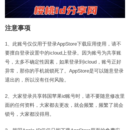
注意事项
1、此账号仅仅用于登录AppStore下载应用使用，请不
要擅自登录设置中的icloud上登录。因为账号为共享账
号，太多不确定性因素，如果登录到icloud，账号正好
异常，那你的手机就锁死了。AppStore是可以随意登录
退出的，所以没有任何风险。
2、大家登录共享韩国苹果id账号时，请不要随意修改里
面的任何资料，大家都去更改，就会频繁，频繁了就会
锁号，大家都没得用。