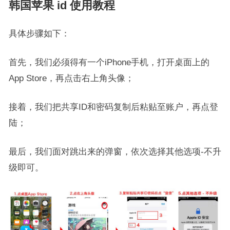
韩国苹果 id 使用教程
具体步骤如下：
首先，我们必须得有一个iPhone手机，打开桌面上的
App Store，再点击右上角头像；
接着，我们把共享ID和密码复制后粘贴至账户，再点登
陆；
最后，我们面对跳出来的弹窗，依次选择其他选项-不升
级即可。