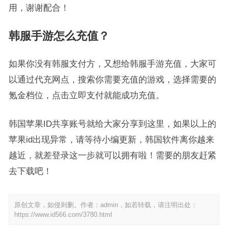
用，谢谢配合！
韩服手游怎么充值？
如果你没有韩服支付方，又想给韩服手游充值，大家可
以通过代充网点，搜索你需要充值的游戏，选择需要的
氪金档位，点击立即支付就能成功充值。
韩国苹果ID共享账号就给大家分享到这里，如果以上的
苹果id出现异常，请等待小编更新，韩国软件离你越来
越近，就差登录这一步就可以拥有啦！需要的朋友赶紧
去下载吧！
原创文章，如侵则删。作者：admin，如若转载，请注明出处：
https://www.id566.com/3780.html