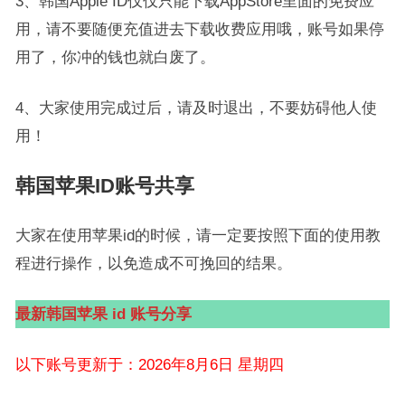
3、韩国Apple ID仅仅只能下载AppStore里面的免费应
用，请不要随便充值进去下载收费应用哦，账号如果停
用了，你冲的钱也就白废了。
4、大家使用完成过后，请及时退出，不要妨碍他人使
用！
韩国苹果ID账号共享
大家在使用苹果id的时候，请一定要按照下面的使用教
程进行操作，以免造成不可挽回的结果。
最新韩国苹果 id 账号分享
以下账号更新于：2026年8月6日 星期四