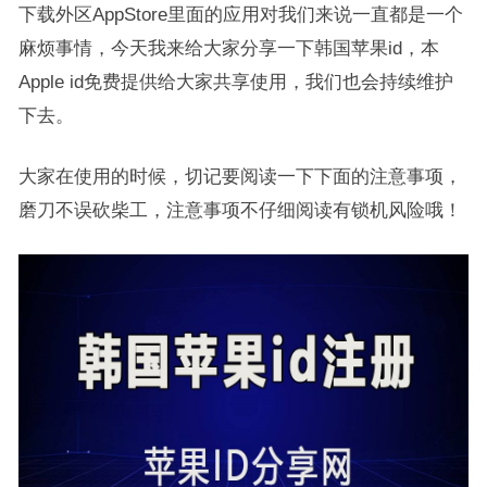
下载外区AppStore里面的应用对我们来说一直都是一个
麻烦事情，今天我来给大家分享一下韩国苹果id，本
Apple id免费提供给大家共享使用，我们也会持续维护
下去。
大家在使用的时候，切记要阅读一下下面的注意事项，
磨刀不误砍柴工，注意事项不仔细阅读有锁机风险哦！