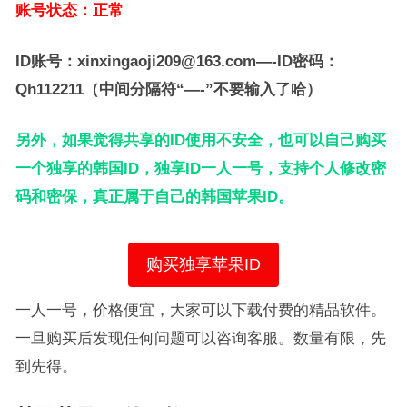
账号状态：正常
ID账号：xinxingaoji209@163.com—-ID密码：
Qh112211（中间分隔符“—-”不要输入了哈）
另外，如果觉得共享的ID使用不安全，也可以自己购买
一个独享的韩国ID，独享ID一人一号，支持个人修改密
码和密保，真正属于自己的韩国苹果ID。
购买独享苹果ID
一人一号，价格便宜，大家可以下载付费的精品软件。
一旦购买后发现任何问题可以咨询客服。数量有限，先
到先得。