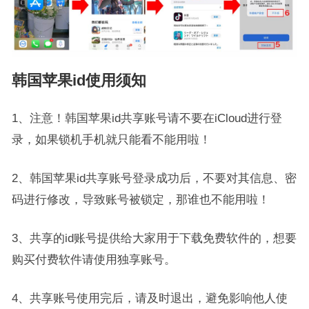
韩国苹果id使用须知
1、注意！韩国苹果id共享账号请不要在iCloud进行登
录，如果锁机手机就只能看不能用啦！
2、韩国苹果id共享账号登录成功后，不要对其信息、密
码进行修改，导致账号被锁定，那谁也不能用啦！
3、共享的id账号提供给大家用于下载免费软件的，想要
购买付费软件请使用独享账号。
4、共享账号使用完后，请及时退出，避免影响他人使