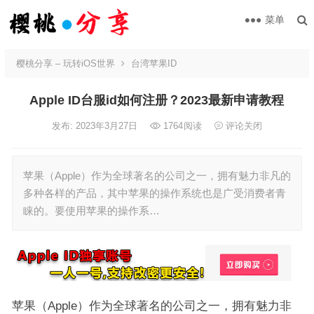
菜单
樱桃分享 – 玩转iOS世界
台湾苹果ID
Apple ID台服id如何注册？2023最新申请教程
发布: 2023年3月27日
1764
阅读
评论关闭
苹果（Apple）作为全球著名的公司之一，拥有魅力非凡的
多种各样的产品，其中苹果的操作系统也是广受消费者青
睐的。要使用苹果的操作系…
苹果（Apple）作为全球著名的公司之一，拥有魅力非