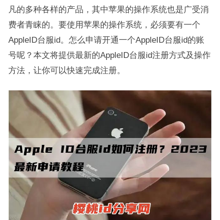
凡的多种各样的产品，其中苹果的操作系统也是广受消
费者青睐的。要使用苹果的操作系统，必须要有一个
AppleID台服id。怎么申请开通一个AppleID台服id的账
号呢？本文将提供最新的AppleID台服id注册方式及操作
方法，让你可以快速完成注册。