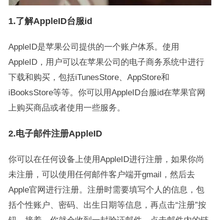
1.了解AppleID台服id
AppleID是苹果公司提供的一个账户体系。使用
AppleID，用户可以在苹果公司的电子商务系统中进行
下载和购买，包括iTunesStore、AppStore和
iBooksStore等等。你可以用AppleID台服id在苹果官网
上购买商品或者使用一些服务。
2.电子邮件注册AppleID
你可以在任何设备上使用AppleID进行注册，如果你尚
未注册，可以使用任何邮件客户端开gmail，然后去
Apple官网进行注册。注册时需要填写个人的信息，包
括个性账户、密码、出生日期等信息，再点击“注册”按