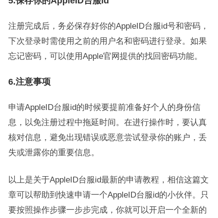
5.保存你的AppleID台服id
注册完成后，务必保存好你的AppleID台服id号和密码，
下次登录时需使用之前的用户名和密码进行登录。如果
忘记密码，可以使用Apple官网提供的找回密码功能。
6.注意事项
申请AppleID台服id的时候要提前准备好个人的身份信
息，以免注册过程中拖延时间。在进行操作时，要认真
核对信息，避免出现错误或恶意尝试登录你的账户，丢
失或泄露你的重要信息。
以上是关于AppleID台服id最新的申请教程，相信这篇文
章可以帮助到快速申请一个AppleID台服id的小伙伴。只
要按照操作步骤一步步完成，你就可以开启一个全新的