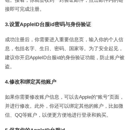
钮。接着，你就会收到一封验证邮件，点击邮件内的链
接即可完成注册。
3.设置AppleID台服id密码与身份验证
成功注册后，你需要进入重要信息页，输入你的个人信
息，包括名字、生日、密码、国家等。为了安全起见，
建议你开启AppleID台服id的身份验证功能，防止账户被
盗。
4.修改和绑定其他账户
如果你需要修改账户信息，可以去Apple的“账号”页面，
并进行修改。此外，你还可以绑定其他的账户，比如微
信、QQ等账户，以便更方便地进行登录和购买。