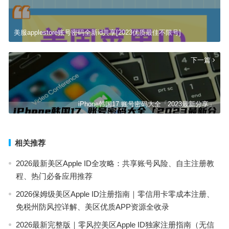
美服applestore账号密码全新id共享[2023优质最佳不限号]
下一篇
iPhone韩国17 账号密码大全「2023最新分享」
相关推荐
2026最新美区Apple ID全攻略：共享账号风险、自主注册教
程、热门必备应用推荐
2026保姆级美区Apple ID注册指南｜零信用卡零成本注册、
免税州防风控详解、美区优质APP资源全收录
2026最新完整版｜零风控美区Apple ID独家注册指南（无信