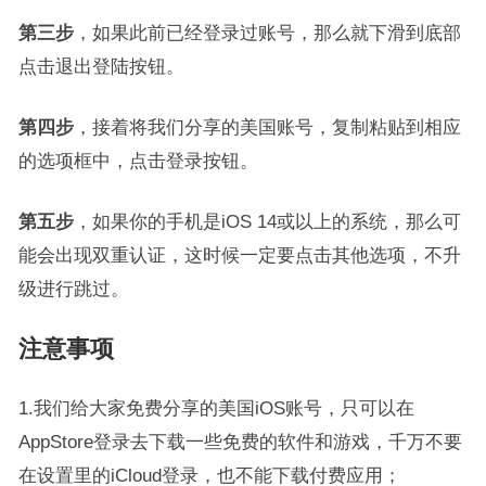
第三步
，如果此前已经登录过账号，那么就下滑到底部
点击退出登陆按钮。
第四步
，接着将我们分享的美国账号，复制粘贴到相应
的选项框中，点击登录按钮。
第五步
，如果你的手机是iOS 14或以上的系统，那么可
能会出现双重认证，这时候一定要点击其他选项，不升
级进行跳过。
注意事项
1.我们给大家免费分享的美国iOS账号，只可以在
AppStore登录去下载一些免费的软件和游戏，千万不要
在设置里的iCloud登录，也不能下载付费应用；