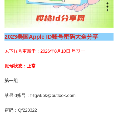
2023美国Apple ID账号密码大全分享
以下账号更新于：2026年8月10日 星期一
账号状态：正常
第一组
苹果id账号：f-tgwkpk@outlook.com
密码：Qf223322