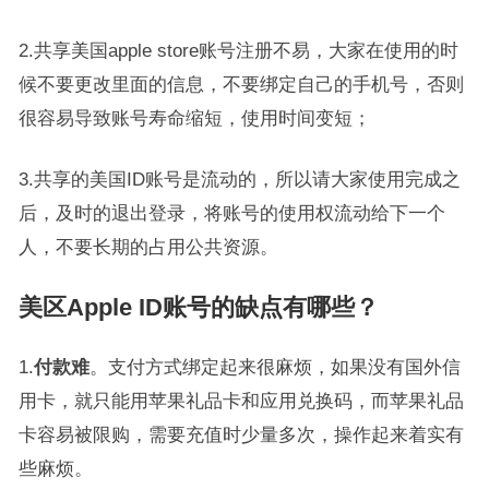
2.共享美国apple store账号注册不易，大家在使用的时
候不要更改里面的信息，不要绑定自己的手机号，否则
很容易导致账号寿命缩短，使用时间变短；
3.共享的美国ID账号是流动的，所以请大家使用完成之
后，及时的退出登录，将账号的使用权流动给下一个
人，不要长期的占用公共资源。
美区Apple ID账号的缺点有哪些？
1.
付款难
。支付方式绑定起来很麻烦，如果没有国外信
用卡，就只能用苹果礼品卡和应用兑换码，而苹果礼品
卡容易被限购，需要充值时少量多次，操作起来着实有
些麻烦。