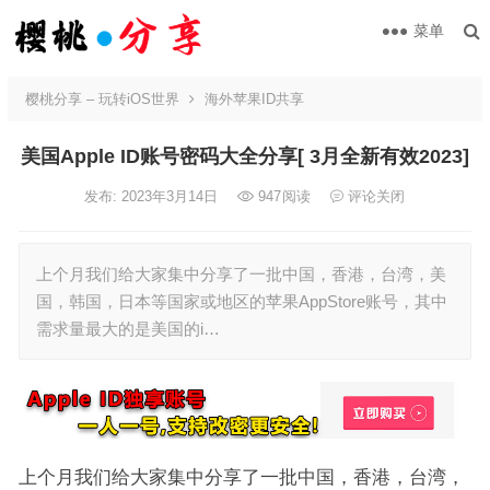
菜单
樱桃分享 – 玩转iOS世界
海外苹果ID共享
美国Apple ID账号密码大全分享[ 3月全新有效2023]
发布: 2023年3月14日
947
阅读
评论关闭
上个月我们给大家集中分享了一批中国，香港，台湾，美
国，韩国，日本等国家或地区的苹果AppStore账号，其中
需求量最大的是美国的i…
上个月我们给大家集中分享了一批中国，香港，台湾，