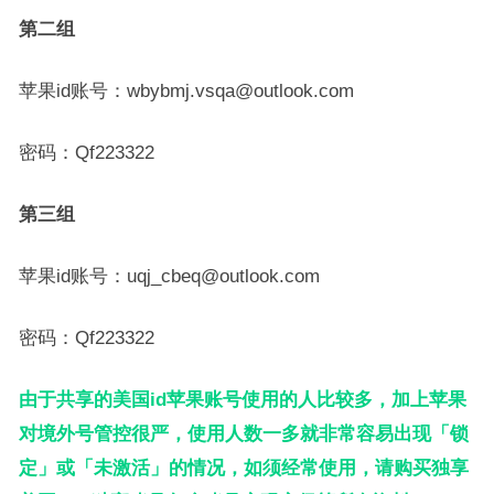
第二组
苹果id账号：wbybmj.vsqa@outlook.com
密码：Qf223322
第三组
苹果id账号：uqj_cbeq@outlook.com
密码：Qf223322
由于共享的美国id苹果账号使用的人比较多，加上苹果
对境外号管控很严，使用人数一多就非常容易出现「锁
定」或「未激活」的情况，如须经常使用，请购买独享