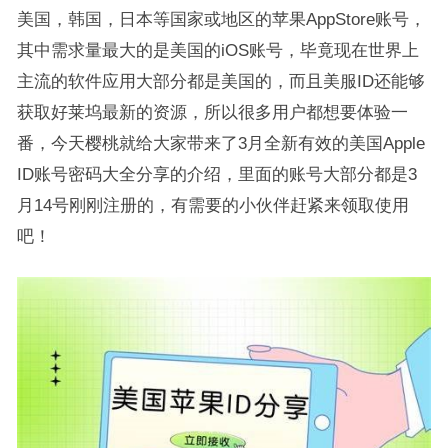
美国，韩国，日本等国家或地区的苹果AppStore账号，
其中需求量最大的是美国的iOS账号，毕竟现在世界上
主流的软件应用大部分都是美国的，而且美服ID还能够
获取好莱坞最新的资源，所以很多用户都想要体验一
番，今天樱桃就给大家带来了3月全新有效的美国Apple
ID账号密码大全分享的介绍，里面的账号大部分都是3
月14号刚刚注册的，有需要的小伙伴赶紧来领取使用
吧！