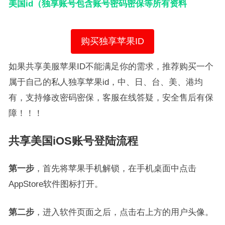
美国id（独享账号包含账号密码密保等所有资料
购买独享苹果ID
如果共享美服苹果ID不能满足你的需求，推荐购买一个
属于自己的私人独享苹果id，中、日、台、美、港均
有，支持修改密码密保，客服在线答疑，安全售后有保
障！！！
共享美国iOS账号登陆流程
第一步
，首先将苹果手机解锁，在手机桌面中点击
AppStore软件图标打开。
第二步
，进入软件页面之后，点击右上方的用户头像。