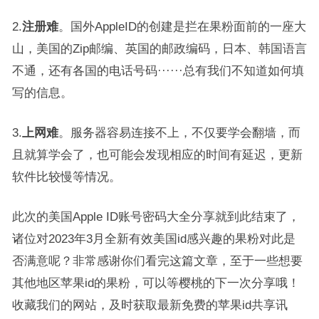
2.
注册难
。国外AppleID的创建是拦在果粉面前的一座大
山，美国的Zip邮编、英国的邮政编码，日本、韩国语言
不通，还有各国的电话号码······总有我们不知道如何填
写的信息。
3.
上网难
。服务器容易连接不上，不仅要学会翻墙，而
且就算学会了，也可能会发现相应的时间有延迟，更新
软件比较慢等情况。
此次的美国Apple ID账号密码大全分享就到此结束了，
诸位对2023年3月全新有效美国id感兴趣的果粉对此是
否满意呢？非常感谢你们看完这篇文章，至于一些想要
其他地区苹果id的果粉，可以等樱桃的下一次分享哦！
收藏我们的网站，及时获取最新免费的苹果id共享讯