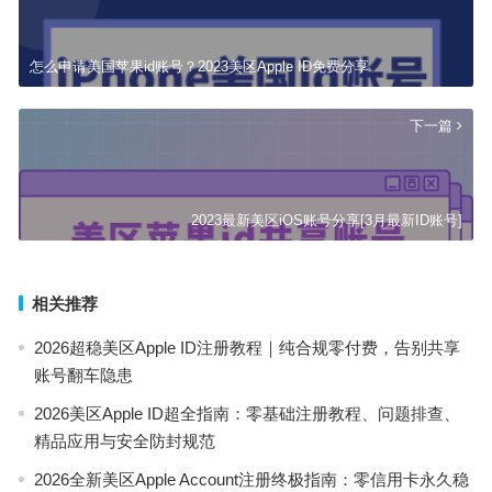
怎么申请美国苹果id账号？2023美区Apple ID免费分享
下一篇
2023最新美区iOS账号分享[3月最新ID账号]
相关推荐
2026超稳美区Apple ID注册教程｜纯合规零付费，告别共享
账号翻车隐患
2026美区Apple ID超全指南：零基础注册教程、问题排查、
精品应用与安全防封规范
2026全新美区Apple Account注册终极指南：零信用卡永久稳