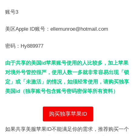
账号3
美区Apple ID账号：ellemunroe@hotmail.com
密码：Hy889977
由于共享的美国id苹果账号使用的人比较多，加上苹果
对境外号管控很严，使用人数一多就非常容易出现「锁
定」或「未激活」的情况，如须经常使用，请购买独享
美国id（独享账号包含账号密码密保等所有资料）
购买独享苹果ID
如果共享美服苹果ID不能满足你的需求，推荐购买一个