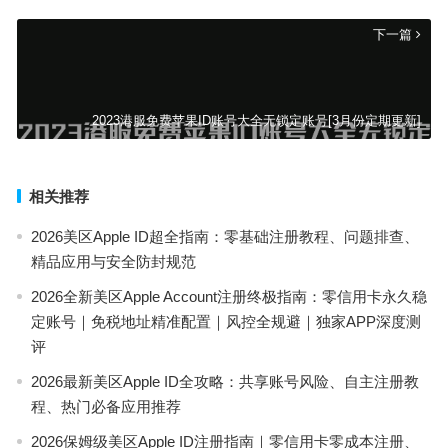
下一篇
2023港服免费苹果ID账号大全无锁定账号[3月份定期更新]
相关推荐
2026美区Apple ID超全指南：零基础注册教程、问题排查、
精品应用与安全防封规范
2026全新美区Apple Account注册终极指南：零信用卡永久稳
定账号｜免税地址精准配置｜风控全规避｜独家APP深度测
评
2026最新美区Apple ID全攻略：共享账号风险、自主注册教
程、热门必备应用推荐
2026保姆级美区Apple ID注册指南｜零信用卡零成本注册、