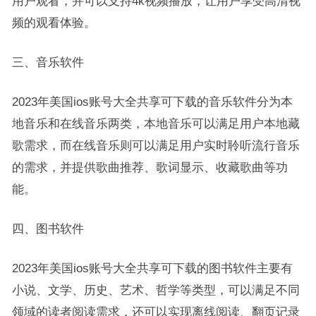
用户观看，并可以支持4k视频播放，让用户享受高清视
频的观看体验。
三、音乐软件
2023年美国ios账号大全共享可下载的音乐软件分为本
地音乐和在线音乐两类，本地音乐可以满足用户本地藏
歌需求，而在线音乐则可以满足用户实时聆听流行音乐
的需求，并提供歌曲推荐、歌词显示、收藏歌曲等功
能。
四、图书软件
2023年美国ios账号大全共享可下载的图书软件主要有
小说、文学、历史、艺术、哲学等类型，可以满足不同
领域的读者阅读需求，还可以实现离线阅读、翻页记录