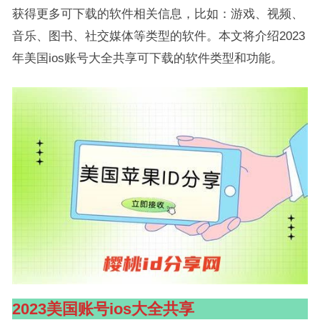
获得更多可下载的软件相关信息，比如：游戏、视频、
音乐、图书、社交媒体等类型的软件。本文将介绍2023
年美国ios账号大全共享可下载的软件类型和功能。
2023美国账号ios大全共享