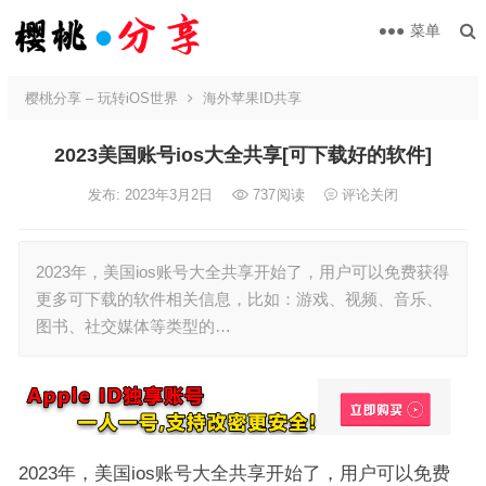
菜单
樱桃分享 – 玩转iOS世界
海外苹果ID共享
2023美国账号ios大全共享[可下载好的软件]
发布: 2023年3月2日
737
阅读
评论关闭
2023年，美国ios账号大全共享开始了，用户可以免费获得
更多可下载的软件相关信息，比如：游戏、视频、音乐、
图书、社交媒体等类型的…
2023年，美国ios账号大全共享开始了，用户可以免费