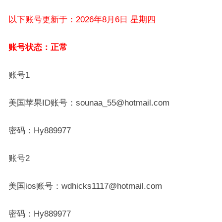
以下账号更新于：2026年8月6日 星期四
账号状态：正常
账号1
美国苹果ID账号：sounaa_55@hotmail.com
密码：Hy889977
账号2
美国ios账号：wdhicks1117@hotmail.com
密码：Hy889977