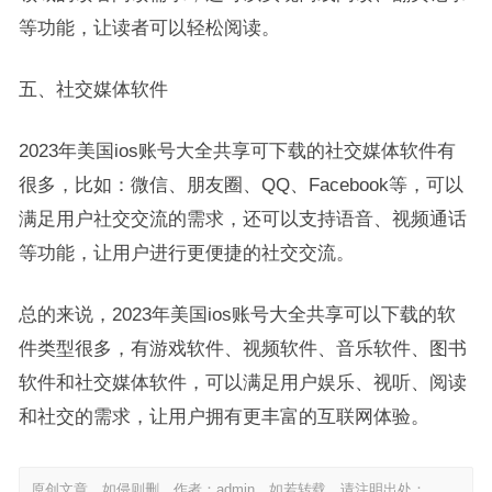
等功能，让读者可以轻松阅读。
五、社交媒体软件
2023年美国ios账号大全共享可下载的社交媒体软件有
很多，比如：微信、朋友圈、QQ、Facebook等，可以
满足用户社交交流的需求，还可以支持语音、视频通话
等功能，让用户进行更便捷的社交交流。
总的来说，2023年美国ios账号大全共享可以下载的软
件类型很多，有游戏软件、视频软件、音乐软件、图书
软件和社交媒体软件，可以满足用户娱乐、视听、阅读
和社交的需求，让用户拥有更丰富的互联网体验。
原创文章，如侵则删。作者：admin，如若转载，请注明出处：