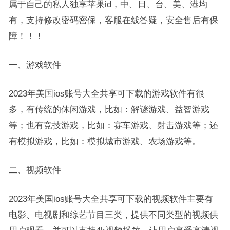
属于自己的私人独享苹果id，中、日、台、美、港均
有，支持修改密码密保，客服在线答疑，安全售后有保
障！！！
一、游戏软件
2023年美国ios账号大全共享可下载的游戏软件有很
多，有传统的休闲游戏，比如：解谜游戏、益智游戏
等；也有竞技游戏，比如：赛车游戏、射击游戏等；还
有模拟游戏，比如：模拟城市游戏、农场游戏等。
二、视频软件
2023年美国ios账号大全共享可下载的视频软件主要有
电影、电视剧和综艺节目三类，提供不同类型的视频供