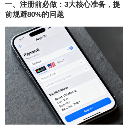
一、注册前必做：3大核心准备，提
前规避80%的问题