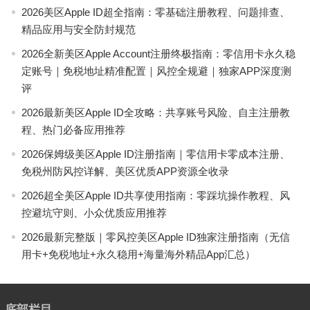
2026美区Apple ID超全指南：零基础注册教程、问题排查、
精品应用与安全防封规范
2026全新美区Apple Account注册终极指南：零信用卡永久稳
定账号｜免税地址精准配置｜风控全规避｜独家APP深度测
评
2026最新美区Apple ID全攻略：共享账号风险、自主注册教
程、热门必备应用推荐
2026保姆级美区Apple ID注册指南｜零信用卡零成本注册、
免税州防风控详解、美区优质APP资源全收录
2026超全美区Apple ID共享使用指南：零踩坑操作教程、风
控避坑守则、小众优质应用推荐
2026最新完整版｜零风控美区Apple ID独家注册指南（无信
用卡+免税地址+永久稳用+海量海外精品App汇总）
底部栏目