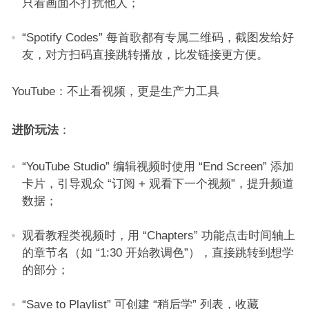
只看画面不打扰他人；​
“Spotify Codes” 每首歌都有专属二维码，截图发给好
友，对方扫码直接跳转播放，比发链接更方便。​
YouTube：不止看视频，更是生产力工具​
进阶玩法
：​
“YouTube Studio” 编辑视频时使用 “End Screen” 添加
卡片，引导观众 “订阅 + 观看下一个视频”，提升频道
数据；​
观看教程类视频时，用 “Chapters” 功能点击时间轴上
的章节名（如 “1:30 开始教调色”），直接跳转到想学
的部分；​
“Save to Playlist” 可创建 “稍后学” 列表，收藏