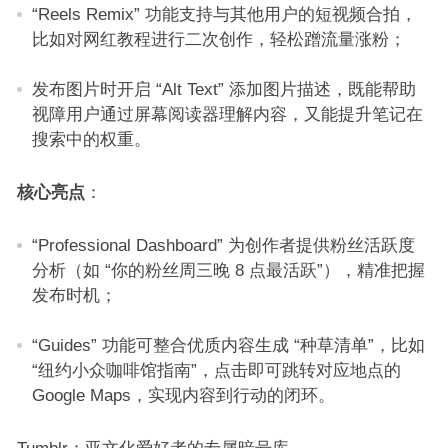
“Reels Remix” 功能支持与其他用户的短视频合拍，
比如对网红教程进行二次创作，轻松蹭流量涨粉；​
发布图片时开启 “Alt Text” 添加图片描述，既能帮助
视障用户通过屏幕阅读器理解内容，又能提升笔记在
搜索中的权重。​
核心亮点
：​
“Professional Dashboard” 为创作者提供粉丝活跃度
分析（如 “你的粉丝周三晚 8 点最活跃”），精准把握
发布时机；​
“Guides” 功能可整合优质内容生成 “种草清单”，比如
“纽约小众咖啡馆指南”，点击即可跳转对应地点的
Google Maps，实现内容到行动的闭环。​