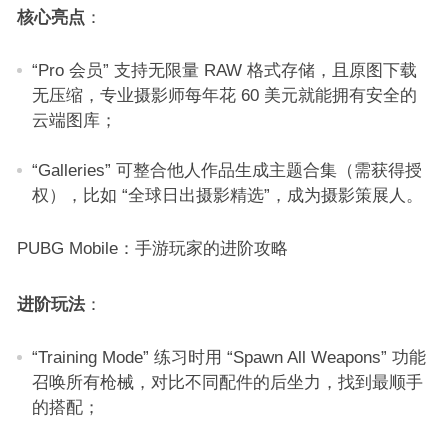
核心亮点
：​
“Pro 会员” 支持无限量 RAW 格式存储，且原图下载
无压缩，专业摄影师每年花 60 美元就能拥有安全的
云端图库；​
“Galleries” 可整合他人作品生成主题合集（需获得授
权），比如 “全球日出摄影精选”，成为摄影策展人。​
PUBG Mobile：手游玩家的进阶攻略​
进阶玩法
：​
“Training Mode” 练习时用 “Spawn All Weapons” 功能
召唤所有枪械，对比不同配件的后坐力，找到最顺手
的搭配；​