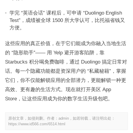
学完 “英语会话” 课程后，可申请 “Duolingo English
Test”，成绩被全球 1500 所大学认可，比托福省钱又
方便。​
这些应用的真正价值，在于它们能成为你融入当地生活
的 “隐形助手”—— 用 Yelp 避开游客陷阱，靠
Starbucks 积分喝免费咖啡，通过 Duolingo 搞定日常对
话。每一个隐藏功能都是资深用户的 “私藏秘籍”，掌握
它们，你不仅能解锁应用的全部潜力，更能解锁一种更
高效、更有趣的生活方式。现在就打开美区 App
Store，让这些应用成为你的数字生活升级包吧。
原创文章，如侵则删。作者：admin，如若转载，请注明出处：
https://www.id566.com/6514.html