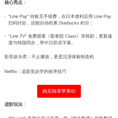
核心亮点
：​
“Line Pay” 转账无手续费，在日本便利店用 Line Pay
扫码付款，还能自动积累 Starbucks 积分；​
“Line TV” 免费观看《梨泰院 Class》等韩剧，更新速
度与韩国同步，带中日双语字幕。​
影音娱乐类：不止播放，更是沉浸体验制造机​
Netflix：追剧党必学的效率技巧​
购买独享苹果ID
进阶玩法
：​