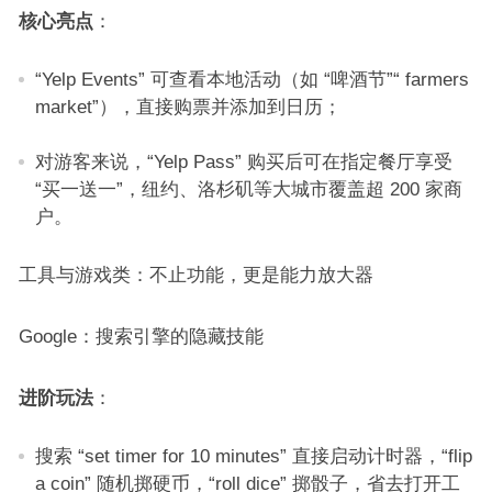
核心亮点
：​
“Yelp Events” 可查看本地活动（如 “啤酒节”“ farmers
market”），直接购票并添加到日历；​
对游客来说，“Yelp Pass” 购买后可在指定餐厅享受
“买一送一”，纽约、洛杉矶等大城市覆盖超 200 家商
户。​
工具与游戏类：不止功能，更是能力放大器​
Google：搜索引擎的隐藏技能​
进阶玩法
：​
搜索 “set timer for 10 minutes” 直接启动计时器，“flip
a coin” 随机掷硬币，“roll dice” 掷骰子，省去打开工