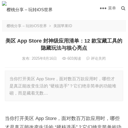
菜单
樱桃分享 – 玩转iOS世界
美国苹果ID
美区 App Store 封神级应用清单：12 款宝藏工具的
隐藏玩法与核心亮点
发布: 2025年8月16日
603
阅读
评论关闭
当你打开美区 App Store，面对数百万款应用时，哪些才
是真正能改变生活的 “硬核选手”？它们绝非简单的功能堆
砌，而是藏着无数…
当你打开美区 App Store，面对数百万款应用时，哪些
才是真正能改变生活的 “硬核选手”？它们绝非简单的功