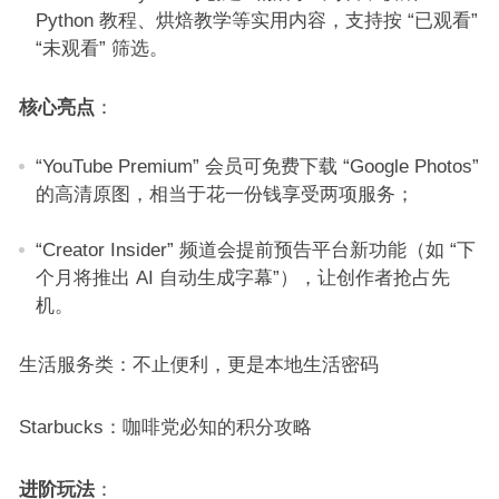
Python 教程、烘焙教学等实用内容，支持按 “已观看”
“未观看” 筛选。​
核心亮点
：​
“YouTube Premium” 会员可免费下载 “Google Photos”
的高清原图，相当于花一份钱享受两项服务；​
“Creator Insider” 频道会提前预告平台新功能（如 “下
个月将推出 AI 自动生成字幕”），让创作者抢占先
机。​
生活服务类：不止便利，更是本地生活密码​
Starbucks：咖啡党必知的积分攻略​
进阶玩法
：​