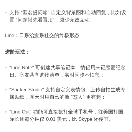
支持 “匿名提问箱” 自定义背景图和自动回复，比如设
置 “问穿搭先看置顶”，减少无效互动。​
Line：日系治愈系社交的终极形态​
进阶玩法
：​
“Line Note” 可创建共享笔记本，情侣用来记恋爱纪念
日、室友共享购物清单，实时同步不怕忘；​
“Sticker Studio” 支持自定义表情包，上传自拍生成专
属贴纸，聊天时用自己的脸 “怼人” 更有趣；​
“Line Out” 功能可直接拨打全球手机号，往美国打国
际长途每分钟仅 0.01 美元，比 Skype 还便宜。​