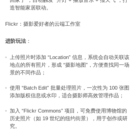
回家了”，自动触发 “开灯 + 播放音乐 + 报天气”，打
造智能家居联动。​
Flickr：摄影爱好者的云端工作室​
进阶玩法
：​
上传照片时添加 “Location” 信息，系统会自动关联该
地点的所有照片，形成 “摄影地图”，方便查找同一场
景的不同作品；​
使用 “Batch Edit” 批量处理照片，一次性为 100 张图
添加版权信息或水印，适合摄影师高效管理作品；​
加入 “Flickr Commons” 项目，可免费使用博物馆的
历史照片（如 19 世纪的纽约街景），用于创作或研
究。​