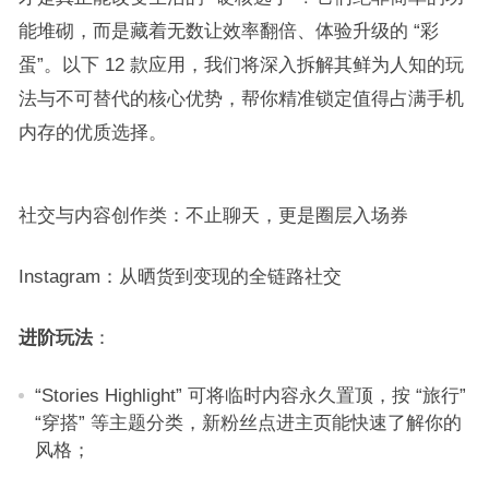
能堆砌，而是藏着无数让效率翻倍、体验升级的 “彩
蛋”。以下 12 款应用，我们将深入拆解其鲜为人知的玩
法与不可替代的核心优势，帮你精准锁定值得占满手机
内存的优质选择。​
社交与内容创作类：不止聊天，更是圈层入场券​
Instagram：从晒货到变现的全链路社交​
进阶玩法
：​
“Stories Highlight” 可将临时内容永久置顶，按 “旅行”
“穿搭” 等主题分类，新粉丝点进主页能快速了解你的
风格；​