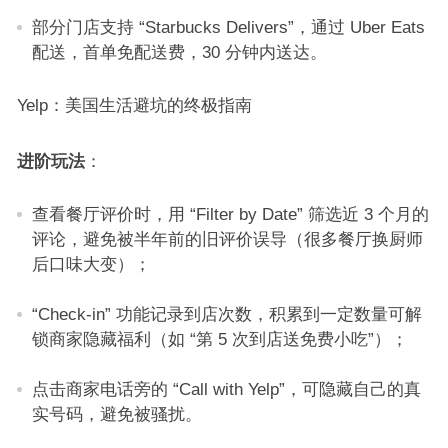
部分门店支持 “Starbucks Delivers”，通过 Uber Eats
配送，首单免配送费，30 分钟内送达。​
Yelp：美国生活避坑的终极指南​
进阶玩法
：​
查看餐厅评价时，用 “Filter by Date” 筛选近 3 个月的
评论，避免被半年前的旧评价误导（很多餐厅换厨师
后口味大变）；​
“Check-in” 功能记录到店次数，积累到一定数量可解
锁商家隐藏福利（如 “第 5 次到店送免费小吃”）；​
点击商家电话旁的 “Call with Yelp”，可隐藏自己的真
实号码，避免被骚扰。​