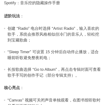
Spotify：音乐控的隐藏操作手册​
进阶玩法
：​
创建 “Radio” 电台时选择 “Artist Radio”，输入喜欢的
歌手，系统会推荐风格相似但冷门的音乐人，轻松挖
到宝藏歌曲；​
“Sleep Timer” 可设置 15 分钟后自动停止播放，适合
睡前听歌避免整夜耗电；​
长按歌曲选择 “Go to Album”，再点击专辑封面可查看
歌手手写的创作手记（部分专辑支持）。​
核心亮点
：​
“Canvas” 视频可关闭声音单独观看，在图书馆听歌时