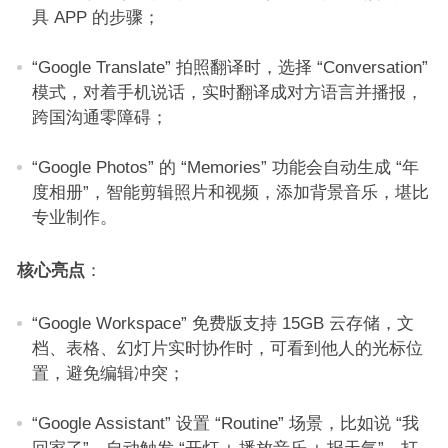
具 APP 的步骤；​
“Google Translate” 拍照翻译时，选择 “Conversation”
模式，对着手机说话，实时翻译成对方语言并播报，
跨国沟通零障碍；​
“Google Photos” 的 “Memories” 功能会自动生成 “年
度相册”，智能剪辑照片和视频，添加背景音乐，堪比
专业制作。​
核心亮点
：​
“Google Workspace” 免费版支持 15GB 云存储，文
档、表格、幻灯片实时协作时，可看到他人的光标位
置，避免编辑冲突；​
“Google Assistant” 设置 “Routine” 场景，比如说 “我