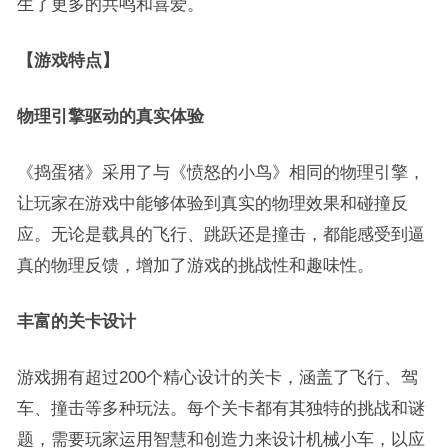
生了更多的共鸣和喜爱。
【游戏特点】
物理引擎驱动的真实体验
《捣蛋猪》采用了与《愤怒的小鸟》相同的物理引擎，
让玩家在游戏中能够体验到真实的物理效果和碰撞反
应。无论是载具的飞行、跳跃还是撞击，都能感受到逼
真的物理反馈，增加了游戏的挑战性和趣味性。
丰富的关卡设计
游戏拥有超过200个精心设计的关卡，涵盖了飞行、驾
车、撞击等多种玩法。每个关卡都有其独特的挑战和谜
题，需要玩家运用智慧和创造力来设计机械小车，以应