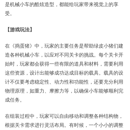
是机械小车的酷炫造型，都能给玩家带来视觉上的享
受。
【游戏玩法】
在《捣蛋猪》中，玩家的主要任务是帮助绿皮小猪们建
造各种机械小车，以应对不同关卡的挑战。每个关卡开
始时，玩家都会获得一些有限的道具和材料，需要利用
这些资源，设计出能够成功达成目标的载具。载具的设
计不仅要考虑稳定性、动力性和功能性，还要充分利用
物理原理，如重力、摩擦力等，以确保小车能够顺利完
成任务。
在组装过程中，玩家可以自由移动和调整各种结构物，
根据关卡需求进行灵活布局。有时候，一个小小的调整