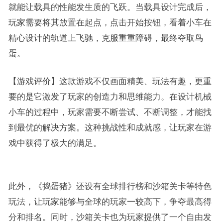
就能让载具的性能发生质的飞跃。当载具设计完成后，
玩家需要将其放置在起点，点击开始按钮，看着小车在
精心设计的轨道上飞驰，克服重重障碍，最终夺取鸟
蛋。
【游戏评价】这款游戏不仅画面精美、玩法有趣，更重
要的是它激发了玩家的创造力和思维能力。在设计机械
小车的过程中，玩家需要不断尝试、不断调整，才能找
到最优的解决方案。这种挑战性和成就感，让玩家在游
戏中获得了极大的满足。
此外，《捣蛋猪》还设有全球排行榜和沙箱关卡等特色
玩法，让玩家能够与全球的玩家一较高下，争夺最高得
分和排名。同时，沙箱关卡也为玩家提供了一个自由发