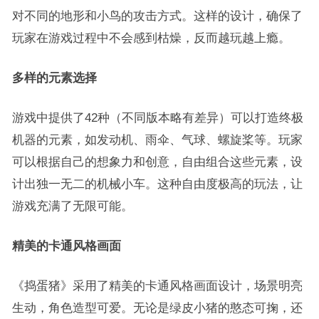
对不同的地形和小鸟的攻击方式。这样的设计，确保了
玩家在游戏过程中不会感到枯燥，反而越玩越上瘾。
多样的元素选择
游戏中提供了42种（不同版本略有差异）可以打造终极
机器的元素，如发动机、雨伞、气球、螺旋桨等。玩家
可以根据自己的想象力和创意，自由组合这些元素，设
计出独一无二的机械小车。这种自由度极高的玩法，让
游戏充满了无限可能。
精美的卡通风格画面
《捣蛋猪》采用了精美的卡通风格画面设计，场景明亮
生动，角色造型可爱。无论是绿皮小猪的憨态可掬，还