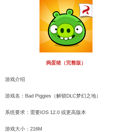
捣蛋猪（完整版）
游戏介绍
游戏名：Bad Piggies（解锁DLC梦幻之地）
系统要求：需要IOS 12.0 或更高版本
游戏大小：216M