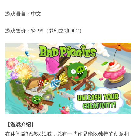
游戏语言：中文
游戏售价：$2.99（梦幻之地DLC）
【游戏介绍】
在休闲益智游戏领域，总有一些作品能以独特的创意和