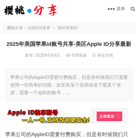
菜单
樱桃分享 – 玩转iOS世界
国外苹果ID
2025年美国苹果id账号共享-美区Apple ID分享最新
发布: 2025年5月4日
629
阅读
评论关闭
苹果公司的AppleID需要付费购买，但是有时候我们只需要
使用一些简单的功能，如安装某个应用或者下载某个资
源，需要一个临时的账号，…
苹果公司的AppleID需要付费购买，但是有时候我们只