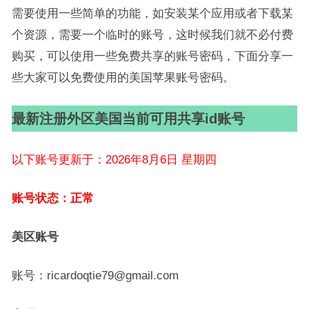
需要使用一些简单的功能，如安装某个应用或者下载某
个资源，需要一个临时的账号，这时候我们就不必付费
购买，可以使用一些免费共享的账号密码，下面分享一
些大家可以免费使用的美国苹果账号密码。
最新注册外区美国当前可用共享id账号
以下账号更新于：2026年8月6日 星期四
账号状态：正常
美区账号
账号：ricardoqtie79@gmail.com