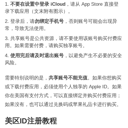
不要在设置中登录 iCloud
，请从 App Store 直接登
录下载应用（文末附有图示）。
登录后，请
勿绑定手机号
，否则账号可能会出现异
常，导致无法使用。
共享账号是公共资源，请不要使用该账号购买付费应
用。如果需要付费，请购买独享账号。
使用完后请及时退出账号
，以避免产生不必要的安全
风险。
需要特别说明的是，
共享账号不能充值
。如果你想购买
或下载付费应用，必须使用个人独享的 Apple ID。如果
你在美国有支付方式，可以直接绑定并购买付费应用；
如果没有，也可以通过兑换码或苹果礼品卡进行购买。
美区ID注册教程