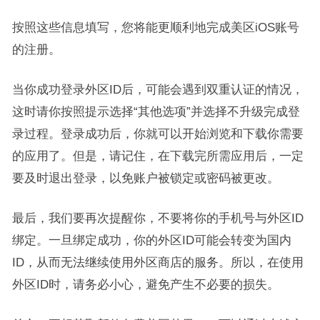
按照这些信息填写，您将能更顺利地完成美区iOS账号
的注册。
当你成功登录外区ID后，可能会遇到双重认证的情况，
这时请你按照提示选择“其他选项”并选择不升级完成登
录过程。登录成功后，你就可以开始浏览和下载你需要
的应用了。但是，请记住，在下载完所需应用后，一定
要及时退出登录，以免账户被锁定或密码被更改。
最后，我们要再次提醒你，不要将你的手机号与外区ID
绑定。一旦绑定成功，你的外区ID可能会转变为国内
ID，从而无法继续使用外区商店的服务。所以，在使用
外区ID时，请务必小心，避免产生不必要的损失。