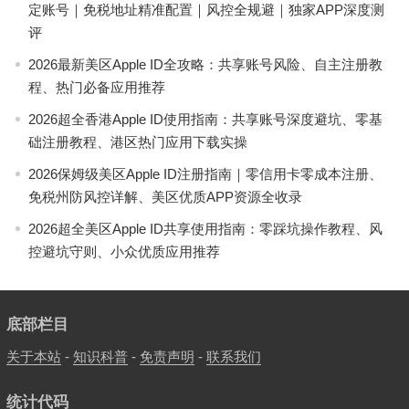
定账号｜免税地址精准配置｜风控全规避｜独家APP深度测
评
2026最新美区Apple ID全攻略：共享账号风险、自主注册教
程、热门必备应用推荐
2026超全香港Apple ID使用指南：共享账号深度避坑、零基
础注册教程、港区热门应用下载实操
2026保姆级美区Apple ID注册指南｜零信用卡零成本注册、
免税州防风控详解、美区优质APP资源全收录
2026超全美区Apple ID共享使用指南：零踩坑操作教程、风
控避坑守则、小众优质应用推荐
底部栏目
关于本站
-
知识科普
-
免责声明
-
联系我们
统计代码