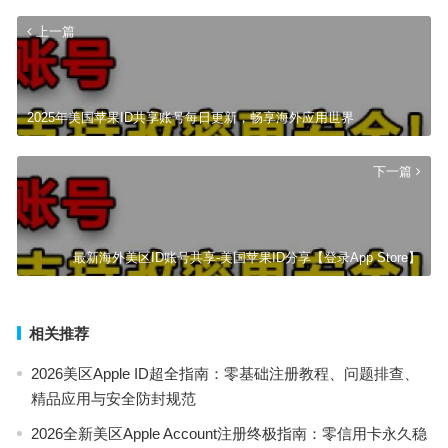
上一篇
2025年美国苹果ID共享账号每日更新，畅享海外应用世界
下一篇
最新海外美区ID账号共享-美国苹果ID分享【登录App Store】
相关推荐
2026美区Apple ID超全指南：零基础注册教程、问题排查、
精品应用与安全防封规范
2026全新美区Apple Account注册终极指南：零信用卡永久稳