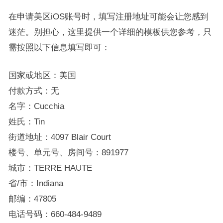
在申请美区iOS账号时，填写注册地址可能会让您感到
迷茫。别担心，这里提供一个详细的模板供您参考，只
需按照以下信息填写即可：
国家或地区：美国
付款方式：无
名字：Cucchia
姓氏：Tin
街道地址：4097 Blair Court
楼号、单元号、房间号：891977
城市：TERRE HAUTE
省/市：Indiana
邮编：47805
电话号码：660-484-9489