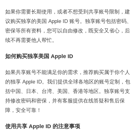
如果你需要长期使用，或者不想受到共享账号限制，建
议购买独享的美国 Apple ID 账号。独享账号包括密码、
密保等所有资料，您可以自由修改，既安全又省心，后
续不再需要他人帮忙。
如何购买独享美国 Apple ID
如果共享账号不能满足你的需求，推荐购买属于你个人
的独享 Apple ID。我们提供全球各地区的账号定制，包
括中国、日本、台湾、美国、香港等地区。独享账号支
持修改密码和密保，并有客服提供在线答疑和售后保
障，安全可靠！
使用共享 Apple ID 的注意事项