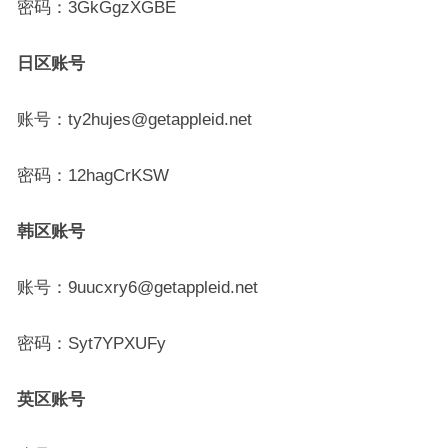
密码：3GkGgzXGBE
日区账号
账号：ty2hujes@getappleid.net
密码：12hagCrKSW
韩区账号
账号：9uucxry6@getappleid.net
密码：Syt7YPXUFy
英区账号