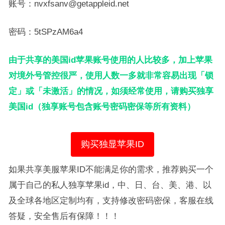
账号：nvxfsanv@getappleid.net
密码：5tSPzAM6a4
由于共享的美国id苹果账号使用的人比较多，加上苹果
对境外号管控很严，使用人数一多就非常容易出现「锁
定」或「未激活」的情况，如须经常使用，请购买独享
美国id（独享账号包含账号密码密保等所有资料）
购买独显苹果ID
如果共享美服苹果ID不能满足你的需求，推荐购买一个
属于自己的私人独享苹果id，中、日、台、美、港、以
及全球各地区定制均有，支持修改密码密保，客服在线
答疑，安全售后有保障！！！