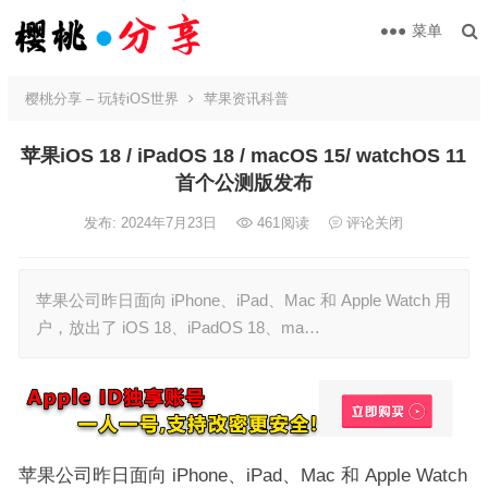
菜单
樱桃分享 – 玩转iOS世界
苹果资讯科普
苹果iOS 18 / iPadOS 18 / macOS 15/ watchOS 11
首个公测版发布
发布: 2024年7月23日
461
阅读
评论关闭
苹果公司昨日面向 iPhone、iPad、Mac 和 Apple Watch 用
户，放出了 iOS 18、iPadOS 18、ma…
苹果公司昨日面向 iPhone、iPad、Mac 和 Apple Watch