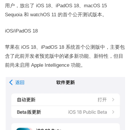
用户，放出了 iOS 18、iPadOS 18、macOS 15
Sequoia 和 watchOS 11 的首个公开测试版本。
iOS/iPadOS 18
苹果在 iOS 18、iPadOS 18 系统首个公测版中，主要包
含了此前开发者预览版中的诸多新功能、新特性，但目
前尚未启用 Apple Intelligence 功能。