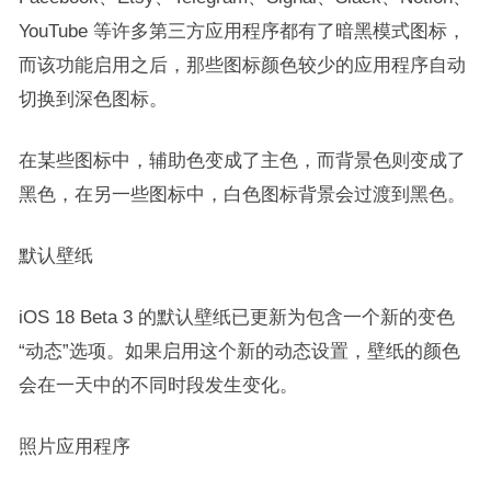
YouTube 等许多第三方应用程序都有了暗黑模式图标，
而该功能启用之后，那些图标颜色较少的应用程序自动
切换到深色图标。
在某些图标中，辅助色变成了主色，而背景色则变成了
黑色，在另一些图标中，白色图标背景会过渡到黑色。
默认壁纸
iOS 18 Beta 3 的默认壁纸已更新为包含一个新的变色
“动态”选项。如果启用这个新的动态设置，壁纸的颜色
会在一天中的不同时段发生变化。
照片应用程序