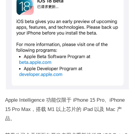
Apple Intelligence 功能仅限于 iPhone 15 Pro、iPhone
15 Pro Max，搭载 M1 以上芯片的 iPad 以及 Mac 产
品。