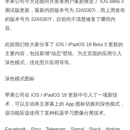
苹果公司今天还面向开发者用户重新推送了 iOS Beta 3
测试版更新，最新内部版本号为 22A5307i，而上周发布
的版本号为 22A5307f，目前尚不清楚修复了哪些内
容。
此前我们给大家分享了 iOS / iPadOS 18 Beta 3 更新的
主要内容，包括新增“动态”壁纸、为主页面的应用引入
深色模式，优化照片应用等等。
深色模式图标
苹果公司在 iOS / iPadOS 18 更新中引入了一项新技
术，可以主动将主屏幕上的 App 图标切换到深色模式，
该功能应该使用了某种机器学习图像分离技术。
Facebook、Etsy、Telegram、Signal、Slack、Notion、