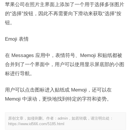
苹果公司在照片主界面上添加了一个用于选择多张图片
的“选择”按钮，因此不再需要向下滑动来获取“选择”按
钮。
Emoji 表情
在 Messages 应用中，表情符号、Memoji 和贴纸都被
合并到了一个界面中，用户可以使用显示屏底部的小图
标进行导航。
用户可以点击图标进入贴纸或 Memoji，还可以在
Memoji 中滚动，更快地找到特定的字符和姿势。
原创文章，如侵则删。作者：admin，如若转载，请注明出处：
https://www.id566.com/5185.html