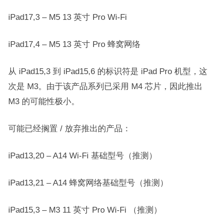
iPad17,3 – M5 13 英寸 Pro Wi-Fi
iPad17,4 – M5 13 英寸 Pro 蜂窝网络
从 iPad15,3 到 iPad15,6 的标识符是 iPad Pro 机型，这
次是 M3。由于该产品系列已采用 M4 芯片，因此推出
M3 的可能性极小。
可能已经搁置 / 放弃推出的产品：
iPad13,20 – A14 Wi-Fi 基础型号（推测）
iPad13,21 – A14 蜂窝网络基础型号（推测）
iPad15,3 – M3 11 英寸 Pro Wi-Fi （推测）