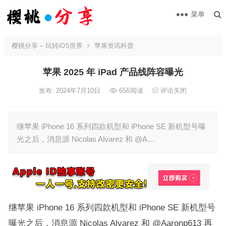
菜单
樱桃分享 – 玩转iOS世界
苹果资讯科普
苹果 2025 年 iPad 产品线阵容曝光
发布: 2024年7月10日
656
阅读
评论关闭
继苹果 iPhone 16 系列四款机型和 iPhone SE 新机型号曝
光之后，消息源 Nicolas Alvarez 和 @A…
继苹果 iPhone 16 系列四款机型和 iPhone SE 新机型号
曝光之后，消息源 Nicolas Alvarez 和 @Aaronp613 再