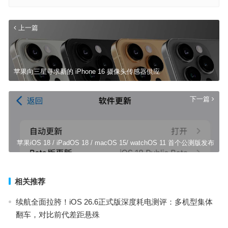
上一篇
苹果向三星寻求新的 iPhone 16 摄像头传感器供应
下一篇
苹果iOS 18 / iPadOS 18 / macOS 15/ watchOS 11 首个公测版发布
相关推荐
续航全面拉胯！iOS 26.6正式版深度耗电测评：多机型集体
翻车，对比前代差距悬殊