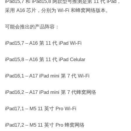
iPad15,7 和 iPad15,8 两款型号推测是第 11 代 iPad，
采用 A16 芯片，分别为 Wi-Fi 和蜂窝网络版本。
可能会推出的产品阵容：
iPad15,7 – A16 第 11 代 iPad Wi-Fi
iPad15,8 – A16 第 11 代 iPad Celular
iPad16,1 – A17 iPad mini 第 7 代 Wi-Fi
iPad16,2 – A17 iPad mini 第 7 代蜂窝网络
iPad17,1 – M5 11 英寸 Pro Wi-Fi
iPad17,2 – M5 11 英寸 Pro 蜂窝网络