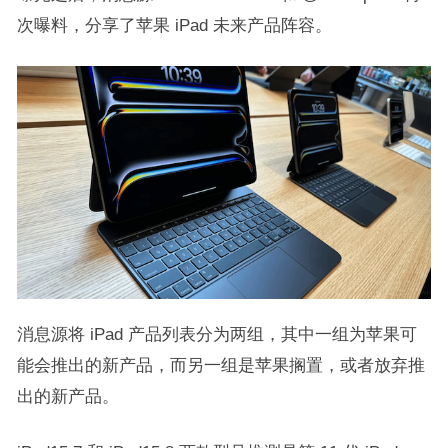
次曝料，分享了苹果 iPad 未来产品阵容。
消息源将 iPad 产品列表分为两组，其中一组为苹果可
能会推出的新产品，而另一组是苹果搁置，或者放弃推
出的新产品。