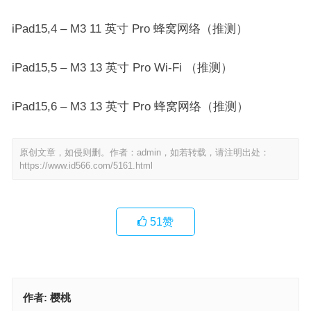
iPad15,4 – M3 11 英寸 Pro 蜂窝网络（推测）
iPad15,5 – M3 13 英寸 Pro Wi-Fi （推测）
iPad15,6 – M3 13 英寸 Pro 蜂窝网络（推测）
原创文章，如侵则删。作者：admin，如若转载，请注明出处：
https://www.id566.com/5161.html
51
赞
作者:
樱桃