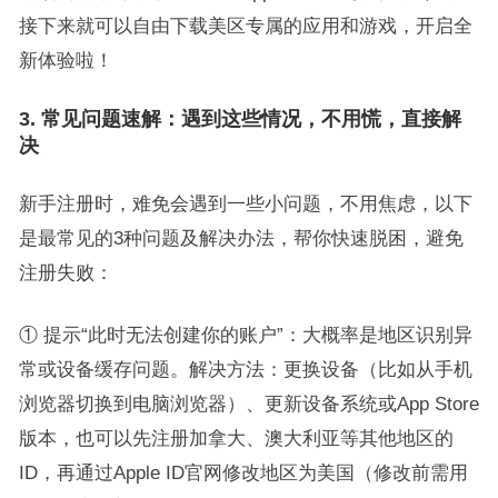
接下来就可以自由下载美区专属的应用和游戏，开启全
新体验啦！
3. 常见问题速解：遇到这些情况，不用慌，直接解
决
新手注册时，难免会遇到一些小问题，不用焦虑，以下
是最常见的3种问题及解决办法，帮你快速脱困，避免
注册失败：
① 提示“此时无法创建你的账户”：大概率是地区识别异
常或设备缓存问题。解决方法：更换设备（比如从手机
浏览器切换到电脑浏览器）、更新设备系统或App Store
版本，也可以先注册加拿大、澳大利亚等其他地区的
ID，再通过Apple ID官网修改地区为美国（修改前需用