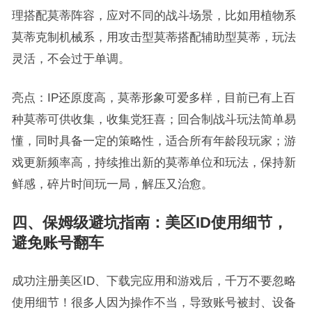
理搭配莫蒂阵容，应对不同的战斗场景，比如用植物系
莫蒂克制机械系，用攻击型莫蒂搭配辅助型莫蒂，玩法
灵活，不会过于单调。
亮点：IP还原度高，莫蒂形象可爱多样，目前已有上百
种莫蒂可供收集，收集党狂喜；回合制战斗玩法简单易
懂，同时具备一定的策略性，适合所有年龄段玩家；游
戏更新频率高，持续推出新的莫蒂单位和玩法，保持新
鲜感，碎片时间玩一局，解压又治愈。
四、保姆级避坑指南：美区ID使用细节，
避免账号翻车
成功注册美区ID、下载完应用和游戏后，千万不要忽略
使用细节！很多人因为操作不当，导致账号被封、设备