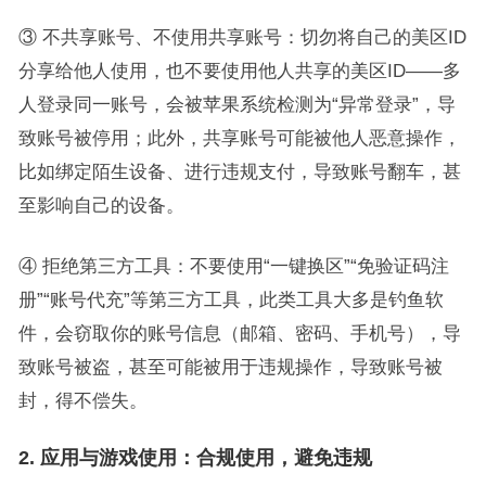
③ 不共享账号、不使用共享账号：切勿将自己的美区ID
分享给他人使用，也不要使用他人共享的美区ID——多
人登录同一账号，会被苹果系统检测为“异常登录”，导
致账号被停用；此外，共享账号可能被他人恶意操作，
比如绑定陌生设备、进行违规支付，导致账号翻车，甚
至影响自己的设备。
④ 拒绝第三方工具：不要使用“一键换区”“免验证码注
册”“账号代充”等第三方工具，此类工具大多是钓鱼软
件，会窃取你的账号信息（邮箱、密码、手机号），导
致账号被盗，甚至可能被用于违规操作，导致账号被
封，得不偿失。
2. 应用与游戏使用：合规使用，避免违规