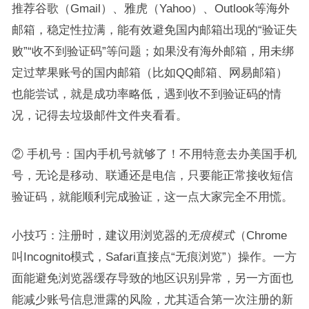
推荐谷歌（Gmail）、雅虎（Yahoo）、Outlook等海外
邮箱，稳定性拉满，能有效避免国内邮箱出现的“验证失
败”“收不到验证码”等问题；如果没有海外邮箱，用未绑
定过苹果账号的国内邮箱（比如QQ邮箱、网易邮箱）
也能尝试，就是成功率略低，遇到收不到验证码的情
况，记得去垃圾邮件文件夹看看。
② 手机号：国内手机号就够了！不用特意去办美国手机
号，无论是移动、联通还是电信，只要能正常接收短信
验证码，就能顺利完成验证，这一点大家完全不用慌。
小技巧：注册时，建议用浏览器的
无痕模式
（Chrome
叫Incognito模式，Safari直接点“无痕浏览”）操作。一方
面能避免浏览器缓存导致的地区识别异常，另一方面也
能减少账号信息泄露的风险，尤其适合第一次注册的新