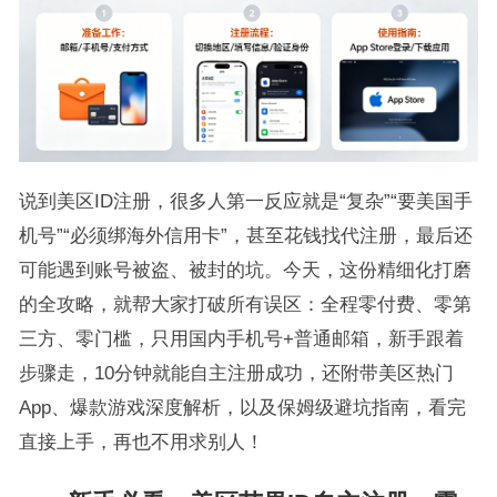
说到美区ID注册，很多人第一反应就是“复杂”“要美国手
机号”“必须绑海外信用卡”，甚至花钱找代注册，最后还
可能遇到账号被盗、被封的坑。今天，这份精细化打磨
的全攻略，就帮大家打破所有误区：全程零付费、零第
三方、零门槛，只用国内手机号+普通邮箱，新手跟着
步骤走，10分钟就能自主注册成功，还附带美区热门
App、爆款游戏深度解析，以及保姆级避坑指南，看完
直接上手，再也不用求别人！