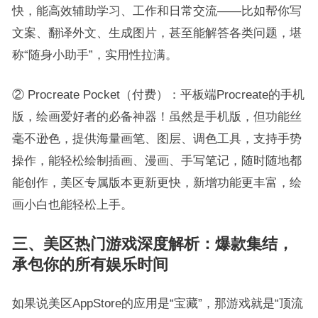
快，能高效辅助学习、工作和日常交流——比如帮你写
文案、翻译外文、生成图片，甚至能解答各类问题，堪
称“随身小助手”，实用性拉满。
② Procreate Pocket（付费）：平板端Procreate的手机
版，绘画爱好者的必备神器！虽然是手机版，但功能丝
毫不逊色，提供海量画笔、图层、调色工具，支持手势
操作，能轻松绘制插画、漫画、手写笔记，随时随地都
能创作，美区专属版本更新更快，新增功能更丰富，绘
画小白也能轻松上手。
三、美区热门游戏深度解析：爆款集结，
承包你的所有娱乐时间
如果说美区AppStore的应用是“宝藏”，那游戏就是“顶流