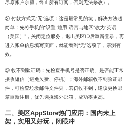
尽原账户余额，终止所有订阅，否则无法修改）。
② 付款方式无“无”选项：这是最常见的坑，解决方法超
简单！先将手机的“设置-通用-语言与地区”改为“英语
（美国）”，关闭定位服务，退出美区ID后重新登录，再
进入账单信息填写页面，就能看到“无”选项了，亲测有
效。
③ 收不到验证码：先检查手机号是否正确、是否能正常
接收短信（避免欠费、停机）；海外邮箱收不到验证邮
件，可检查垃圾邮件文件夹，若仍收不到，建议更换邮
箱重新注册，优先选择海外邮箱，成功率更高。
二、美区AppStore热门应用：国内未上
架，实用又好玩，闭眼冲