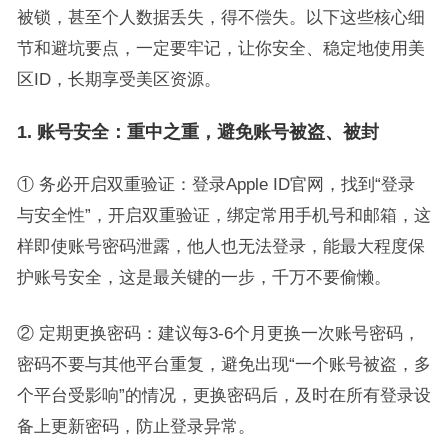
被锁，甚至个人数据丢失，得不偿失。以下这些核心细
节和避坑要点，一定要牢记，让你安全、稳定地使用美
区ID，长期享受美区资源。
1. 账号安全：重中之重，避免账号被盗、被封
① 务必开启双重验证：登录Apple ID官网，找到“登录
与安全性”，开启双重验证，绑定常用手机号和邮箱，这
样即使账号密码泄露，他人也无法登录，能最大程度保
护账号安全，这是最关键的一步，千万不要偷懒。
② 定期更换密码：建议每3-6个月更换一次账号密码，
密码不要与其他平台重复，避免出现“一个账号被盗，多
个平台受影响”的情况，更换密码后，及时在所有登录设
备上更新密码，防止登录异常。