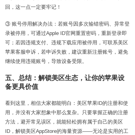
回，这一点一定要牢记！
③ 账号停用解决办法：若账号因多次输错密码、异常登
录被停用，可通过Apple ID官网重置密码，重新登录即
可；若因违规支付、违规下载应用被停用，可联系美区
苹果客服申诉，若申诉失败，建议重新注册账号，避免
继续使用违规账号，导致设备受限。
五、总结：解锁美区生态，让你的苹果设
备更具价值
看到这里，相信大家都能明白：美区苹果ID的注册和使
用，并没有大家想象中那么复杂。只要掌握正确的注册
方法，避开常见误区，就能轻松拥有属于自己的美区
ID，解锁美区AppStore的海量资源——无论是实用的工