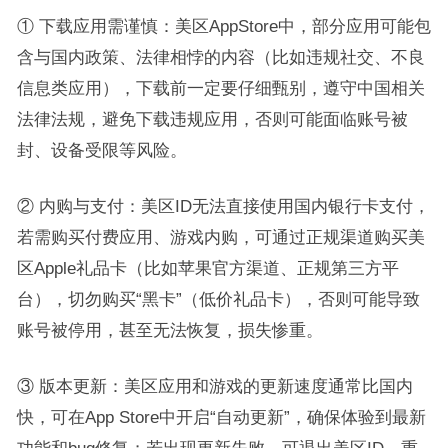
① 下载应用需谨慎：美区AppStore中，部分应用可能包
含与国内政策、法律相悖的内容（比如违规社交、不良
信息类应用），下载前一定要仔细甄别，遵守中国相关
法律法规，避免下载违规应用，否则可能面临账号被
封、设备受限等风险。
② 内购与支付：美区ID无法直接使用国内银行卡支付，
若需购买付费应用、游戏内购，可通过正规渠道购买美
区Apple礼品卡（比如苹果官方渠道、正规第三方平
台），切勿购买“黑卡”（低价礼品卡），否则可能导致
账号被停用，甚至无法恢复，损失惨重。
③ 版本更新：美区应用和游戏的更新速度通常比国内
快，可在App Store中开启“自动更新”，确保体验到最新