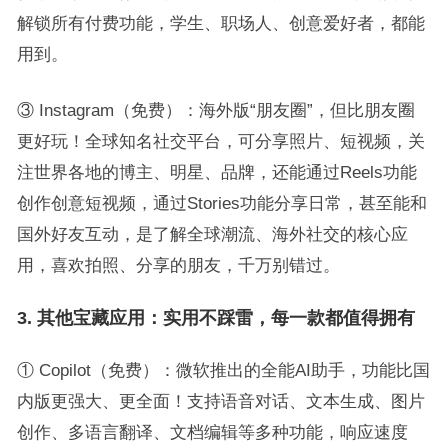
解锁所有付费功能，学生、职场人、创意爱好者，都能
用到。
③ Instagram（免费）：海外版“朋友圈”，但比朋友圈
更好玩！全球知名社交平台，可分享照片、短视频，关
注世界各地的博主、明星、品牌，还能通过Reels功能
创作创意短视频，通过Stories功能分享日常，甚至能和
国外好友互动，是了解全球潮流、海外社交的核心应
用，喜欢拍照、分享的朋友，千万别错过。
3. 其他宝藏应用：实用不踩雷，每一款都值得拥有
① Copilot（免费）：微软推出的全能AI助手，功能比国
内版更强大、更全面！支持语音对话、文本生成、图片
创作、多语言翻译、文档编辑等多种功能，响应速度