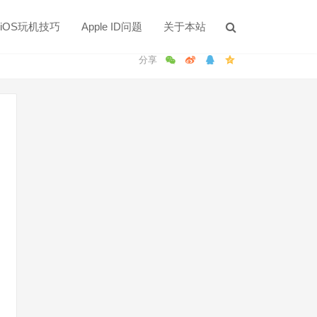
iOS玩机技巧
Apple ID问题
关于本站