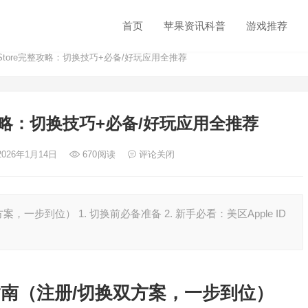
首页
苹果资讯科普
游戏推荐
 Store完整攻略：切换技巧+必备/好玩应用全推荐
整攻略：切换技巧+必备/好玩应用全推荐
2026年1月14日
670
阅读
评论关闭
案，一步到位） 1. 切换前必备准备 2. 新手必看：美区Apple ID
切换指南（注册/切换双方案，一步到位）