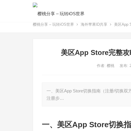
樱桃分享 – 玩转iOS世界
海外苹果ID共享
美区App
美区App Store完
作者:
樱桃
发布: 
一、美区App Store切换指南（注册/切换双方
注册步…
一、美区App Store