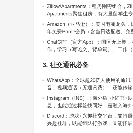
Zillow/Apartments：租房刚需组
Apartments聚焦租房，有大量留
Amazon（亚马逊）：美国电商龙头
年免费Prime会员（含当日达配送、
ChatGPT（官方App）：国区无
作，学习（写论文、背单词）、工作（
3. 社交通讯必备
WhatsApp：全球超20亿人使用
音、视频通话（无通讯费），还能传输
Instagram（INS）：海外版“小
息，也能通过标签找同好，是融入海外
Discord：游戏+兴趣社交平台，
兴趣社群，既能组队打游戏，又能拓展