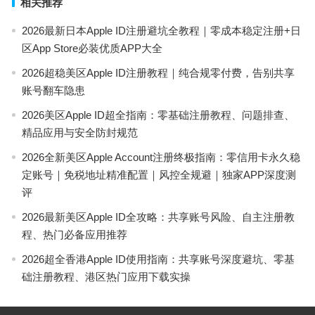
相关推荐
2026最新日本Apple ID注册避坑全教程｜零成本稳定注册+日
区App Store必装优质APP大全
2026超稳美区Apple ID注册教程｜纯合规零付费，告别共享
账号翻车隐患
2026美区Apple ID超全指南：零基础注册教程、问题排查、
精品应用与安全防封规范
2026全新美区Apple Account注册终极指南：零信用卡永久稳
定账号｜免税地址精准配置｜风控全规避｜独家APP深度测
评
2026最新美区Apple ID全攻略：共享账号风险、自主注册教
程、热门必备应用推荐
2026超全香港Apple ID使用指南：共享账号深度避坑、零基
础注册教程、港区热门应用下载实操