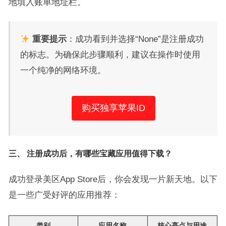
地填入账单地址栏。
重要提示
：成功看到并选择“None”是注册成功
的标志。为确保此步骤顺利，建议在操作时使用
一个纯净的网络环境。
购买独享苹果ID
三、 注册成功后，有哪些宝藏应用值得下载？
成功登录美区App Store后，你会发现一片新天地。以下
是一些广受好评的应用推荐：
类别
应用名称
核心亮点与用途