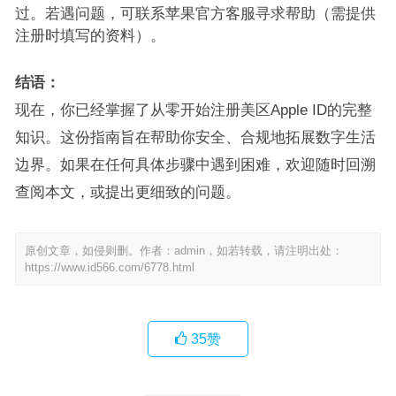
过。若遇问题，可联系苹果官方客服寻求帮助（需提供
注册时填写的资料）。
结语：
现在，你已经掌握了从零开始注册美区Apple ID的完整
知识。这份指南旨在帮助你安全、合规地拓展数字生活
边界。如果在任何具体步骤中遇到困难，欢迎随时回溯
查阅本文，或提出更细致的问题。
原创文章，如侵则删。作者：admin，如若转载，请注明出处：
https://www.id566.com/6778.html
35
赞