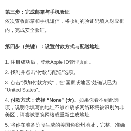
第三步：完成邮箱与手机验证
依次查收邮箱和手机短信，将收到的验证码填入对应框
内，完成安全验证。
第四步（关键）：设置付款方式与配送地址
注册成功后，登录Apple ID管理页面。
找到并点击“付款与配送”选项。
点击“添加付款方式”，在“国家或地区”处确认已为
“United States”。
付款方式：选择 “None” (无)
。如果你看不到此选
项，说明你填写的地址不够准确或网络环境被识别为非
美区，请尝试更换网络或重新生成地址。
将你在准备阶段生成的美国免税州地址，完整、准确