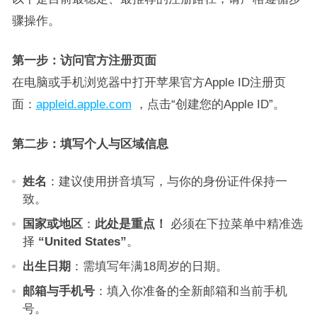
骤操作。
第一步：访问官方注册页面
在电脑或手机浏览器中打开苹果官方Apple ID注册页
面：
appleid.apple.com
，点击“创建您的Apple ID”。
第二步：填写个人与区域信息
姓名
：建议使用拼音填写，与你的身份证件保持一
致。
国家或地区
：
此处是重点！
必须在下拉菜单中精准选
择
“United States”
。
出生日期
：需填写年满18周岁的日期。
邮箱与手机号
：填入你准备的全新邮箱和当前手机
号。