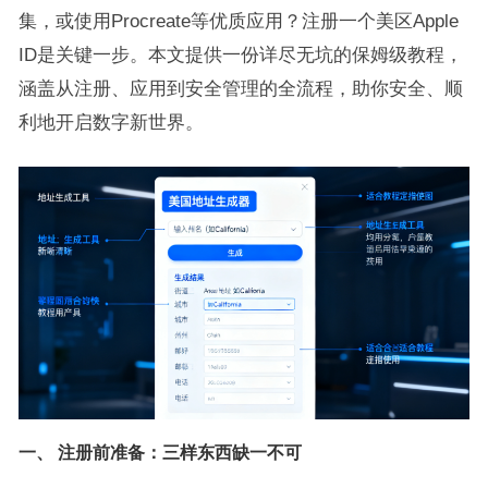
集，或使用Procreate等优质应用？注册一个美区Apple
ID是关键一步。本文提供一份详尽无坑的保姆级教程，
涵盖从注册、应用到安全管理的全流程，助你安全、顺
利地开启数字新世界。
一、 注册前准备：三样东西缺一不可