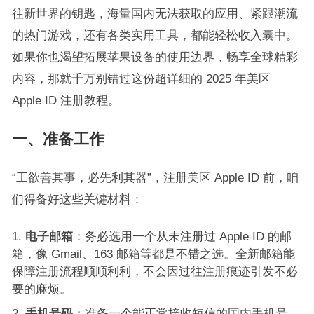
往新世界的钥匙，海量国内无法获取的应用、紧跟潮流
的热门游戏，还有各类实用工具，都能轻松收入囊中。
如果你也渴望拓展苹果设备的使用边界，畅享全球精彩
内容，那就千万别错过这份超详细的 2025 年美区
Apple ID 注册教程。
一、准备工作
“工欲善其事，必先利其器”，注册美区 Apple ID 前，咱
们得备好这些关键材料：
电子邮箱
：务必选用一个从未注册过 Apple ID 的邮
箱，像 Gmail、163 邮箱等都是不错之选。全新邮箱能
保障注册流程顺顺利利，不会因过往注册痕迹引发不必
要的麻烦。
手机号码
：准备一个能正常接收短信的国内手机号。