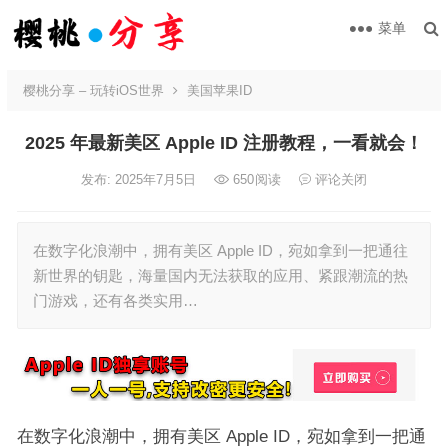
菜单
樱桃分享 – 玩转iOS世界
美国苹果ID
2025 年最新美区 Apple ID 注册教程，一看就会！
发布: 2025年7月5日
650
阅读
评论关闭
在数字化浪潮中，拥有美区 Apple ID，宛如拿到一把通往
新世界的钥匙，海量国内无法获取的应用、紧跟潮流的热
门游戏，还有各类实用…
在数字化浪潮中，拥有美区 Apple ID，宛如拿到一把通