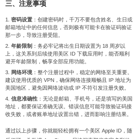
三、注意事项
密码设置
：创建密码时，千万不要包含姓名、生日或
邮箱地址中的任何信息，否则极有可能卡在验证码验证
那一步，导致注册受阻。
年龄限制
：务必牢记将出生日期设置为 18 周岁以
上，这关系到后续使用美区 ID 下载应用时，能否顺利
避开年龄限制，畅享全部应用功能。
网络环境
：整个注册过程中，稳定的网络至关重要。
建议使用优质的 VPN，确保网络连接顺畅且 IP 地址为
美国地区，避免因网络波动或 IP 不符引发注册失败。
信息准确性
：无论是邮箱、手机号，还是填写的美国
地址，都要保证准确无误。错误信息可能导致验证码接
收失败，或者账单地址设置出错，进而影响注册结果。
通过以上步骤，你就能轻松拥有一个美区 Apple ID，随