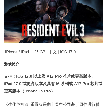
iPhone / iPad ｜25 GB | 中文 | iOS 17.0 +
游戏简介
支持：
iOS 17.0 以上及 A17 Pro 芯片或更高版本、
iPad 17.0 或更高版本及具有 M 系列或 A17 Pro 芯片或
更高版本（iPhone 15 Pro）
《生化危机3》重置版是由卡普空公司基于原作进行精