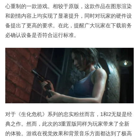
心重制的一款游戏。相较于原版，这款作品在图形渲染
和剧情内容上均实现了显著提升，同时对玩家的硬件设
备提出了更高的要求。在此，提醒广大玩家在下载前务
必确认设备是否符合运行标准。
对于《生化危机》系列的忠实粉丝而言，1和2无疑是经
典之作。然而，此次的3重置版同样为玩家带来了全新
的体验。游戏在视觉效果和背景音乐方面都达到了极高