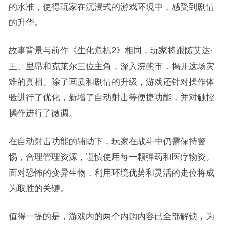
的水准，使得玩家在沉浸式的游戏环境中，感受到剧情
的升华。
故事背景与前作《生化危机2》相同，玩家将跟随艾达·
王、里昂和克莱尔三位主角，深入浣熊市，揭开这场灾
难的真相。除了画质和剧情的升级，游戏还针对操作体
验进行了优化，新增了自动射击等便捷功能，并对触控
操作进行了微调。
在自动射击功能的辅助下，玩家在战斗中仍需保持警
惕，合理管理资源，谨慎使用每一颗弹药和医疗物资。
面对恐怖的变异生物，利用环境优势和灵活的走位将成
为取胜的关键。
值得一提的是，游戏内的两个内购内容已全部解锁，为