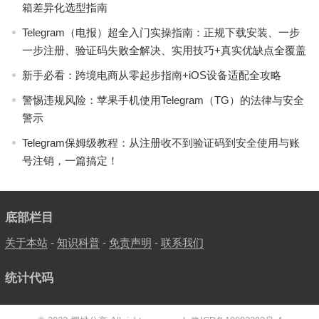
箱差异化选型指南
Telegram（电报）超全入门实操指南：正规下载安装、一步
一步注册、验证码失败全解决、实用技巧+真实优缺点全覆盖
新手必看：跨境电商从零起步指南+iOS设备适配全攻略
警惕违规风险：苹果手机使用Telegram（TG）的法律与安全
警示
Telegram保姆级教程：从注册收不到验证码到安全使用与账
号注销，一篇搞定！
底部栏目
关于本站
-
知识科普
-
免责声明
-
联系我们
统计代码