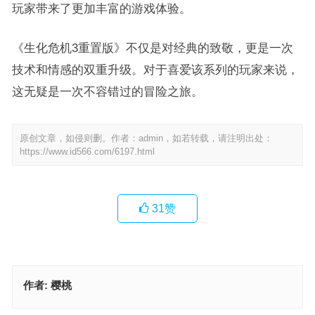
玩家带来了更加丰富的游戏体验。
《生化危机3重置版》不仅是对经典的致敬，更是一次
技术和情感的双重升级。对于喜爱该系列的玩家来说，
这无疑是一次不容错过的冒险之旅。
原创文章，如侵则删。作者：admin，如若转载，请注明出处：
https://www.id566.com/6197.html
31
赞
作者:
樱桃