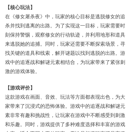
【核心玩法】
在《修女屠杀夜》中，玩家的核心目标是逃脱修女的追
杀并找到逃离的出路。为了实现这一目标，玩家需要时
刻保持警惕，观察修女的行动轨迹，并利用地形和道具
来逃脱她的追捕。同时，玩家还需要不断探索场景，寻
找关键的道具和线索，解开谜题以找到逃脱的出路。游
戏中的追逐战和解谜元素相结合，为玩家带来了紧张刺
激的游戏体验。
【游戏评价】
这款游戏在画面、音效、玩法等方面都表现出色，为大
家带来了沉浸式的恐怖体验。游戏中的追逐战和解谜元
素非常有趣和挑战性，让玩家在游戏中不断感受到刺激
和乐趣。同时，游戏提供了多种难度选择和丰富的游戏