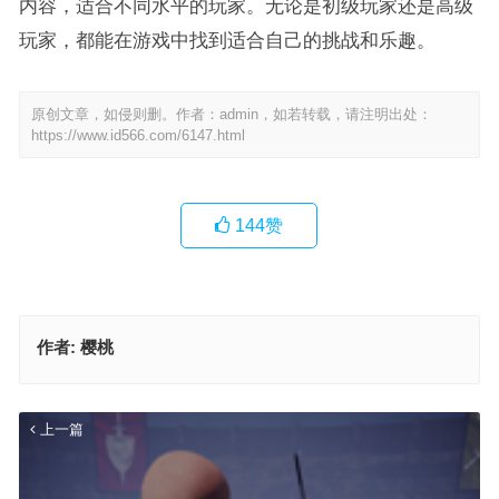
内容，适合不同水平的玩家。无论是初级玩家还是高级
玩家，都能在游戏中找到适合自己的挑战和乐趣。
原创文章，如侵则删。作者：admin，如若转载，请注明出处：
https://www.id566.com/6147.html
144
赞
作者:
樱桃
上一篇