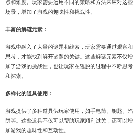
点和难度。玩家需要运用不同的策略和方法来应对这些
场景，增加了游戏的趣味性和挑战性。
丰富的解谜元素：
游戏中融入了大量的谜题和线索，玩家需要通过观察和
思考，才能找到解开谜题的关键。这些解谜元素不仅增
加了游戏的挑战性，也让玩家在逃脱的过程中不断思考
和探索。
多样化的道具使用：
游戏提供了多种道具供玩家使用，如手电筒、钥匙、陷
阱等。这些道具不仅可以帮助玩家顺利过关，还可以增
加游戏的趣味性和互动性。