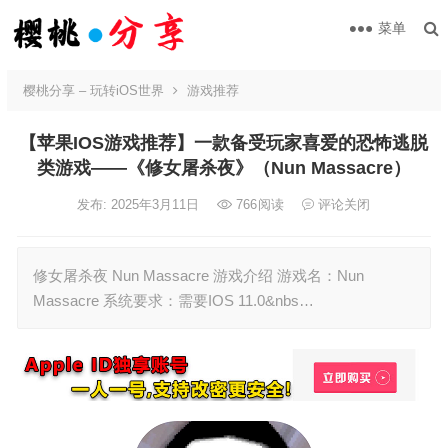
菜单
樱桃分享 – 玩转iOS世界
游戏推荐
【苹果IOS游戏推荐】一款备受玩家喜爱的恐怖逃脱
类游戏——《修女屠杀夜》（Nun Massacre）
发布: 2025年3月11日
766
阅读
评论关闭
修女屠杀夜 Nun Massacre 游戏介绍 游戏名：Nun
Massacre 系统要求：需要IOS 11.0&nbs…