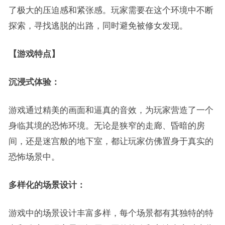
了极大的压迫感和紧张感。玩家需要在这个环境中不断
探索，寻找逃脱的出路，同时避免被修女发现。
【游戏特点】
沉浸式体验：
游戏通过精美的画面和逼真的音效，为玩家营造了一个
身临其境的恐怖环境。无论是狭窄的走廊、昏暗的房
间，还是迷宫般的地下室，都让玩家仿佛置身于真实的
恐怖场景中。
多样化的场景设计：
游戏中的场景设计丰富多样，每个场景都有其独特的特