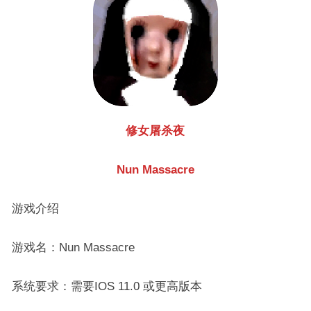
修女屠杀夜
Nun Massacre
游戏介绍
游戏名：Nun Massacre
系统要求：需要IOS 11.0 或更高版本