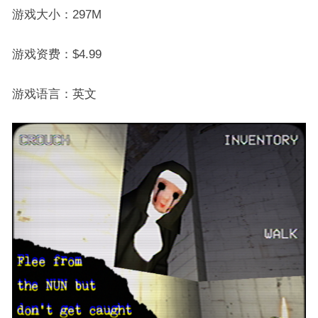
游戏大小：297M
游戏资费：$4.99
游戏语言：英文