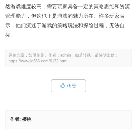
然游戏难度较高，需要玩家具备一定的策略思维和资源
管理能力，但这也正是游戏的魅力所在。许多玩家表
示，他们沉迷于游戏的策略玩法和探险过程，无法自
拔。
原创文章，如侵则删。作者：admin，如若转载，请注明出处：
https://www.id566.com/6132.html
76
赞
作者:
樱桃