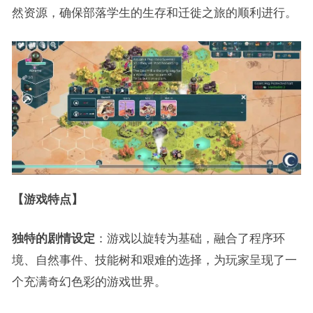
然资源，确保部落学生的生存和迁徙之旅的顺利进行。
【游戏特点】
独特的剧情设定
：游戏以旋转为基础，融合了程序环
境、自然事件、技能树和艰难的选择，为玩家呈现了一
个充满奇幻色彩的游戏世界。