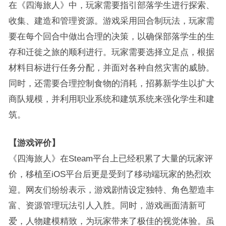
在《四海旅人》中，玩家需要指引部落学生进行探索、
收集、建造和管理资源。游戏采用回合制玩法，玩家需
要在每个回合中做出合理的决策，以确保部落学生的生
存和迁徙之旅的顺利进行。玩家需要选择立足点，根据
材料目标进行任务分配，并面对各种自然灾害的威胁。
同时，还需要合理控制食物的消耗，招募新学生以扩大
商队规模，并利用职业系统和建筑系统来强化学生和建
筑。
【游戏评价】
《四海旅人》在Steam平台上已经积累了大量的玩家评
价，移植至iOS平台后更是受到了移动端玩家的热烈欢
迎。网友们纷纷表示，游戏剧情设定独特、角色塑造丰
富、资源管理玩法引人入胜。同时，游戏画面清新可
爱，人物建模精致，为玩家带来了极佳的视觉体验。虽