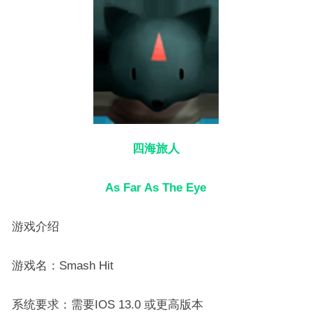
四海旅人
As Far As The Eye
游戏介绍
游戏名：Smash Hit
系统要求：需要IOS 13.0 或更高版本