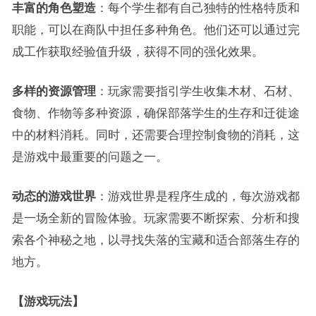
丰富的角色塑造
：每个学生都有自己独特的性格特质和
职能，可以在商队中担任多种角色。他们还可以通过完
成工作获取经验值升级，获得不同的强化效果。
多样的资源管理
：玩家需要指引学生收集木材、石材、
食物、作物等多种资源，确保部落学生的生存和迁徙途
中的材料消耗。同时，还需要合理控制食物的消耗，这
是游戏中最重要的问题之一。
动态的游戏世界
：游戏世界是程序生成的，每次游戏都
是一场全新的冒险体验。玩家需要不断探索、分析和搜
索各个神秘之地，以寻找失落的宝藏和适合部落生存的
地方。
【游戏玩法】