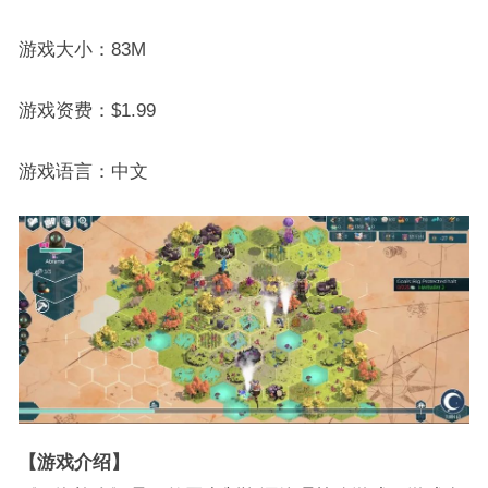
游戏大小：83M
游戏资费：$1.99
游戏语言：中文
【游戏介绍】