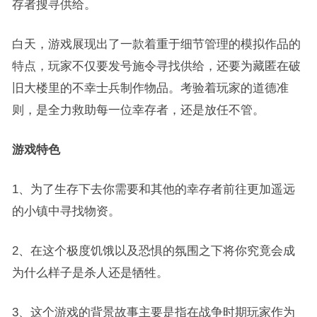
存者搜寻供给。
白天，游戏展现出了一款着重于细节管理的模拟作品的
特点，玩家不仅要发号施令寻找供给，还要为藏匿在破
旧大楼里的不幸士兵制作物品。考验着玩家的道德准
则，是全力救助每一位幸存者，还是放任不管。
游戏特色
1、为了生存下去你需要和其他的幸存者前往更加遥远
的小镇中寻找物资。
2、在这个极度饥饿以及恐惧的氛围之下将你究竟会成
为什么样子是杀人还是牺牲。
3、这个游戏的背景故事主要是指在战争时期玩家作为