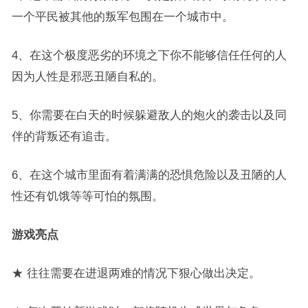
一个平民被其他的叛军包围在一个城市中。
4、在这个极度恶劣的环境之下你不能够信任任何的人
因为人性是邪恶丑陋自私的。
5、你需要在白天的时候躲避敌人的炮火的袭击以及同
伴的背叛还有追击。
6、在这个城市里面有着满满的恐惧危险以及丑陋的人
性还有饥饿等等可怕的氛围。
游戏亮点
★ 往往需要在进退两难的情况下狠心做出决定。