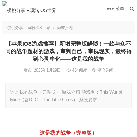
菜单
樱桃分享 – 玩转iOS世界
游戏推荐
【苹果IOS游戏推荐】新增完整版解锁！一款与众不
同的战争题材的游戏，审判自己，审视现实，最终得
到心灵净化——这是我的战争
发布: 2025年1月29日
434
阅读
评论关闭
这是我的战争（完整版） 游戏介绍 游戏名：This War of
Mine（含DLC：The Little Ones） 系统要求：…
这是我的战争（完整版）