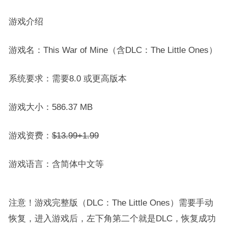
游戏介绍
游戏名：This War of Mine（含DLC：The Little Ones）
系统要求：需要8.0 或更高版本
游戏大小：586.37 MB
游戏资费：
$13.99+1.99
游戏语言：含简体中文等
注意！游戏完整版（DLC：The Little Ones）需要手动
恢复，进入游戏后，左下角第二个就是DLC，恢复成功