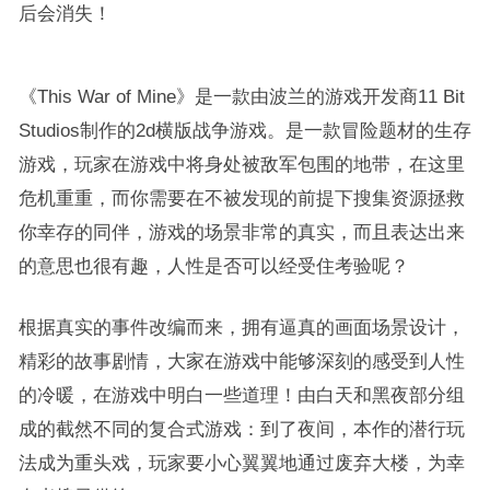
后会消失！
《This War of Mine》是一款由波兰的游戏开发商11 Bit
Studios制作的2d横版战争游戏。是一款冒险题材的生存
游戏，玩家在游戏中将身处被敌军包围的地带，在这里
危机重重，而你需要在不被发现的前提下搜集资源拯救
你幸存的同伴，游戏的场景非常的真实，而且表达出来
的意思也很有趣，人性是否可以经受住考验呢？
根据真实的事件改编而来，拥有逼真的画面场景设计，
精彩的故事剧情，大家在游戏中能够深刻的感受到人性
的冷暖，在游戏中明白一些道理！由白天和黑夜部分组
成的截然不同的复合式游戏：到了夜间，本作的潜行玩
法成为重头戏，玩家要小心翼翼地通过废弃大楼，为幸