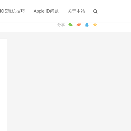
iOS玩机技巧
Apple ID问题
关于本站