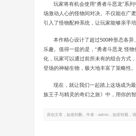
玩家将有机会使用“勇者斗恶龙”系
场激动人心的怪物间对决。不仅能在广
引入了怪物配种系统，让玩家能够亲手
本作精心设计了超过500种形态各
乐趣。值得一提的是，“勇者斗恶龙 怪
化，玩家可以通过前所未有的组合方式
登场的神秘生物，极大地丰富了策略性
现在，就让我们一起踏上这场成为最
族王子与精灵的奇幻之旅》中，用你的
原创文章，如侵则删。作者：admin，如若转载，