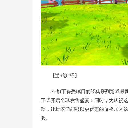
【游戏介绍】
SE旗下备受瞩目的经典系列游戏最
正式开启全球发售盛宴！同时，为庆祝这一盛事
动，让玩家们能够以更优惠的价格加入
验。