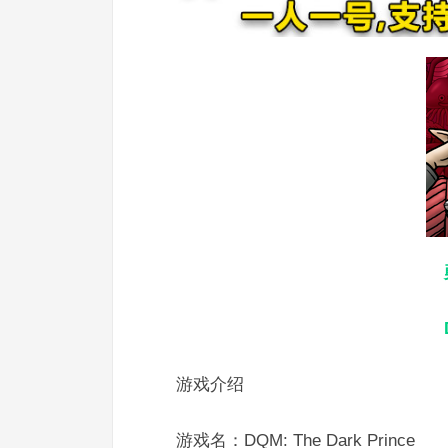
游戏介绍
游戏名：DQM: The Dark Prince