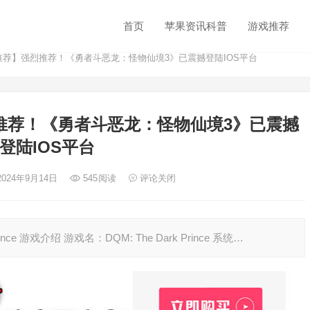
首页
苹果资讯科普
游戏推荐
推荐】强烈推荐！《勇者斗恶龙：怪物仙境3》已震撼登陆IOS平台
推荐！《勇者斗恶龙：怪物仙境3》已震撼
登陆IOS平台
2024年9月14日
545
阅读
评论关闭
nce 游戏介绍 游戏名：DQM: The Dark Prince 系统…