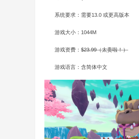
系统要求：需要13.0 或更高版本
游戏大小：1044M
游戏资费：
$23.99（太贵啦！）
游戏语言：含简体中文