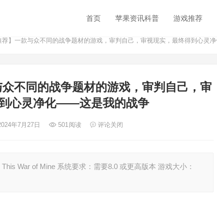
首页
苹果资讯科普
游戏推荐
戏推荐】一款与众不同的战争题材的游戏，审判自己，审视现实，最终得到心灵
与众不同的战争题材的游戏，审判自己，审
到心灵净化——这是我的战争
2024年7月27日
501
阅读
评论关闭
 War of Mine 系统要求：需要8.0 或更高版本 游戏大小：