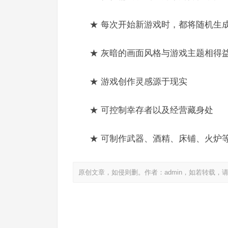
★ 每次开始新游戏时，都将随机生
★ 灰暗的画面风格与游戏主题相得
★ 游戏创作灵感源于现实
★ 可控制幸存者以及经营藏身处
★ 可制作武器、酒精、床铺、火炉
原创文章，如侵则删。作者：admin，如若转载，