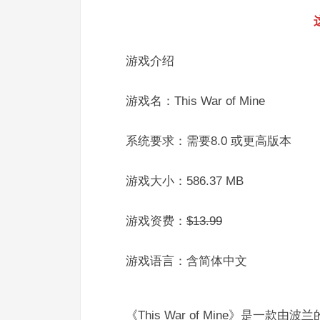
游戏介绍
游戏名：This War of Mine
系统要求：需要8.0 或更高版本
游戏大小：586.37 MB
游戏资费：
$13.99
游戏语言：含简体中文
《This War of Mine》是一款由