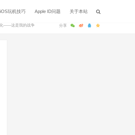
iOS玩机技巧
Apple ID问题
关于本站
净化——这是我的战争