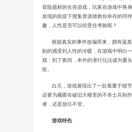
冒险题材的生存游戏，玩家在游戏中将
发现的前提下搜集资源拯救你幸存的同
趣，人性是否可以经受住考验呢？
根据真实的事件改编而来，拥有逼真
刻的感受到人性的冷暖，在游戏中明白
戏：到了夜间，本作的潜行玩法成为重
给。
白天，游戏展现出了一款着重于细节
还要为藏匿在破旧大楼里的不幸士兵制
者，还是放任不管。
游戏特色