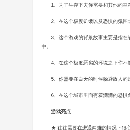
1、为了生存下去你需要和其他的幸
2、在这个极度饥饿以及恐惧的氛围
3、这个游戏的背景故事主要是指在
中。
4、在这个极度恶劣的环境之下你不
5、你需要在白天的时候躲避敌人的
6、在这个城市里面有着满满的恐惧
游戏亮点
★ 往往需要在进退两难的情况下狠