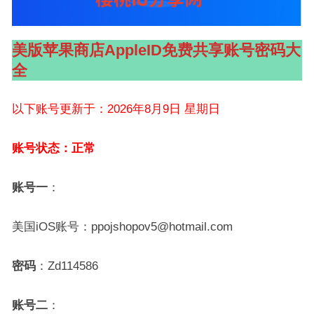
美版苹果商店AppleID免费共享账号密码大
全
以下账号更新于：2026年8月9日 星期日
账号状态：正常
账号一
：
美国iOS账号：ppojshopov5@hotmail.com
密码
：Zd114586
账号二
：