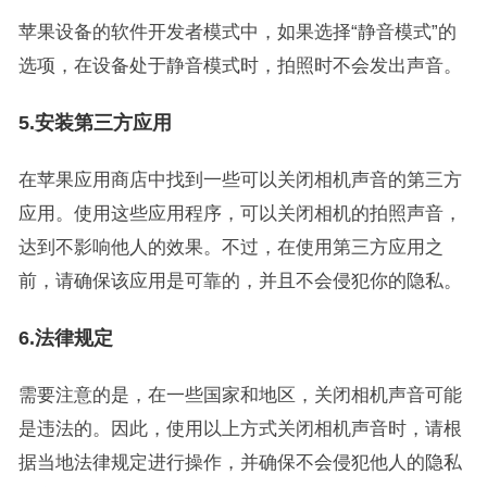
苹果设备的软件开发者模式中，如果选择“静音模式”的
选项，在设备处于静音模式时，拍照时不会发出声音。
5.安装第三方应用
在苹果应用商店中找到一些可以关闭相机声音的第三方
应用。使用这些应用程序，可以关闭相机的拍照声音，
达到不影响他人的效果。不过，在使用第三方应用之
前，请确保该应用是可靠的，并且不会侵犯你的隐私。
6.法律规定
需要注意的是，在一些国家和地区，关闭相机声音可能
是违法的。因此，使用以上方式关闭相机声音时，请根
据当地法律规定进行操作，并确保不会侵犯他人的隐私