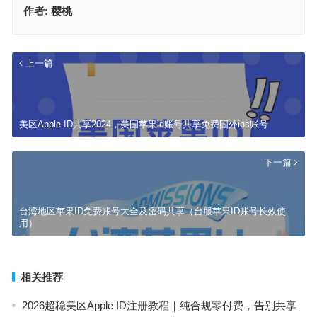
作者:
樱桃
上一篇
美区Apple ID共享2024，美国苹果id账号共享免费国外ios账号
下一篇
台湾地区苹果ID免费账号大全及密码共享（台服苹果ID账号长效使
用）
相关推荐
2026超稳美区Apple ID注册教程｜纯合规零付费，告别共享