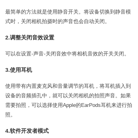
最简单的方法就是使用静音开关。将设备切换到静音模
式时，关闭相机拍摄时的声音也会自动关闭。
2.调整关闭音效设置
可以在设置-声音-关闭音效中将相机音效的开关关闭。
3.使用耳机
使用带有内置麦克风和音量调节的耳机，将耳机插入到
设备的音频插孔中，就可以关闭相机的拍照声音。如果
需要拍照，可以选择使用Apple的EarPods耳机来进行拍
照。
4.软件开发者模式