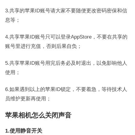
3.共享的苹果ID账号请大家不要随便更改密码密保和信
息等；
4.共享苹果ID账号只可以登录AppStore，不要在共享的
账号里进行充值，否则后果自负；
5.共享苹果ID账号用完后务必及时退出，以免影响他人
使用；
6.如果遇到以上的苹果ID锁定，不要着急，等待技术人
员维护更新再使用；
苹果相机怎么关闭声音
1.使用静音开关