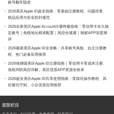
账号翻车隐患
2026美区Apple ID超全指南：零基础注册教程、问题排查、
精品应用与安全防封规范
2026全新美区Apple Account注册终极指南：零信用卡永久稳
定账号｜免税地址精准配置｜风控全规避｜独家APP深度测
评
2026最新美区Apple ID全攻略：共享账号风险、自主注册教
程、热门必备应用推荐
2026保姆级美区Apple ID注册指南｜零信用卡零成本注册、
免税州防风控详解、美区优质APP资源全收录
2026超全美区Apple ID共享使用指南：零踩坑操作教程、风
控避坑守则、小众优质应用推荐
底部栏目