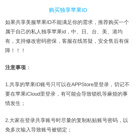
购买独享苹果ID
如果共享美服苹果ID不能满足你的需求，推荐购买一个
属于自己的私人独享苹果id，中、日、台、美、港均
有，支持修改密码密保，客服在线答疑，安全售后有保
障！！！
注意事项
：
1.共享的苹果ID账号只可以在APPStore里登录，切记不
要在苹果iCloud里登录，有可能会导致锁机等麻烦的事
情发生；
2.大家在登录共享账号时尽量的复制粘贴账号密码，以
免多次输入导致账号被锁定；