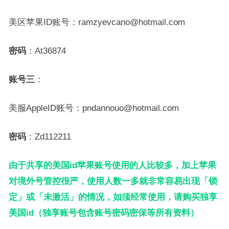
美区苹果ID账号：ramzyevcano@hotmail.com
密码
：At36874
账号三
：
美服AppleID账号：pndannouo@hotmail.com
密码
：Zd112211
由于共享的美国id苹果账号使用的人比较多，加上苹果
对境外号管控很严，使用人数一多就非常容易出现「锁
定」或「未激活」的情况，如须经常使用，请购买独享
美国id（独享账号包含账号密码密保等所有资料）