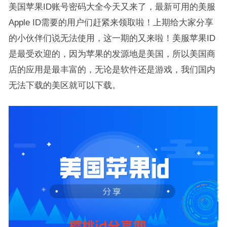
美国苹果ID账号密码大全今天又来了，最新可用的美服
Apple ID需要的用户们赶紧来领取啦！上期给大家分享
的小伙伴们说无法使用，这一期的又来啦！美服苹果ID
是最受欢迎的，因为苹果的发源地是美国，所以美国商
店的应用是最丰富的，无论是软件还是游戏，我们国内
无法下载的美区就可以下载。