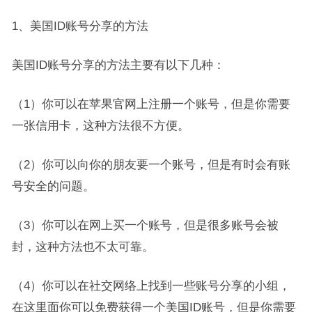
1、美国ID账号分享的方法
美国ID账号分享的方法主要有以下几种：
（1）你可以在苹果官网上注册一个账号，但是你需要
一张信用卡，这种方法很不方便。
（2）你可以向你的朋友要一个账号，但是有时会有账
号安全的问题。
（3）你可以在网上买一个账号，但是很多账号会被
封，这种方法也不太可靠。
（4）你可以在社交网络上找到一些账号分享的小组，
在这里面你可以免费获得一个美国ID账号，但是你需要