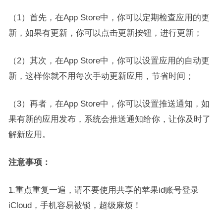
（1）首先，在App Store中，你可以定期检查应用的更
新，如果有更新，你可以点击更新按钮，进行更新；
（2）其次，在App Store中，你可以设置应用的自动更
新，这样你就不用每次手动更新应用，节省时间；
（3）再者，在App Store中，你可以设置推送通知，如
果有新的应用发布，系统会推送通知给你，让你及时了
解新应用。
注意事项：
1.重点重复一遍，请不要使用共享的苹果id账号登录
iCloud，手机容易被锁，超级麻烦！