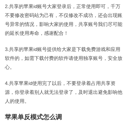
2.共享的苹果id账号大家登录后，正常使用即可，千万
不要修改密码站为己有，不仅修改不成功，还会出现账
号异常的情况，影响大家的使用，共享账号我们尽可能
的延长使用寿命，感谢配合！
3.共享的苹果id账号提供给大家是下载免费游戏和应用
软件的，如需下载付费的软件请使用独享账号，安全放
心。
4.共享苹果id使用完了以后，不要登录着占用共享资
源，你登录着别人就无法登录了，及时退出避免影响他
人的使用。
苹果单反模式怎么调