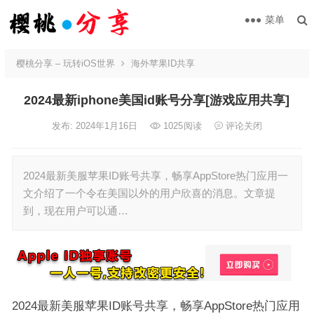
菜单
樱桃分享 – 玩转iOS世界
海外苹果ID共享
2024最新iphone美国id账号分享[游戏应用共享]
发布: 2024年1月16日
1025
阅读
评论关闭
2024最新美服苹果ID账号共享，畅享AppStore热门应用一
文介绍了一个令在美国以外的用户欣喜的消息。文章提
到，现在用户可以通…
2024最新美服苹果ID账号共享，畅享AppStore热门应用