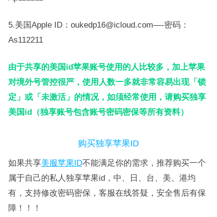
5.美国Apple ID：oukedp16@icloud.com—-密码：
As112211
由于共享的美国id苹果账号使用的人比较多，加上苹果
对境外号管控很严，使用人数一多就非常容易出现「锁
定」或「未激活」的情况，如须经常使用，请购买独享
美国id（独享账号包含账号密码密保等所有资料）
购买独享苹果ID
如果共享
美服苹果ID
不能满足你的需求，推荐购买一个
属于自己的私人独享苹果id，中、日、台、美、港均
有，支持修改密码密保，客服在线答疑，安全售后有保
障！！！