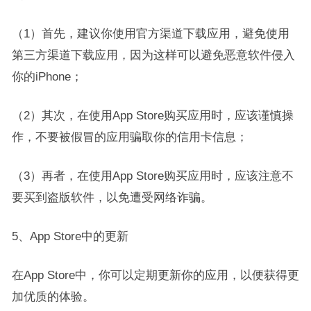
（1）首先，建议你使用官方渠道下载应用，避免使用
第三方渠道下载应用，因为这样可以避免恶意软件侵入
你的iPhone；
（2）其次，在使用App Store购买应用时，应该谨慎操
作，不要被假冒的应用骗取你的信用卡信息；
（3）再者，在使用App Store购买应用时，应该注意不
要买到盗版软件，以免遭受网络诈骗。
5、App Store中的更新
在App Store中，你可以定期更新你的应用，以便获得更
加优质的体验。