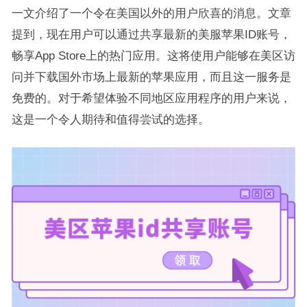
一文介绍了一个令在美国以外的用户欣喜的消息。文章
提到，现在用户可以通过共享最新的美服苹果ID账号，
畅享App Store上的热门应用。这将使用户能够在美区访
问并下载国外市场上最新的苹果应用，而且这一服务是
免费的。对于希望体验不同地区应用程序的用户来说，
这是一个令人期待和值得尝试的选择。