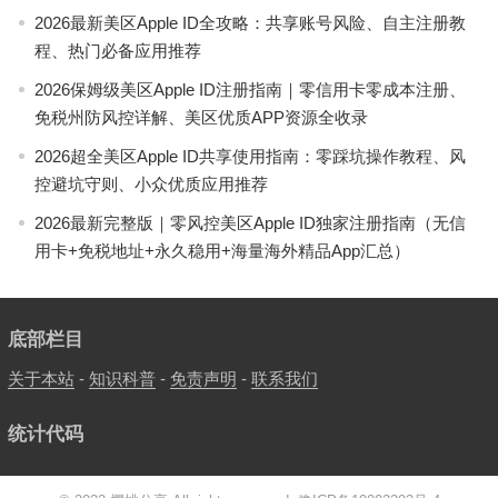
2026最新美区Apple ID全攻略：共享账号风险、自主注册教
程、热门必备应用推荐
2026保姆级美区Apple ID注册指南｜零信用卡零成本注册、
免税州防风控详解、美区优质APP资源全收录
2026超全美区Apple ID共享使用指南：零踩坑操作教程、风
控避坑守则、小众优质应用推荐
2026最新完整版｜零风控美区Apple ID独家注册指南（无信
用卡+免税地址+永久稳用+海量海外精品App汇总）
底部栏目
关于本站
-
知识科普
-
免责声明
-
联系我们
统计代码