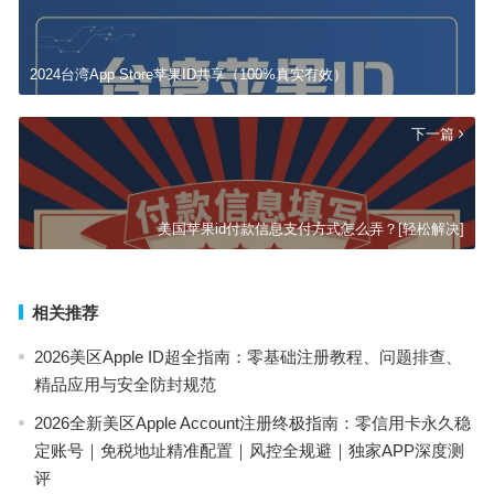
2024台湾App Store苹果ID共享（100%真实有效）
下一篇
美国苹果id付款信息支付方式怎么弄？[轻松解决]
相关推荐
2026美区Apple ID超全指南：零基础注册教程、问题排查、
精品应用与安全防封规范
2026全新美区Apple Account注册终极指南：零信用卡永久稳
定账号｜免税地址精准配置｜风控全规避｜独家APP深度测
评