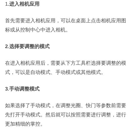
1
.进入相机应用
首先需要进入相机应用，可以在桌面上点击相机应用图
标或从控制中心中进入相机。
2.选择要调整的模式
在进入相机应用后，需要从下方工具栏选择要调整的模
式，可以是自动模式、手动模式或其他模式。
3.手动调整模式
如果选择了手动模式，在调整光圈、快门等参数前需要
先打开手动模式。然后就可以按照需要进行调整，进行
更加精细的掌控。