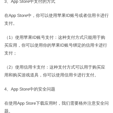
3、App Store中支付的方式
在App Store中，你可以使用苹果ID账号或者信用卡进行
支付。
（1）使用苹果ID账号支付：这种支付方式只能用于购
买应用，你可以使用你的苹果ID账号绑定的信用卡进行
支付；
（2）使用信用卡支付：这种支付方式可以用于购买应
用和购买游戏道具，你可以使用信用卡进行支付。
4、App Store中的安全问题
在使用App Store下载应用时，我们需要格外注意安全问
题。