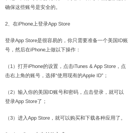
确保这些账号是安全的。
2、在iPhone上登录App Store
登录App Store是很容易的，你只需要准备一个美国ID账
号，然后在iPhone上做以下操作：
（1）打开iPhone的设置，点击iTunes & App Store，点
击右上角的账号，选择“使用现有的Apple ID”；
（2）输入你的美国ID账号和密码，点击登录，就可以
登录App Store了；
（3）进入App Store，就可以购买和下载各种应用了。