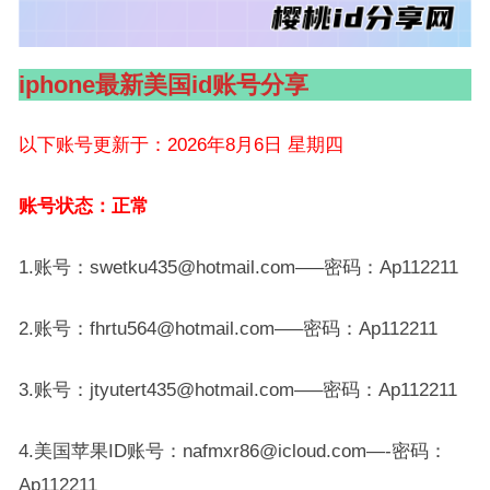
iphone最新美国id账号分享
以下账号更新于：2026年8月6日 星期四
账号状态：正常
1.账号：swetku435@hotmail.com—–密码：Ap112211
2.账号：fhrtu564@hotmail.com—–密码：Ap112211
3.账号：jtyutert435@hotmail.com—–密码：Ap112211
4.美国苹果ID账号：nafmxr86@icloud.com—-密码：
Ap112211