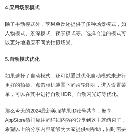
4.应用场景模式
除了手动模式外，苹果单反还提供了多种场景模式，如
人物模式、景深模式、夜景模式等。选择合适的模式可
以更好地适应不同的拍摄场景。
5.
自动模式优化
如果选择了自动模式，还可以通过优化自动模式来进行
更好的拍摄。点击相机装置下的齿轮图标，进入设置菜
单，可以在其中进行自动HDR、自动闪光灯等优化。
那么今天的2024最新美服苹果ID账号共享，畅享
AppStore热门应用的详细内容的分享到这里就结束了，
希望以上的分享内容能够为大家提供到帮助，同时需要