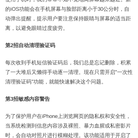
的iOS功能会在手机屏幕与脸部距离小于30公分时，自
动弹出提醒，提示用户要注意保持眼睛与屏幕的适当距
离，以避免眼睛过度疲劳。
第2招自动清理验证码
每次收到手机短信验证码后，我们总是忘记删除，积累
了一大堆后又懒得手动逐一清理。现在只需开启”一次性
清理验证码”功能，就能快速解决这个问题。
第3招敏感内容警告
为了保护用户在iPhone上浏览网页的隐私权和安全性，
当系统检测到信息内容涉及裸照、暴力血腥或私密影片
时，会自动对照片进行模糊处理。该功能适用于开启了