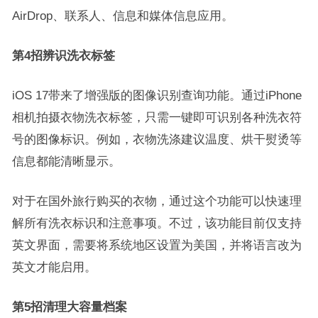
AirDrop、联系人、信息和媒体信息应用。
第4招辨识洗衣标签
iOS 17带来了增强版的图像识别查询功能。通过iPhone
相机拍摄衣物洗衣标签，只需一键即可识别各种洗衣符
号的图像标识。例如，衣物洗涤建议温度、烘干熨烫等
信息都能清晰显示。
对于在国外旅行购买的衣物，通过这个功能可以快速理
解所有洗衣标识和注意事项。不过，该功能目前仅支持
英文界面，需要将系统地区设置为美国，并将语言改为
英文才能启用。
第5招清理大容量档案