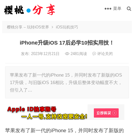
菜单
樱桃分享 – 玩转iOS世界
iOS玩机技巧
iPhone升级iOS 17后必学10招实用技！
发布: 2023年12月21日
2481
阅读
评论关闭
苹果发布了新一代的iPhone 15，并同时发布了新版的iOS
17升级，与旧版iOS 16相比，升级后整体变动幅度不大，
但引入了…
苹果发布了新一代的iPhone 15，并同时发布了新版的