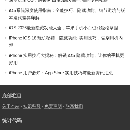
深度玩转iOS：解锁iPhone隐藏功能与高阶使用秘籍
iOS系统深度使用指南：全能技巧、隐藏功能、细节避坑与版
本迭代差异详解
iOS 2026最新隐藏功能大全，苹果手机小白也能轻松拿捏
iPhone iOS 18 玩机秘籍｜隐藏功能+实用技巧，告别用机内
耗
iPhone 实用技巧大揭秘：解锁 iOS 隐藏功能，让你的手机更
好用
iPhone 用户必知：App Store 实用技巧与最新资讯汇总
底部栏目
关于本站
-
知识科普
-
免责声明
-
联系我们
统计代码