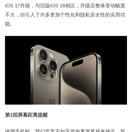
iOS 17升级，与旧版iOS 16相比，升级后整体变动幅度
不大，但引入了许多更加个性化和隐私安全性的实用功
能。
第1招屏幕距离提醒
使用手机时，我们常常不知不觉地离屏幕越来越近。新