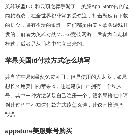
英雄联盟LOL和云顶之弈手游了。美服App Store内的这
两款游戏，在全世界都非常的受欢迎，打击既然有下载
的机会，哪有不玩的道理，它们都是由美国拳头游戏开
发的，前者为英雄对战MOBA竞技网游，后者为自走棋
模式，后者是从前者中独立出来的。
苹果美国id付款方式怎么填写
共享的苹果id虽然免费可用，但是使用的人太多，如果
想长久用美国的苹果id，还是建议自己拥有一个私人
号。其中一种方法就是自己注册一个，很多果粉在申请
创建过程中不知道付款方式该怎么选，建议直接选择
“无”。
appstore美服账号购买