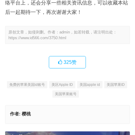
络平台上，还会分享一些相关资讯信息，可以收藏本站
后一起期待一下，再次谢谢大家！
原创文章，如侵则删。作者：admin，如若转载，请注明出处：
https://www.id566.com/3750.html
325
赞
免费的苹果美国id账号
美区Apple ID
美国apple id
美国苹果ID
美国苹果账号
作者:
樱桃