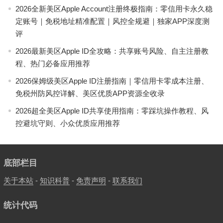
2026全新美区Apple Account注册终极指南：零信用卡永久稳
定账号｜免税地址精准配置｜风控全规避｜独家APP深度测
评
2026最新美区Apple ID全攻略：共享账号风险、自主注册教
程、热门必备应用推荐
2026保姆级美区Apple ID注册指南｜零信用卡零成本注册、
免税州防风控详解、美区优质APP资源全收录
2026超全美区Apple ID共享使用指南：零踩坑操作教程、风
控避坑守则、小众优质应用推荐
底部栏目
关于本站
-
知识科普
-
免责声明
-
联系我们
统计代码