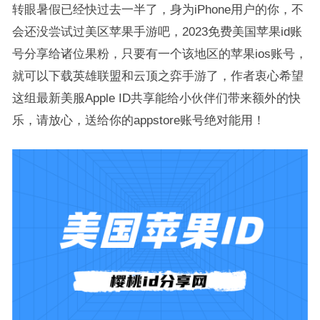
转眼暑假已经快过去一半了，身为iPhone用户的你，不
会还没尝试过美区苹果手游吧，2023免费美国苹果id账
号分享给诸位果粉，只要有一个该地区的苹果ios账号，
就可以下载英雄联盟和云顶之弈手游了，作者衷心希望
这组最新美服Apple ID共享能给小伙伴们带来额外的快
乐，请放心，送给你的appstore账号绝对能用！