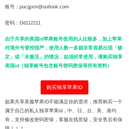
账号：pucgjxm@outlook.com
密码：Dd112211
由于共享的美国id苹果账号使用的人比较多，加上苹果
对境外号管控很严，使用人数一多就非常容易出现「锁
定」或「未激活」的情况，如须经常使用，请购买独享
美国id（独享账号包含账号密码密保等所有资料）
购买独享苹果ID
如果共享美服苹果ID不能满足你的需求，推荐购买一个
属于自己的私人独享苹果id，中、日、台、美、港均
有，支持修改密码密保，客服在线答疑，安全售后有保
障！！！