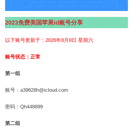
2023免费美国苹果id账号分享
以下账号更新于：2026年8月8日 星期六
账号状态：正常
第一组
账号：a39628h@icloud.com
密码：Qh448899
第二组