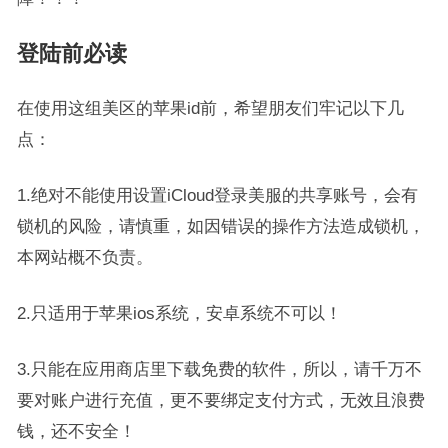
登陆前必读
在使用这组美区的苹果id前，希望朋友们牢记以下几
点：
1.绝对不能使用设置iCloud登录美服的共享账号，会有
锁机的风险，请慎重，如因错误的操作方法造成锁机，
本网站概不负责。
2.只适用于苹果ios系统，安卓系统不可以！
3.只能在应用商店里下载免费的软件，所以，请千万不
要对账户进行充值，更不要绑定支付方式，无效且浪费
钱，还不安全！