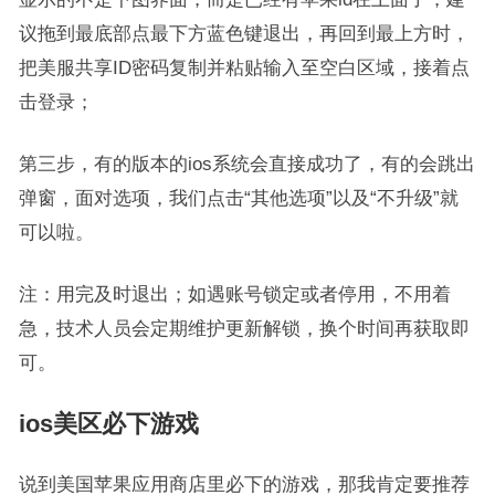
议拖到最底部点最下方蓝色键退出，再回到最上方时，
把美服共享ID密码复制并粘贴输入至空白区域，接着点
击登录；
第三步，有的版本的ios系统会直接成功了，有的会跳出
弹窗，面对选项，我们点击“其他选项”以及“不升级”就
可以啦。
注：用完及时退出；如遇账号锁定或者停用，不用着
急，技术人员会定期维护更新解锁，换个时间再获取即
可。
ios美区必下游戏
说到美国苹果应用商店里必下的游戏，那我肯定要推荐