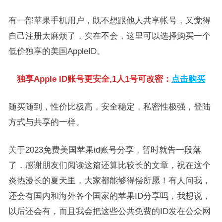
有一部苹果手机用户，既不想跟他人共享帐号，又觉得
自己注册太麻烦了，实在不会，这里可以选择购买一个
低价独享的美国AppleID。
独享Apple ID账号更安全,1人1号可改密：
点击购买
随买随到，性价比极高，安全稳定，私密性极强，登陆
方式与共享的一样。
关于2023免费美国苹果id账号分享，暂时就告一段落
了，感谢朋友们阅读这篇还算比较长的文章，祝在这个
炎热漫长的夏天里，大家都能够得偿所愿！有人问我，
还会有国内和海外各个国家的苹果ID分享吗，我想说，
以后还会有，而且我会把这些公共免费的ID发在公众网