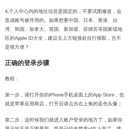
4.个人中心内的地址信息是固定的，不要试图修改，会
造成账号被停用的。如果想要中国、日本、香港、台
湾、韩国、加拿大、英国、新加坡、菲律宾等国家或地
区的Apple ID大全，建议去上方链接处自行领取，岂不
是很方便？
正确的登录步骤
教程：
第一步，请打开你的iPhone手机桌面上的App Store，也
就是苹果应用商店，打开后请点击右上角的蓝色头像；
第二步，这时候我们就进入账户登录的地方了，如果你
显示的不是下图界面，而是已经有苹果id在上面了，建