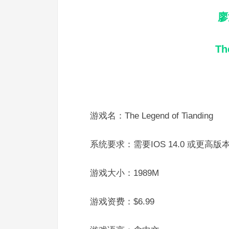
廖
Th
游戏名：The Legend of Tianding
系统要求：需要IOS 14.0 或更高版
游戏大小：1989M
游戏资费：$6.99