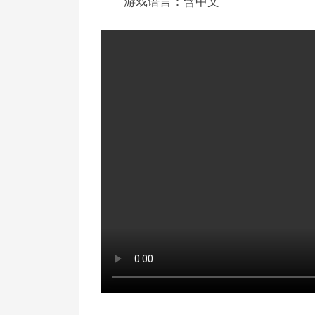
游戏语言：含中文