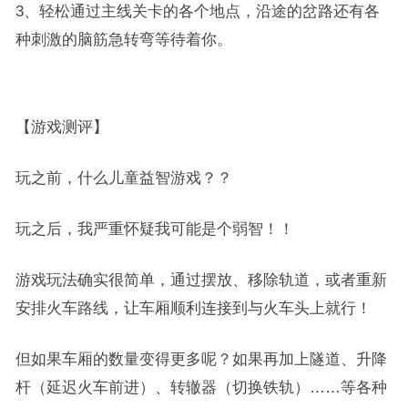
3、轻松通过主线关卡的各个地点，沿途的岔路还有各
种刺激的脑筋急转弯等待着你。
【游戏测评】
玩之前，什么儿童益智游戏？？
玩之后，我严重怀疑我可能是个弱智！！
游戏玩法确实很简单，通过摆放、移除轨道，或者重新
安排火车路线，让车厢顺利连接到与火车头上就行！
但如果车厢的数量变得更多呢？如果再加上隧道、升降
杆（延迟火车前进）、转辙器（切换铁轨）……等各种