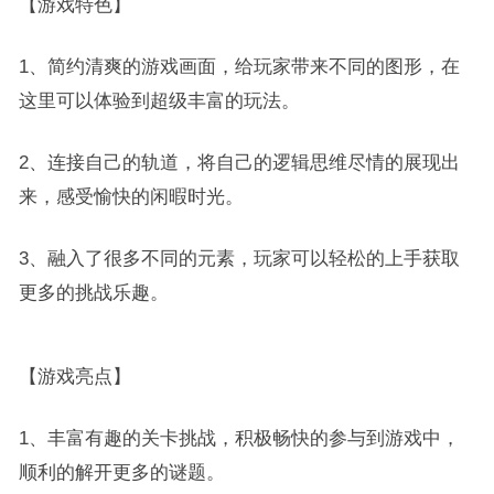
【游戏特色】
1、简约清爽的游戏画面，给玩家带来不同的图形，在
这里可以体验到超级丰富的玩法。
2、连接自己的轨道，将自己的逻辑思维尽情的展现出
来，感受愉快的闲暇时光。
3、融入了很多不同的元素，玩家可以轻松的上手获取
更多的挑战乐趣。
【游戏亮点】
1、丰富有趣的关卡挑战，积极畅快的参与到游戏中，
顺利的解开更多的谜题。