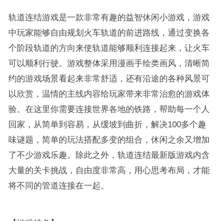
轨道连结游戏是一款非常有趣的益智休闲小游戏，游戏
中玩家能够自由规划火车轨道的前进路线，通过变换各
个阶段轨道的方向来使轨道能够顺利连接起来，让火车
可以顺利行驶。游戏整体采用漫画手绘类画风，清晰简
约的游戏场景看起来非常舒适，还有沿途的各种风景可
以欣赏，温情的主线内容给玩家带来非常治愈的游戏体
验。在这里你需要连接世界各地的铁路，帮助每一个人
回家，从简单到容易，从缓坡到曲折，解决100多个趣
味谜题，简单的玩法搭配多变的组合，休闲之余又增加
了不少游戏乐趣。除此之外，轨道连结最新版游戏内含
大量的关卡挑战，自由度非常高，用心思考布局，才能
将不同的管道连接在一起。