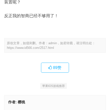
装置呢？
反正我的智商已经不够用了！
原创文章，如侵则删。作者：admin，如若转载，请注明出处：
https://www.id566.com/2517.html
89
赞
苹果IOS游戏推荐
作者:
樱桃