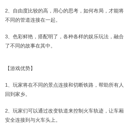
2、自由度比较的高，用心的思考，如何布局，才能将
不同的管道连接在一起。
3、色彩鲜艳，搭配明了，各种各样的娱乐玩法，融合
了不同的故事在其中。
【游戏优势】
1、玩家将在不同的景点连接和切断铁路，帮助所有人
回到家乡。
2、玩家们可以通过改变轨道来控制火车轨迹，让车厢
安全连接到与火车头上。