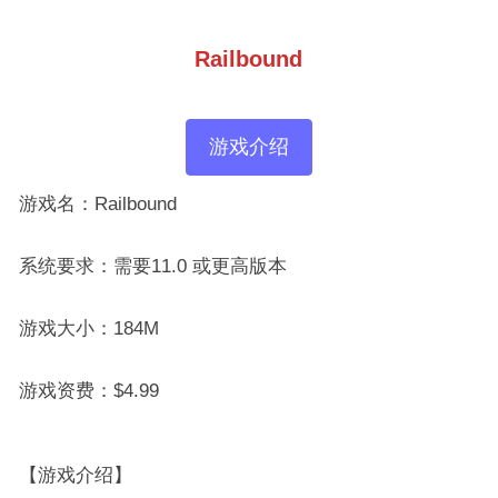
Railbound
游戏介绍
游戏名：Railbound
系统要求：需要11.0 或更高版本
游戏大小：184M
游戏资费：$4.99
【游戏介绍】