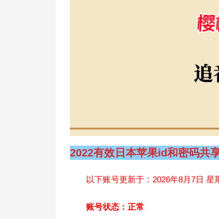
2022有效日本苹果id和密码共
以下账号更新于：2026年8月7日 星
账号状态：正常