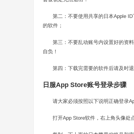
第二：不要使用共享的日本Apple I
的软件；
第三：不要乱动账号内设置好的资料
自负！
第四：下载完需要的软件后请及时退
日服App Store账号登录步骤
请大家必须按照以下说明正确登录App
打开App Store软件，右上角头像