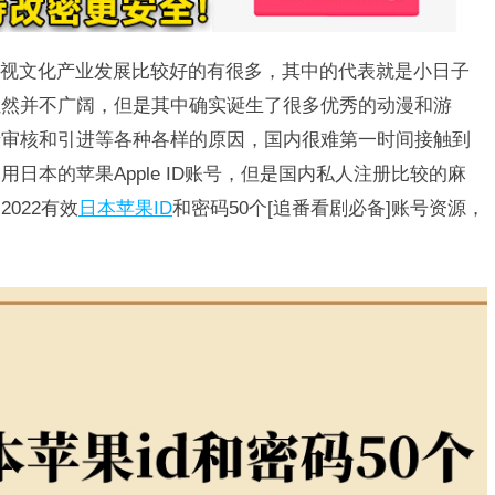
视文化产业发展比较好的有很多，其中的代表就是小日子
虽然并不广阔，但是其中确实诞生了很多优秀的动漫和游
于审核和引进等各种各样的原因，国内很难第一时间接触到
日本的苹果Apple ID账号，但是国内私人注册比较的麻
022有效
日本苹果ID
和密码50个[追番看剧必备]账号资源，