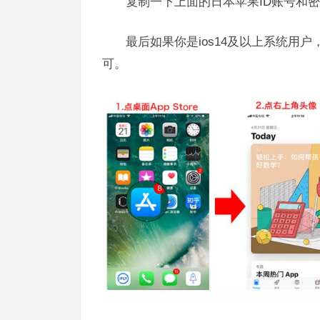
复制一下上面的日本苹果ID账号和密
最后如果你是ios14及以上系统用户
可。