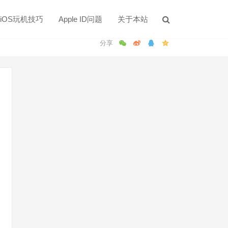
iOS玩机技巧
Apple ID问题
关于本站