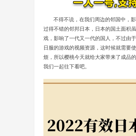
不得不说，在我们周边的邻国中，影
过得不错的邻邦日本，日本的国土面积
戏，影响了一代又一代的国人，不过由
日服的游戏的视频资源，这时候就需要使用
烦，所以樱桃今天就给大家带来了成品的2
我们一起往下看吧。