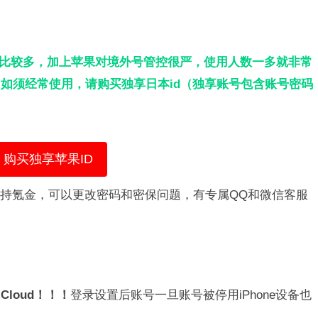
人比较多，加上苹果对境外号管控很严，使用人数一多就非常
如须经常使用，请购买独享日本id（独享账号包含账号密码
购买独享苹果ID
持氪金，可以更改密码和密保问题，有专属QQ和微信客服
Cloud！！！
登录设置后账号一旦账号被停用iPhone设备也