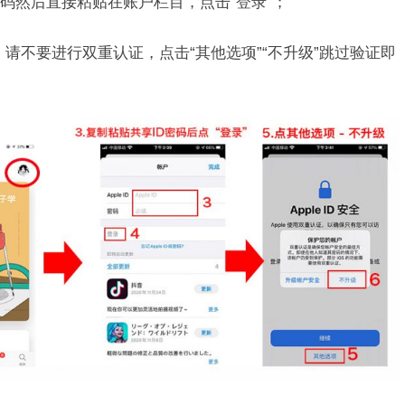
码然后直接粘贴在账户栏目，点击“登录”；
，请不要进行双重认证，点击“其他选项”“不升级”跳过验证即