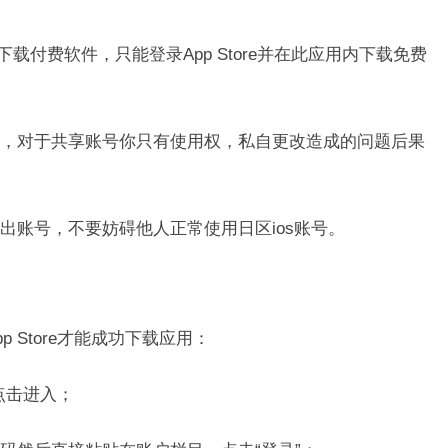
D下载付费软件，只能登录App Store并在此应用内下载免费
，对于共享账号你只有使用权，私自更改造成的问题后果
出账号，不要妨碍他人正常使用日区ios账号。
 Store才能成功下载应用：
处点击进入；