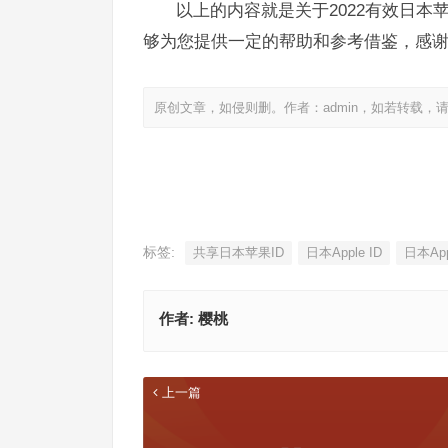
以上的内容就是关于2022有效日本苹
够为您提供一定的帮助和参考借鉴，感
原创文章，如侵则删。作者：admin，如若转载，
标签:
共享日本苹果ID
日本Apple ID
日本App
作者:
樱桃
上一篇