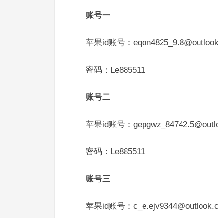
账号一
苹果id账号：eqon4825_9.8@outlook
密码：Le885511
账号二
苹果id账号：gepgwz_84742.5@outlo
密码：Le885511
账号三
苹果id账号：c_e.ejv9344@outlook.